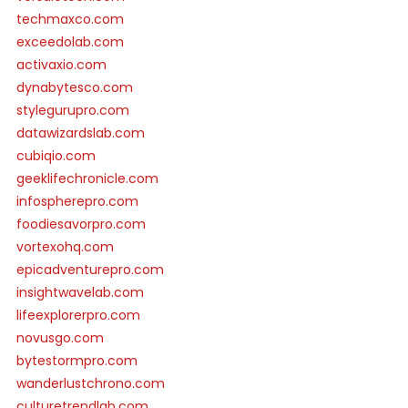
techmaxco.com
exceedolab.com
activaxio.com
dynabytesco.com
stylegurupro.com
datawizardslab.com
cubiqio.com
geeklifechronicle.com
infospherepro.com
foodiesavorpro.com
vortexohq.com
epicadventurepro.com
insightwavelab.com
lifeexplorerpro.com
novusgo.com
bytestormpro.com
wanderlustchrono.com
culturetrendlab.com