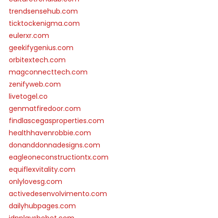
trendsensehub.com
ticktockenigma.com
eulerxr.com
geekifygenius.com
orbitextech.com
magconnecttech.com
zenifyweb.com
livetogel.co
genmatfiredoor.com
findlascegasproperties.com
healthhavenrobbie.com
donanddonnadesigns.com
eagleoneconstructiontx.com
equiflexvitality.com
onlylovesg.com
activedesenvolvimento.com
dailyhubpages.com
idnplaysbobet.com