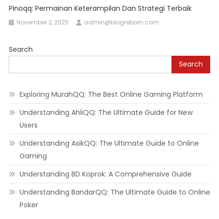
Pinoqq: Permainan Keterampilan Dan Strategi Terbaik
November 2, 2025
admin@blogreborn.com
Search
Search
Exploring MurahQQ: The Best Online Gaming Platform
Understanding AhliQQ: The Ultimate Guide for New
Users
Understanding AsikQQ: The Ultimate Guide to Online
Gaming
Understanding BD Koprok: A Comprehensive Guide
Understanding BandarQQ: The Ultimate Guide to Online
Poker