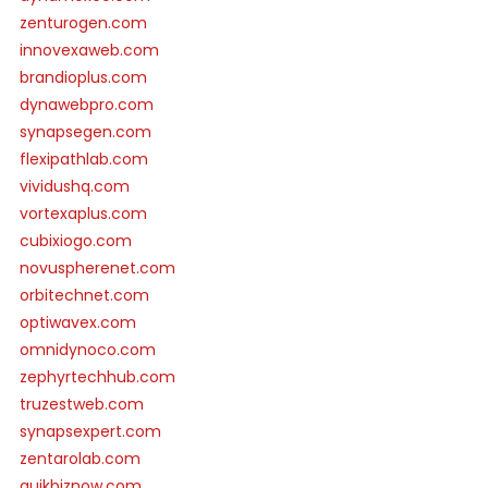
zenturogen.com
innovexaweb.com
brandioplus.com
dynawebpro.com
synapsegen.com
flexipathlab.com
vividushq.com
vortexaplus.com
cubixiogo.com
novuspherenet.com
orbitechnet.com
optiwavex.com
omnidynoco.com
zephyrtechhub.com
truzestweb.com
synapsexpert.com
zentarolab.com
quikbiznow.com