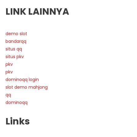
LINK LAINNYA
demo slot
bandarqq
situs qq
situs pkv
pkv
pkv
dominoqq login
slot demo mahjong
qq
dominoqq
Links