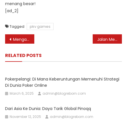
menang besar!
[ad_2]
Tagged
pkv games
Post
Mengapa Pemain Berbondong-bondong ke SahabatQQ untuk Kebutuhan Poker Onlinenya
Jalan Menuju Pencerahan: Bagaimana Ahliqq Dapat Mengubah Hidup Anda Menjadi Lebih Baik
navigation
RELATED POSTS
Pokerpelangi: Di Mana Keberuntungan Memenuhi Strategi
Di Dunia Poker Online
March 6, 2025
admin@blogreborn.com
Dari Asia Ke Dunia: Daya Tarik Global Pinoqq
November 12, 2025
admin@blogreborn.com