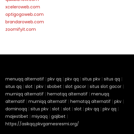
xceleroweb.com
optigogoweb.com
brandaroweb.com
zoomifyit.com
menuqq alternatif
|
pkv qq
|
pkv qq
|
situs pkv
|
situs qq
|
situs qq
|
slot
|
pkv
|
sbobet
|
slot gacor
|
situs slot gacor
|
murniqq alternatif
|
hematqq alternatif
|
menuqq
alternatif
|
murniqq alternatif
|
hematqq alternatif
|
pkv
|
dominoqq
|
situs pkv
|
slot
|
slot
|
slot
|
pkv qq
|
pkv qq
|
majestibet
|
miyaqq
|
gajibet
|
https://asikqq.pkvgamesresmi.org/