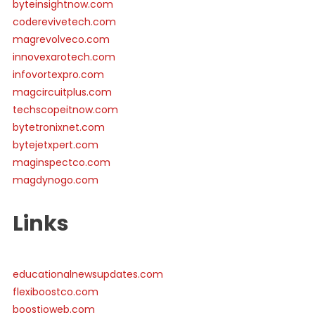
byteinsightnow.com
coderevivetech.com
magrevolveco.com
innovexarotech.com
infovortexpro.com
magcircuitplus.com
techscopeitnow.com
bytetronixnet.com
bytejetxpert.com
maginspectco.com
magdynogo.com
Links
educationalnewsupdates.com
flexiboostco.com
boostioweb.com