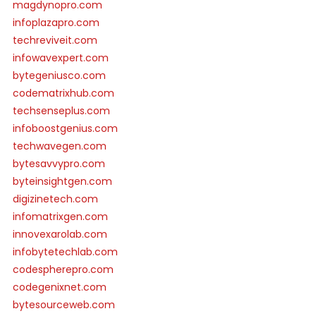
magdynopro.com
infoplazapro.com
techreviveit.com
infowavexpert.com
bytegeniusco.com
codematrixhub.com
techsenseplus.com
infoboostgenius.com
techwavegen.com
bytesavvypro.com
byteinsightgen.com
digizinetech.com
infomatrixgen.com
innovexarolab.com
infobytetechlab.com
codespherepro.com
codegenixnet.com
bytesourceweb.com