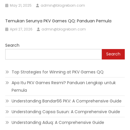
May 21, 2025
admin@blogreborn.com
Temukan Serunya PKV Games QQ: Panduan Pemula
April 27, 2026
admin@blogreborn.com
Search
Search
Top Strategies for Winning at PKV Games QQ
Apa Itu PKV Games Resmi? Panduan Lengkap untuk
Pemula
Understanding Bandar66 PKV: A Comprehensive Guide
Understanding Capsa Susun: A Comprehensive Guide
Understanding Aduq: A Comprehensive Guide