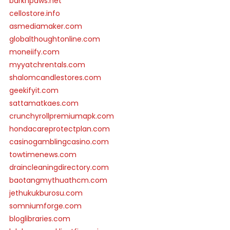
barknpaws.net
cellostore.info
asmediamaker.com
globalthoughtonline.com
moneiify.com
myyatchrentals.com
shalomcandlestores.com
geekifyit.com
sattamatkaes.com
crunchyrollpremiumapk.com
hondacareprotectplan.com
casinogamblingcasino.com
towtimenews.com
draincleaningdirectory.com
baotangmythuathcm.com
jethukukburosu.com
somniumforge.com
bloglibraries.com