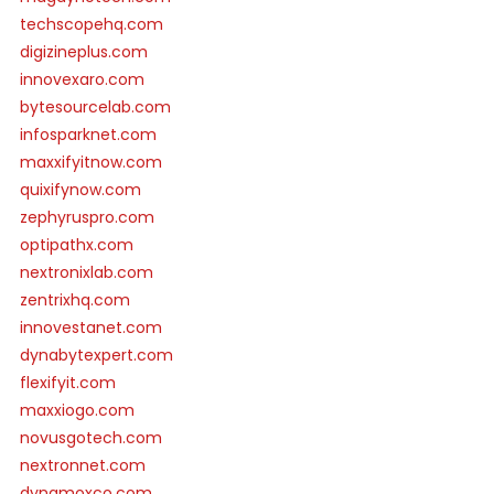
techscopehq.com
digizineplus.com
innovexaro.com
bytesourcelab.com
infosparknet.com
maxxifyitnow.com
quixifynow.com
zephyruspro.com
optipathx.com
nextronixlab.com
zentrixhq.com
innovestanet.com
dynabytexpert.com
flexifyit.com
maxxiogo.com
novusgotech.com
nextronnet.com
dynamoxco.com