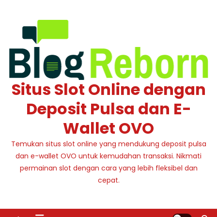
Skip
to
content
Situs Slot Online dengan
Deposit Pulsa dan E-
Wallet OVO
Temukan situs slot online yang mendukung deposit pulsa
dan e-wallet OVO untuk kemudahan transaksi. Nikmati
permainan slot dengan cara yang lebih fleksibel dan
cepat.