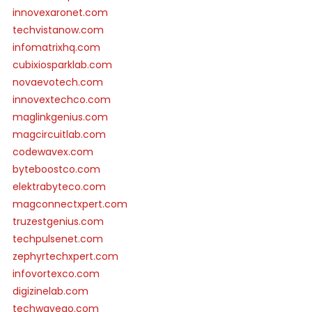
innovexaronet.com
techvistanow.com
infomatrixhq.com
cubixiosparklab.com
novaevotech.com
innovextechco.com
maglinkgenius.com
magcircuitlab.com
codewavex.com
byteboostco.com
elektrabyteco.com
magconnectxpert.com
truzestgenius.com
techpulsenet.com
zephyrtechxpert.com
infovortexco.com
digizinelab.com
techwavego.com