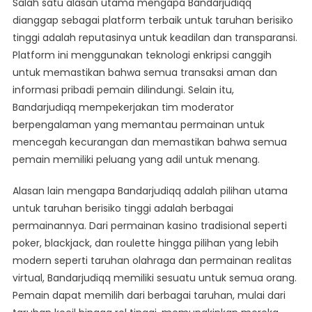
Salah satu alasan utama mengapa Bandarjudiqq
dianggap sebagai platform terbaik untuk taruhan berisiko
tinggi adalah reputasinya untuk keadilan dan transparansi.
Platform ini menggunakan teknologi enkripsi canggih
untuk memastikan bahwa semua transaksi aman dan
informasi pribadi pemain dilindungi. Selain itu,
Bandarjudiqq mempekerjakan tim moderator
berpengalaman yang memantau permainan untuk
mencegah kecurangan dan memastikan bahwa semua
pemain memiliki peluang yang adil untuk menang.
Alasan lain mengapa Bandarjudiqq adalah pilihan utama
untuk taruhan berisiko tinggi adalah berbagai
permainannya. Dari permainan kasino tradisional seperti
poker, blackjack, dan roulette hingga pilihan yang lebih
modern seperti taruhan olahraga dan permainan realitas
virtual, Bandarjudiqq memiliki sesuatu untuk semua orang.
Pemain dapat memilih dari berbagai taruhan, mulai dari