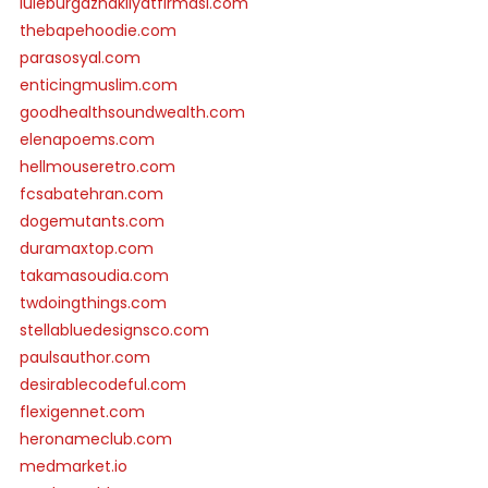
luleburgaznakliyatfirmasi.com
thebapehoodie.com
parasosyal.com
enticingmuslim.com
goodhealthsoundwealth.com
elenapoems.com
hellmouseretro.com
fcsabatehran.com
dogemutants.com
duramaxtop.com
takamasoudia.com
twdoingthings.com
stellabluedesignsco.com
paulsauthor.com
desirablecodeful.com
flexigennet.com
heronameclub.com
medmarket.io