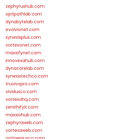
zephyrushub.com
optipathlab.com
dynabytelab.com
evolvionet.com
synexisplus.com
vortexonet.com
maxxifynet.com
innovexahub.com
dynacorelab.com
synexistechco.com
truvivopro.com
vividusco.com
vortexahq.com
zenithifyit.com
maxxiohub.com
zephyraweb.com
vortexaweb.com
optigeniusco.com