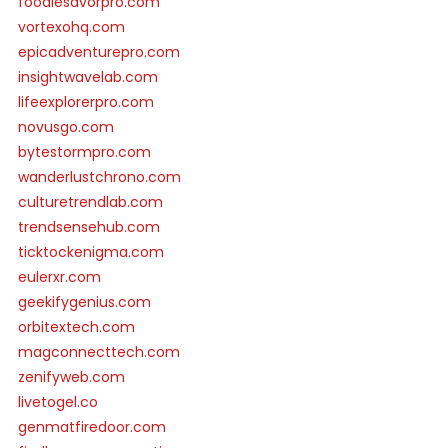
foodiesavorpro.com
vortexohq.com
epicadventurepro.com
insightwavelab.com
lifeexplorerpro.com
novusgo.com
bytestormpro.com
wanderlustchrono.com
culturetrendlab.com
trendsensehub.com
ticktockenigma.com
eulerxr.com
geekifygenius.com
orbitextech.com
magconnecttech.com
zenifyweb.com
livetogel.co
genmatfiredoor.com