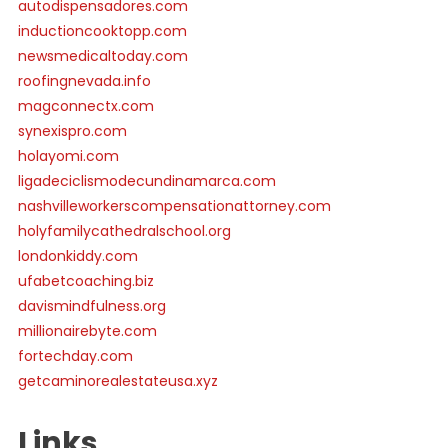
autodispensadores.com
inductioncooktopp.com
newsmedicaltoday.com
roofingnevada.info
magconnectx.com
synexispro.com
holayomi.com
ligadeciclismodecundinamarca.com
nashvilleworkerscompensationattorney.com
holyfamilycathedralschool.org
londonkiddy.com
ufabetcoaching.biz
davismindfulness.org
millionairebyte.com
fortechday.com
getcaminorealestateusa.xyz
Links