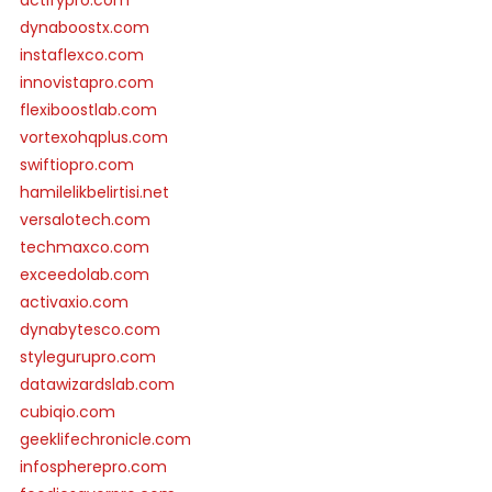
dynaboostx.com
instaflexco.com
innovistapro.com
flexiboostlab.com
vortexohqplus.com
swiftiopro.com
hamilelikbelirtisi.net
versalotech.com
techmaxco.com
exceedolab.com
activaxio.com
dynabytesco.com
stylegurupro.com
datawizardslab.com
cubiqio.com
geeklifechronicle.com
infospherepro.com