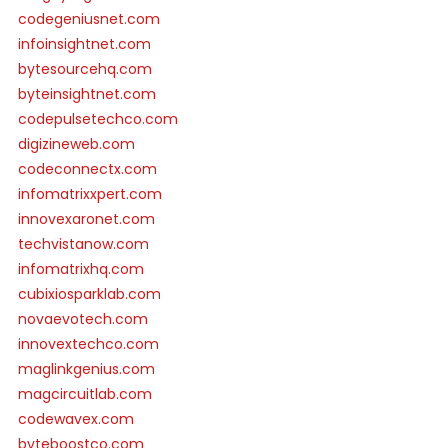
codegeniusnet.com
infoinsightnet.com
bytesourcehq.com
byteinsightnet.com
codepulsetechco.com
digizineweb.com
codeconnectx.com
infomatrixxpert.com
innovexaronet.com
techvistanow.com
infomatrixhq.com
cubixiosparklab.com
novaevotech.com
innovextechco.com
maglinkgenius.com
magcircuitlab.com
codewavex.com
byteboostco.com