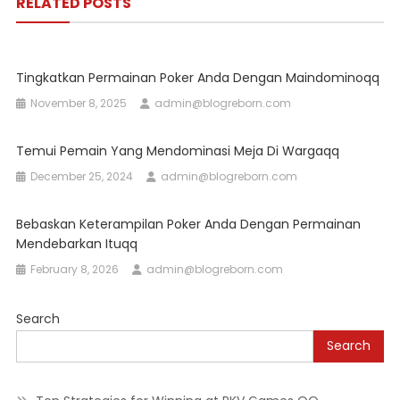
RELATED POSTS
Tingkatkan Permainan Poker Anda Dengan Maindominoqq
November 8, 2025
admin@blogreborn.com
Temui Pemain Yang Mendominasi Meja Di Wargaqq
December 25, 2024
admin@blogreborn.com
Bebaskan Keterampilan Poker Anda Dengan Permainan
Mendebarkan Ituqq
February 8, 2026
admin@blogreborn.com
Search
Search