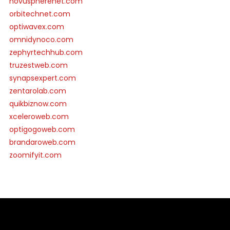
novuspherenet.com
orbitechnet.com
optiwavex.com
omnidynoco.com
zephyrtechhub.com
truzestweb.com
synapsexpert.com
zentarolab.com
quikbiznow.com
xceleroweb.com
optigogoweb.com
brandaroweb.com
zoomifyit.com