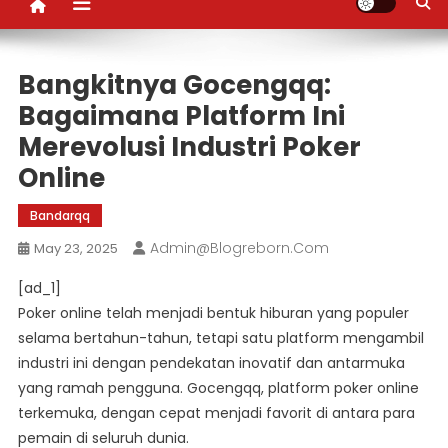
Bangkitnya Gocengqq:
Bagaimana Platform Ini
Merevolusi Industri Poker
Online
Bandarqq
Admin@blogreborn.com
May 23, 2025
[ad_1]
Poker online telah menjadi bentuk hiburan yang populer
selama bertahun-tahun, tetapi satu platform mengambil
industri ini dengan pendekatan inovatif dan antarmuka
yang ramah pengguna. Gocengqq, platform poker online
terkemuka, dengan cepat menjadi favorit di antara para
pemain di seluruh dunia.