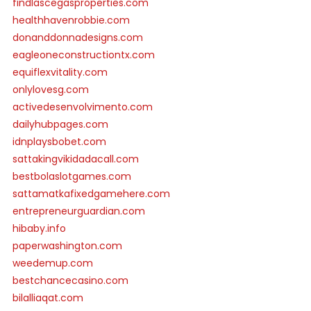
findlascegasproperties.com
healthhavenrobbie.com
donanddonnadesigns.com
eagleoneconstructiontx.com
equiflexvitality.com
onlylovesg.com
activedesenvolvimento.com
dailyhubpages.com
idnplaysbobet.com
sattakingvikidadacall.com
bestbolaslotgames.com
sattamatkafixedgamehere.com
entrepreneurguardian.com
hibaby.info
paperwashington.com
weedemup.com
bestchancecasino.com
bilalliaqat.com