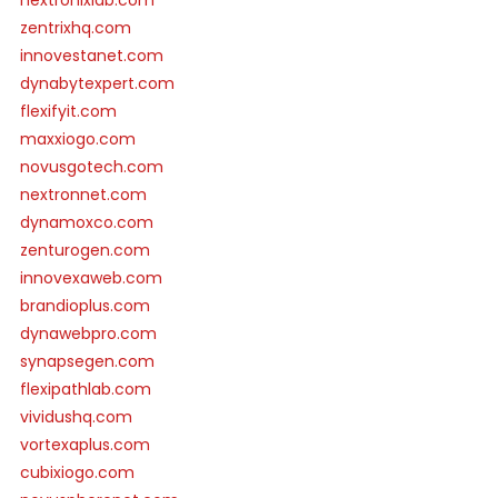
zentrixhq.com
innovestanet.com
dynabytexpert.com
flexifyit.com
maxxiogo.com
novusgotech.com
nextronnet.com
dynamoxco.com
zenturogen.com
innovexaweb.com
brandioplus.com
dynawebpro.com
synapsegen.com
flexipathlab.com
vividushq.com
vortexaplus.com
cubixiogo.com