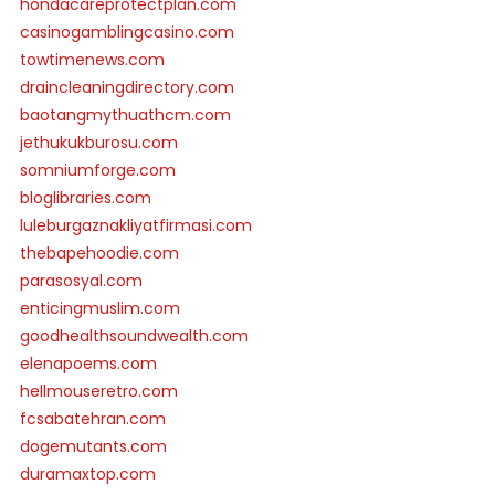
hondacareprotectplan.com
casinogamblingcasino.com
towtimenews.com
draincleaningdirectory.com
baotangmythuathcm.com
jethukukburosu.com
somniumforge.com
bloglibraries.com
luleburgaznakliyatfirmasi.com
thebapehoodie.com
parasosyal.com
enticingmuslim.com
goodhealthsoundwealth.com
elenapoems.com
hellmouseretro.com
fcsabatehran.com
dogemutants.com
duramaxtop.com