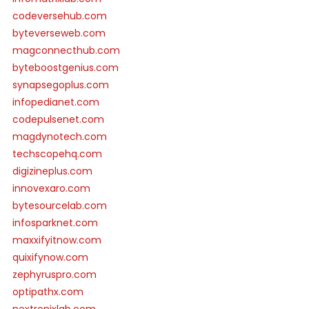
codeversehub.com
byteverseweb.com
magconnecthub.com
byteboostgenius.com
synapsegoplus.com
infopedianet.com
codepulsenet.com
magdynotech.com
techscopehq.com
digizineplus.com
innovexaro.com
bytesourcelab.com
infosparknet.com
maxxifyitnow.com
quixifynow.com
zephyruspro.com
optipathx.com
nextronixlab.com