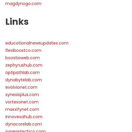
magdynogo.com
Links
educationalnewsupdates.com
flexiboostco.com
boostioweb.com
zephyrushub.com
optipathlab.com
dynabytelab.com
evolvionet.com
synexisplus.com
vortexonet.com
maxxifynet.com
innovexahub.com
dynacorelab.com
synexistechco.com