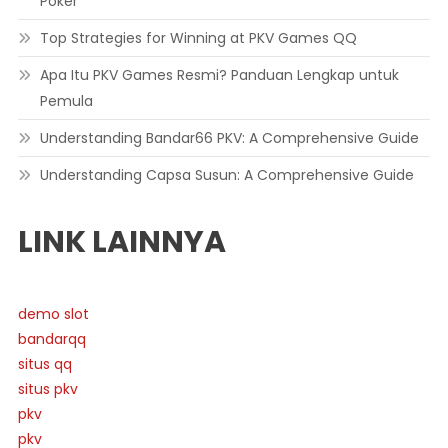
Poker
Top Strategies for Winning at PKV Games QQ
Apa Itu PKV Games Resmi? Panduan Lengkap untuk
Pemula
Understanding Bandar66 PKV: A Comprehensive Guide
Understanding Capsa Susun: A Comprehensive Guide
LINK LAINNYA
demo slot
bandarqq
situs qq
situs pkv
pkv
pkv