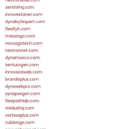
zentrixhq.com
innovestanet.com
dynabytexpert.com
flexifyit.com
maxxiogo.com
novusgotech.com
nextronnet.com
dynamoxco.com
zenturogen.com
innovexaweb.com
brandioplus.com
dynawebpro.com
synapsegen.com
flexipathlab.com
vividushq.com
vortexaplus.com
cubixiogo.com