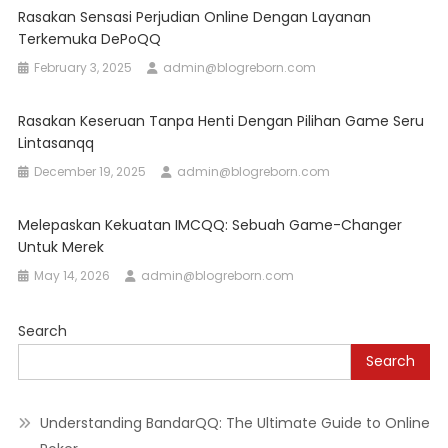
Rasakan Sensasi Perjudian Online Dengan Layanan
Terkemuka DePoQQ
February 3, 2025
admin@blogreborn.com
Rasakan Keseruan Tanpa Henti Dengan Pilihan Game Seru
Lintasanqq
December 19, 2025
admin@blogreborn.com
Melepaskan Kekuatan IMCQQ: Sebuah Game-Changer
Untuk Merek
May 14, 2026
admin@blogreborn.com
Search
Search
Understanding BandarQQ: The Ultimate Guide to Online