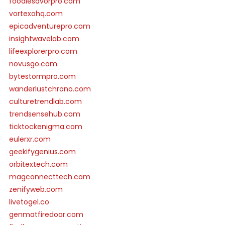
foodiesavorpro.com
vortexohq.com
epicadventurepro.com
insightwavelab.com
lifeexplorerpro.com
novusgo.com
bytestormpro.com
wanderlustchrono.com
culturetrendlab.com
trendsensehub.com
ticktockenigma.com
eulerxr.com
geekifygenius.com
orbitextech.com
magconnecttech.com
zenifyweb.com
livetogel.co
genmatfiredoor.com