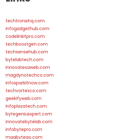
techtronixhq.com
infogadgethub.com
codelinkitpro.com
techboostgen.com
techsensehub.com
bytelabtech.com
innovatexaweb.com
magdynotechco.com
infosparkitnow.com
techvortexco.com
geekifyweb.com
infoplazatech.com
bytegeniusxpert.com
innovatebytelab.com
infobytepro.com
magbytego.com