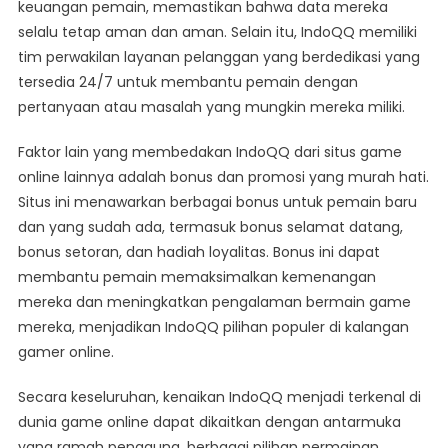
keuangan pemain, memastikan bahwa data mereka
selalu tetap aman dan aman. Selain itu, IndoQQ memiliki
tim perwakilan layanan pelanggan yang berdedikasi yang
tersedia 24/7 untuk membantu pemain dengan
pertanyaan atau masalah yang mungkin mereka miliki.
Faktor lain yang membedakan IndoQQ dari situs game
online lainnya adalah bonus dan promosi yang murah hati.
Situs ini menawarkan berbagai bonus untuk pemain baru
dan yang sudah ada, termasuk bonus selamat datang,
bonus setoran, dan hadiah loyalitas. Bonus ini dapat
membantu pemain memaksimalkan kemenangan
mereka dan meningkatkan pengalaman bermain game
mereka, menjadikan IndoQQ pilihan populer di kalangan
gamer online.
Secara keseluruhan, kenaikan IndoQQ menjadi terkenal di
dunia game online dapat dikaitkan dengan antarmuka
yang ramah pengguna, berbagai pilihan permainan,