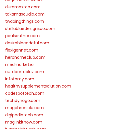
duramaxtop.com
takamasoudia.com
twdoingthings.com
stellabluedesignsco.com
paulsauthor.com
desirablecodeful.com
flexigennet.com
heronameclub.com
medmarket.io
outdoortablez.com
infotomy.com
healthysupplementsolution.com
codespottech.com
techdynogo.com
magchronicle.com
digipediatech.com
maglinkitnow.com