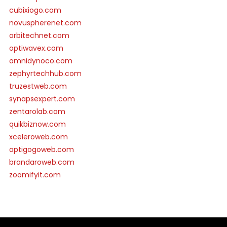
cubixiogo.com
novuspherenet.com
orbitechnet.com
optiwavex.com
omnidynoco.com
zephyrtechhub.com
truzestweb.com
synapsexpert.com
zentarolab.com
quikbiznow.com
xceleroweb.com
optigogoweb.com
brandaroweb.com
zoomifyit.com