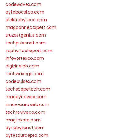
codewavex.com
byteboostco.com
elektrabyteco.com
magconnectxpert.com
truzestgenius.com
techpulsenet.com
zephyrtechxpert.com
infovortexco.com
digizinelab.com
techwavego.com
codepulsex.com
techscopetech.com
magdynoweb.com
innovexaroweb.com
techreviveco.com
maglinkaro.com
dynabytenet.com
bytesourcepro.com