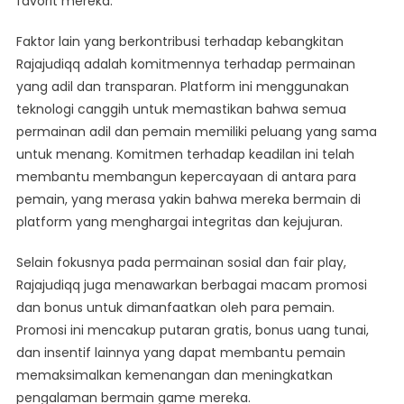
favorit mereka.
Faktor lain yang berkontribusi terhadap kebangkitan
Rajajudiqq adalah komitmennya terhadap permainan
yang adil dan transparan. Platform ini menggunakan
teknologi canggih untuk memastikan bahwa semua
permainan adil dan pemain memiliki peluang yang sama
untuk menang. Komitmen terhadap keadilan ini telah
membantu membangun kepercayaan di antara para
pemain, yang merasa yakin bahwa mereka bermain di
platform yang menghargai integritas dan kejujuran.
Selain fokusnya pada permainan sosial dan fair play,
Rajajudiqq juga menawarkan berbagai macam promosi
dan bonus untuk dimanfaatkan oleh para pemain.
Promosi ini mencakup putaran gratis, bonus uang tunai,
dan insentif lainnya yang dapat membantu pemain
memaksimalkan kemenangan dan meningkatkan
pengalaman bermain game mereka.