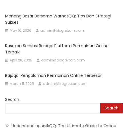
Menang Besar Bersama WarnetQQ: Tips Dan Strategi
Sukses
May 16, 2026
admin@blogreborn.com
Rasakan Sensasi Rajaqq: Platform Permainan Online
Terbaik
April 28, 2025
admin@blogreborn.com
Rajaqq: Pengalaman Permainan Online Terbesar
March 11, 2025
admin@blogreborn.com
Search
Search
Understanding AsikQQ: The Ultimate Guide to Online