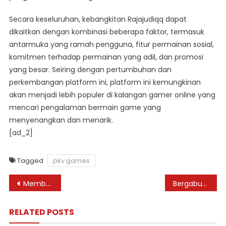
Secara keseluruhan, kebangkitan Rajajudiqq dapat
dikaitkan dengan kombinasi beberapa faktor, termasuk
antarmuka yang ramah pengguna, fitur permainan sosial,
komitmen terhadap permainan yang adil, dan promosi
yang besar. Seiring dengan pertumbuhan dan
perkembangan platform ini, platform ini kemungkinan
akan menjadi lebih populer di kalangan gamer online yang
mencari pengalaman bermain game yang
menyenangkan dan menarik.
[ad_2]
Tagged
pkv games
Post
Membuka Rahasia Sukses di Cebanqq: Tips dan Strategi Menang Besar
Bergabunglah dengan Tim Pemenang di Ratujudiqq: Dimana Keberuntungan Bertemu Keterampilan
navigation
RELATED POSTS