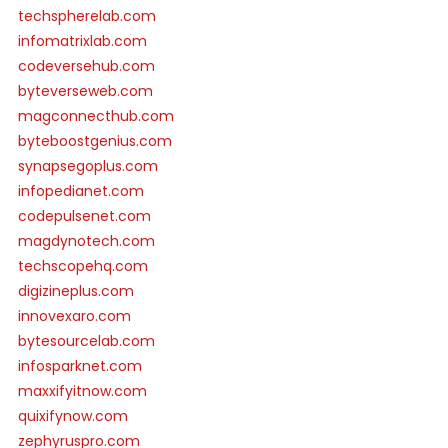
techspherelab.com
infomatrixlab.com
codeversehub.com
byteverseweb.com
magconnecthub.com
byteboostgenius.com
synapsegoplus.com
infopedianet.com
codepulsenet.com
magdynotech.com
techscopehq.com
digizineplus.com
innovexaro.com
bytesourcelab.com
infosparknet.com
maxxifyitnow.com
quixifynow.com
zephyruspro.com