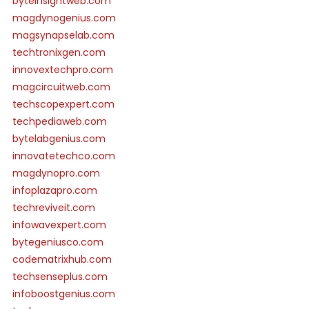
byteinsightweb.com
magdynogenius.com
magsynapselab.com
techtronixgen.com
innovextechpro.com
magcircuitweb.com
techscopexpert.com
techpediaweb.com
bytelabgenius.com
innovatetechco.com
magdynopro.com
infoplazapro.com
techreviveit.com
infowavexpert.com
bytegeniusco.com
codematrixhub.com
techsenseplus.com
infoboostgenius.com