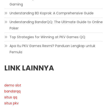
Gaming
Understanding BD Koprok: A Comprehensive Guide
Understanding BandarQQ: The Ultimate Guide to Online
Poker
Top Strategies for Winning at PKV Games QQ
Apa Itu PKV Games Resmi? Panduan Lengkap untuk
Pemula
LINK LAINNYA
demo slot
bandarqq
situs qq
situs pkv