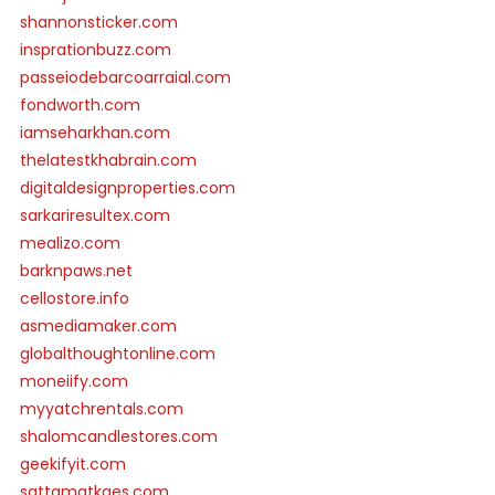
shannonsticker.com
insprationbuzz.com
passeiodebarcoarraial.com
fondworth.com
iamseharkhan.com
thelatestkhabrain.com
digitaldesignproperties.com
sarkariresultex.com
mealizo.com
barknpaws.net
cellostore.info
asmediamaker.com
globalthoughtonline.com
moneiify.com
myyatchrentals.com
shalomcandlestores.com
geekifyit.com
sattamatkaes.com