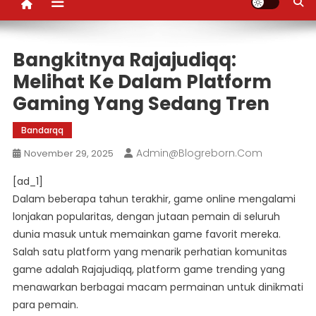
Bangkitnya Rajajudiqq:
Melihat Ke Dalam Platform
Gaming Yang Sedang Tren
Bandarqq
Admin@blogreborn.com
November 29, 2025
[ad_1]
Dalam beberapa tahun terakhir, game online mengalami
lonjakan popularitas, dengan jutaan pemain di seluruh
dunia masuk untuk memainkan game favorit mereka.
Salah satu platform yang menarik perhatian komunitas
game adalah Rajajudiqq, platform game trending yang
menawarkan berbagai macam permainan untuk dinikmati
para pemain.