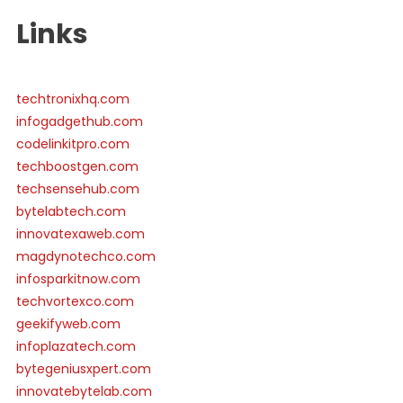
Links
techtronixhq.com
infogadgethub.com
codelinkitpro.com
techboostgen.com
techsensehub.com
bytelabtech.com
innovatexaweb.com
magdynotechco.com
infosparkitnow.com
techvortexco.com
geekifyweb.com
infoplazatech.com
bytegeniusxpert.com
innovatebytelab.com