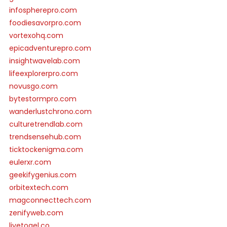
infospherepro.com
foodiesavorpro.com
vortexohq.com
epicadventurepro.com
insightwavelab.com
lifeexplorerpro.com
novusgo.com
bytestormpro.com
wanderlustchrono.com
culturetrendlab.com
trendsensehub.com
ticktockenigma.com
eulerxr.com
geekifygenius.com
orbitextech.com
magconnecttech.com
zenifyweb.com
livetogel.co