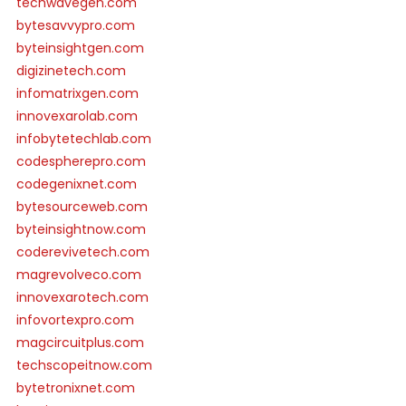
techwavegen.com
bytesavvypro.com
byteinsightgen.com
digizinetech.com
infomatrixgen.com
innovexarolab.com
infobytetechlab.com
codespherepro.com
codegenixnet.com
bytesourceweb.com
byteinsightnow.com
coderevivetech.com
magrevolveco.com
innovexarotech.com
infovortexpro.com
magcircuitplus.com
techscopeitnow.com
bytetronixnet.com