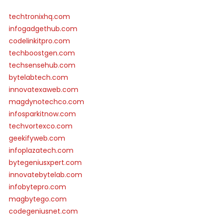
techtronixhq.com
infogadgethub.com
codelinkitpro.com
techboostgen.com
techsensehub.com
bytelabtech.com
innovatexaweb.com
magdynotechco.com
infosparkitnow.com
techvortexco.com
geekifyweb.com
infoplazatech.com
bytegeniusxpert.com
innovatebytelab.com
infobytepro.com
magbytego.com
codegeniusnet.com