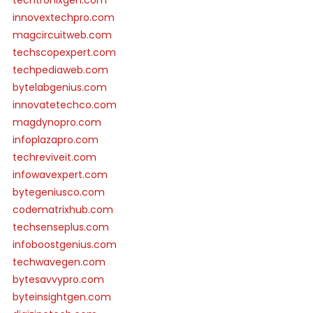
innovextechpro.com
magcircuitweb.com
techscopexpert.com
techpediaweb.com
bytelabgenius.com
innovatetechco.com
magdynopro.com
infoplazapro.com
techreviveit.com
infowavexpert.com
bytegeniusco.com
codematrixhub.com
techsenseplus.com
infoboostgenius.com
techwavegen.com
bytesavvypro.com
byteinsightgen.com