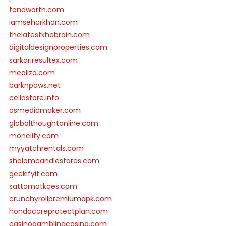
fondworth.com
iamseharkhan.com
thelatestkhabrain.com
digitaldesignproperties.com
sarkariresultex.com
mealizo.com
barknpaws.net
cellostore.info
asmediamaker.com
globalthoughtonline.com
moneiify.com
myyatchrentals.com
shalomcandlestores.com
geekifyit.com
sattamatkaes.com
crunchyrollpremiumapk.com
hondacareprotectplan.com
casinogamblingcasino.com