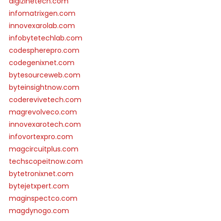
digizinetech.com
infomatrixgen.com
innovexarolab.com
infobytetechlab.com
codespherepro.com
codegenixnet.com
bytesourceweb.com
byteinsightnow.com
coderevivetech.com
magrevolveco.com
innovexarotech.com
infovortexpro.com
magcircuitplus.com
techscopeitnow.com
bytetronixnet.com
bytejetxpert.com
maginspectco.com
magdynogo.com