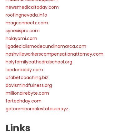
newsmedicaltoday.com
roofingnevada.info
magconnectx.com
synexispro.com
holayomi.com
ligadeciclismodecundinamarca.com
nashvilleworkerscompensationattorney.com
holyfamilycathedralschool.org
londonkiddy.com
ufabetcoaching.biz
davismindfulness.org
millionairebyte.com
fortechday.com
getcaminorealestateusa.xyz
Links