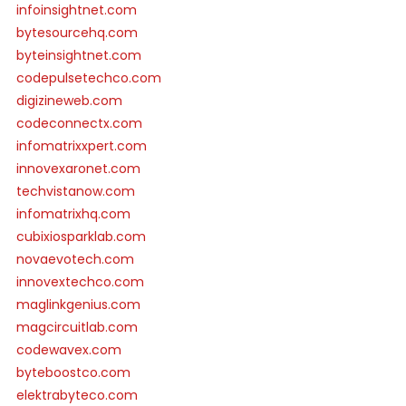
infoinsightnet.com
bytesourcehq.com
byteinsightnet.com
codepulsetechco.com
digizineweb.com
codeconnectx.com
infomatrixxpert.com
innovexaronet.com
techvistanow.com
infomatrixhq.com
cubixiosparklab.com
novaevotech.com
innovextechco.com
maglinkgenius.com
magcircuitlab.com
codewavex.com
byteboostco.com
elektrabyteco.com