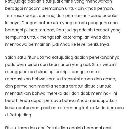
Ratujudiqq adalah situs judi online yang menawarkan
berbagai macam permainan untuk dinikmati pemain,
termasuk poker, domino, dan permainan kasino populer
lainnya. Dengan antarmuka yang ramah pengguna dan
berbagai pilihan taruhan, Ratujudiqq adalah tempat yang
sempurna untuk mengasah keterampilan Anda dan
membawa permainan judi Anda ke level berikutnya.
Salah satu fitur utama Ratujudiqq adalah penekanannya
pada permainan dan keamanan yang adil. Situs web ini
menggunakan teknologi enkripsi canggih untuk
memastikan bahwa semua transaksi aman dan aman,
dan permainan mereka secara teratur diaudit untuk
memastikan bahwa mereka adil dan tidak memihak. Ini
berarti Anda dapat percaya bahwa Anda mendapatkan
kesempatan yang adil untuk menang ketika Anda bermain
di Ratujudiqq.
Fitur utama lain dari Ratujudiqq adalah berbagai opsi