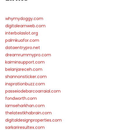
whymydoggy.com
digitalearnweb.com
interbolaslot.org
palmkuafor.com
dataentrypro.net
dreamrummypro.com
kaiminsupport.com
belanjareceh.com
shannonsticker.com
insprationbuzz.com
passeiodebarcoarraial.com
fondworth.com
iamseharkhan.com
thelatestkhabrain.com
digitaldesignproperties.com
sarkariresultex.com