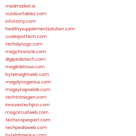
medmarket.io
outdoortablez.com
infotomy.com
healthysupplementsolution.com
codespottech.com
techdynogo.com
magchronicle.com
digipediatech.com
maglinkitnow.com
byteinsightweb.com
magdynogenius.com
magsynapselab.com
techtronixgen.com
innovextechpro.com
magcircuitweb.com
techscopexpert.com
techpediaweb.com
bytelabgenius.com