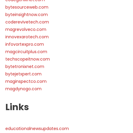
bytesourceweb.com
byteinsightnow.com
coderevivetech.com
magrevolveco.com
innovexarotech.com
infovortexpro.com
magcircuitplus.com
techscopeitnow.com
bytetronixnet.com
bytejetxpert.com
maginspectco.com
magdynogo.com
Links
educationalnewsupdates.com