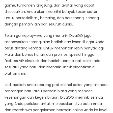
game, turnamen langsung, dan avatar yang dapat
disesuaikan, Anda akan memiliki banyak kesempatan
untuk bersosialisasi, bersaing, dan bersenang-senang
dengan pemain lain dari seluruh dunia.
Selain gameplay-nya yang menarik, DivaQQ juga
menawarkan serangkaian hadiah dan insentif agar Anda
terus datang kembali untuk menonton lebih banyak lagi.
Mulai dari bonus harian dan promosi spesial hingga
fasilitas VIP eksklusif dan hadiah uang tunai, selalu ada
sesuatu yang baru dan menarik untuk dinantikan di
platform ini.
Jadi apakah Anda seorang profesional poker yang mencari
tantangan baru atau pemain biasa yang mencari
kesenangan dan kegembiraan, DivaQQ memiliki semua
yang Anda perlukan untuk melepaskan diva batin Anda
dan membawa pengalaman bermain online Anda ke level