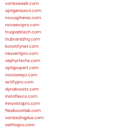
vortexaweb.com
optigeniusco.com
novuspherex.com
novaevopro.com
trusparktech.com
trubrandzhq.com
boostifynet.com
nexventpro.com
zephyrtechx.com
optigoxpert.com
novuswayz.com
actifypro.com
dynaboostx.com
instaflexco.com
innovistapro.com
flexiboostlab.com
vortexohqplus.com
swiftiopro.com