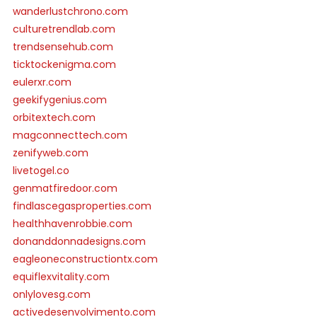
wanderlustchrono.com
culturetrendlab.com
trendsensehub.com
ticktockenigma.com
eulerxr.com
geekifygenius.com
orbitextech.com
magconnecttech.com
zenifyweb.com
livetogel.co
genmatfiredoor.com
findlascegasproperties.com
healthhavenrobbie.com
donanddonnadesigns.com
eagleoneconstructiontx.com
equiflexvitality.com
onlylovesg.com
activedesenvolvimento.com