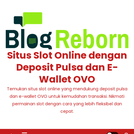
Skip
to
content
Situs Slot Online dengan
Deposit Pulsa dan E-
Wallet OVO
Temukan situs slot online yang mendukung deposit pulsa
dan e-wallet OVO untuk kemudahan transaksi. Nikmati
permainan slot dengan cara yang lebih fleksibel dan
cepat.