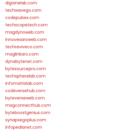
digizinelab.com
techwavego.com
codepulsex.com
techscopetech.com
magdynoweb.com
innovexaroweb.com
techreviveco.com
maglinkaro.com
dynabytenet.com
bytesourcepro.com
techspherelab.com
infomatrixlab.com
codeversehub.com
byteverseweb.com
magconnecthub.com
byteboostgenius.com
synapsegoplus.com
infopedianet.com