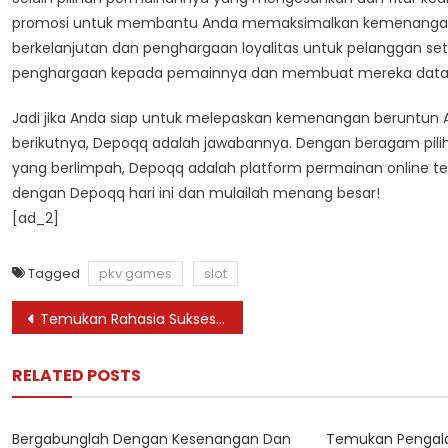
promosi untuk membantu Anda memaksimalkan kemenangan. 
berkelanjutan dan penghargaan loyalitas untuk pelanggan s
penghargaan kepada pemainnya dan membuat mereka datang
Jadi jika Anda siap untuk melepaskan kemenangan beruntu
berikutnya, Depoqq adalah jawabannya. Dengan beragam pilih
yang berlimpah, Depoqq adalah platform permainan online te
dengan Depoqq hari ini dan mulailah menang besar!
[ad_2]
Tagged
pkv games
slot
Post
Temukan Rahasia Sukses di Wargaqq
navigation
RELATED POSTS
Bergabunglah Dengan Kesenangan Dan
Temukan Pengala