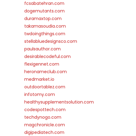
fcsabatehran.com
dogemutants.com
duramaxtop.com
takamasoudia.com
twdoingthings.com
stellabluedesignsco.com
paulsauthor.com
desirablecodeful.com
flexigennet.com
heronameclub.com
medmarket.io
outdoortablez.com
infotomy.com
healthysupplementsolution.com
codespottech.com
techdynogo.com
magchronicle.com
digipediatech.com