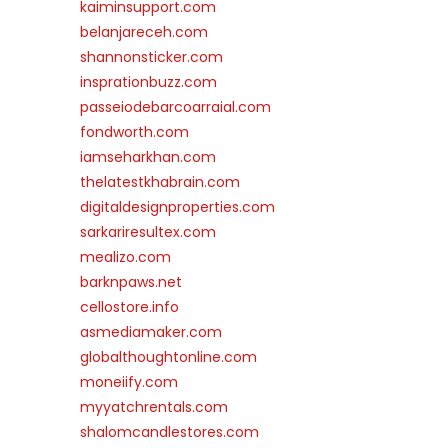
kaiminsupport.com
belanjareceh.com
shannonsticker.com
insprationbuzz.com
passeiodebarcoarraial.com
fondworth.com
iamseharkhan.com
thelatestkhabrain.com
digitaldesignproperties.com
sarkariresultex.com
mealizo.com
barknpaws.net
cellostore.info
asmediamaker.com
globalthoughtonline.com
moneiify.com
myyatchrentals.com
shalomcandlestores.com