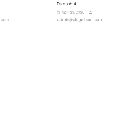
Diketahui
April 23, 2026
n.com
admin@blogreborn.com