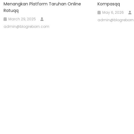
Menangkan Platform Taruhan Online
Kompasqq
Ratuqq
May 6, 2026
March 29, 2025
admin@blogrebor
admin@blogreborn.com