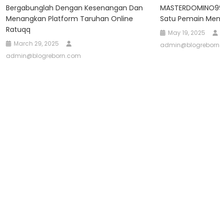
Bergabunglah Dengan Kesenangan Dan
MASTERDOMINO99
Menangkan Platform Taruhan Online
Satu Pemain Men
Ratuqq
May 19, 2025
March 29, 2025
admin@blogrebor
admin@blogreborn.com