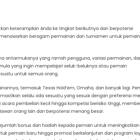
an keterampilan Anda ke tingkat berikutnya dan berpotensi
ng menawarkan beragam permainan dan turnamen untuk pemain 
rena antarmukanya yang ramah pengguna, variasi permainan, da
mula yang ingin mempelajari seluk-beluknya atau pemain
esuatu untuk semua orang.
ainannya, termasuk Texas Hold’em, Omaha, dan banyak lagi. Pe
emastikan selalu ada sesuatu yang sesuai dengan preferensi me
 acara pembelian kecil hingga kompetisi berisiko tinggi, membe
wan orang lain dan berpotensi menang besar.
sejumlah bonus dan hadiah kepada pemain untuk meningkatkan
k pemain baru hingga promosi berkelanjutan dan program loy