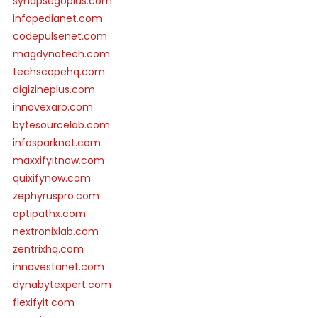
synapsegoplus.com
infopedianet.com
codepulsenet.com
magdynotech.com
techscopehq.com
digizineplus.com
innovexaro.com
bytesourcelab.com
infosparknet.com
maxxifyitnow.com
quixifynow.com
zephyruspro.com
optipathx.com
nextronixlab.com
zentrixhq.com
innovestanet.com
dynabytexpert.com
flexifyit.com