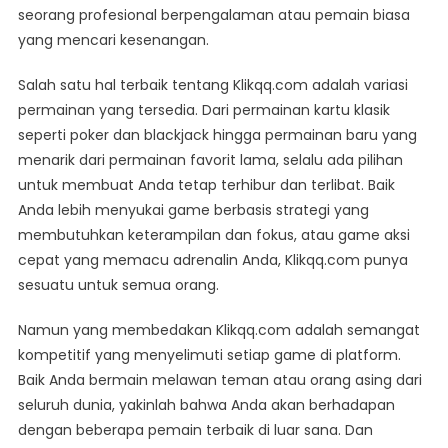
seorang profesional berpengalaman atau pemain biasa
yang mencari kesenangan.
Salah satu hal terbaik tentang Klikqq.com adalah variasi
permainan yang tersedia. Dari permainan kartu klasik
seperti poker dan blackjack hingga permainan baru yang
menarik dari permainan favorit lama, selalu ada pilihan
untuk membuat Anda tetap terhibur dan terlibat. Baik
Anda lebih menyukai game berbasis strategi yang
membutuhkan keterampilan dan fokus, atau game aksi
cepat yang memacu adrenalin Anda, Klikqq.com punya
sesuatu untuk semua orang.
Namun yang membedakan Klikqq.com adalah semangat
kompetitif yang menyelimuti setiap game di platform.
Baik Anda bermain melawan teman atau orang asing dari
seluruh dunia, yakinlah bahwa Anda akan berhadapan
dengan beberapa pemain terbaik di luar sana. Dan