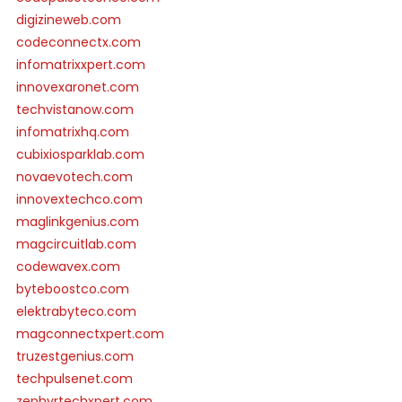
digizineweb.com
codeconnectx.com
infomatrixxpert.com
innovexaronet.com
techvistanow.com
infomatrixhq.com
cubixiosparklab.com
novaevotech.com
innovextechco.com
maglinkgenius.com
magcircuitlab.com
codewavex.com
byteboostco.com
elektrabyteco.com
magconnectxpert.com
truzestgenius.com
techpulsenet.com
zephyrtechxpert.com