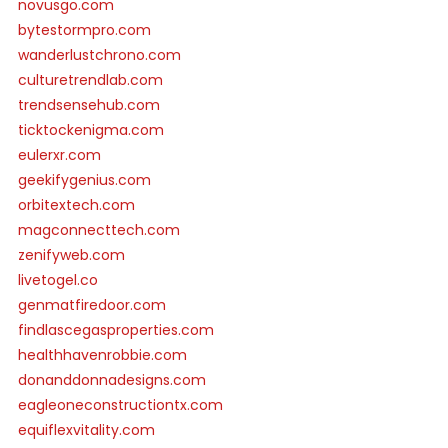
novusgo.com
bytestormpro.com
wanderlustchrono.com
culturetrendlab.com
trendsensehub.com
ticktockenigma.com
eulerxr.com
geekifygenius.com
orbitextech.com
magconnecttech.com
zenifyweb.com
livetogel.co
genmatfiredoor.com
findlascegasproperties.com
healthhavenrobbie.com
donanddonnadesigns.com
eagleoneconstructiontx.com
equiflexvitality.com