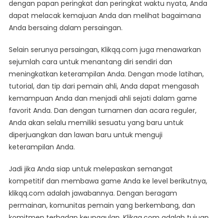
dengan papan peringkat dan peringkat waktu nyata, Anda
dapat melacak kemajuan Anda dan melihat bagaimana
Anda bersaing dalam persaingan.
Selain serunya persaingan, Klikqq.com juga menawarkan
sejumlah cara untuk menantang diri sendiri dan
meningkatkan keterampilan Anda. Dengan mode latihan,
tutorial, dan tip dari pemain ahli, Anda dapat mengasah
kemampuan Anda dan menjadi ahli sejati dalam game
favorit Anda. Dan dengan turnamen dan acara reguler,
Anda akan selalu memiliki sesuatu yang baru untuk
diperjuangkan dan lawan baru untuk menguji
keterampilan Anda.
Jadi jika Anda siap untuk melepaskan semangat
kompetitif dan membawa game Anda ke level berikutnya,
klikqq.com adalah jawabannya. Dengan beragam
permainan, komunitas pemain yang berkembang, dan
komitmen terhadap keunggulan, Klikqq.com adalah tujuan