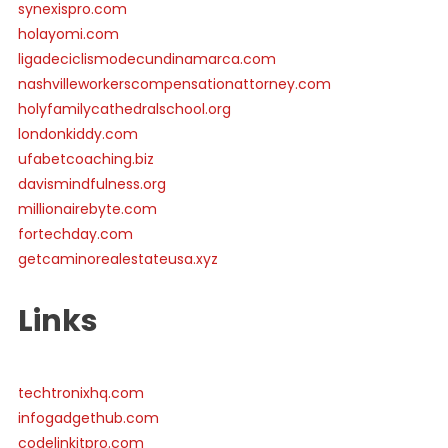
synexispro.com
holayomi.com
ligadeciclismodecundinamarca.com
nashvilleworkerscompensationattorney.com
holyfamilycathedralschool.org
londonkiddy.com
ufabetcoaching.biz
davismindfulness.org
millionairebyte.com
fortechday.com
getcaminorealestateusa.xyz
Links
techtronixhq.com
infogadgethub.com
codelinkitpro.com