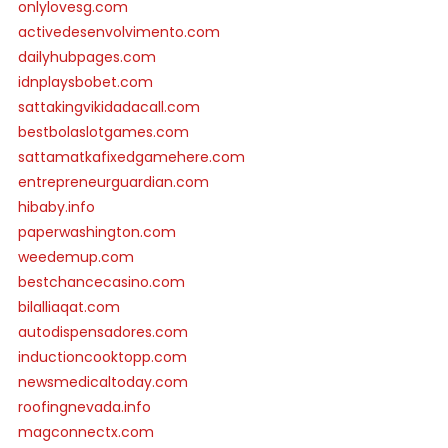
onlylovesg.com
activedesenvolvimento.com
dailyhubpages.com
idnplaysbobet.com
sattakingvikidadacall.com
bestbolaslotgames.com
sattamatkafixedgamehere.com
entrepreneurguardian.com
hibaby.info
paperwashington.com
weedemup.com
bestchancecasino.com
bilalliaqat.com
autodispensadores.com
inductioncooktopp.com
newsmedicaltoday.com
roofingnevada.info
magconnectx.com