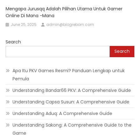
Mengapa Jurusqq Adalah Pilihan Utama Untuk Gamer
Online Di Mana -mana
June 25, 2025
admin@blogreborn.com
Search
Search
Apa Itu PKV Games Resmi? Panduan Lengkap untuk
Pemula
Understanding Bandar66 PKV: A Comprehensive Guide
Understanding Capsa Susun: A Comprehensive Guide
Understanding Aduq: A Comprehensive Guide
Understanding Sakong: A Comprehensive Guide to the
Game