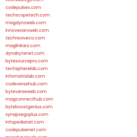
codepulsex.com
techscopetech.com
magdynoweb.com
innovexaroweb.com
techreviveco.com
maglinkaro.com
dynabytenet.com
bytesourcepro.com
techspherelab.com
infomatrixlab.com
codeversehub.com
byteverseweb.com
magconnecthub.com
byteboostgenius.com
synapsegoplus.com
infopedianet.com
codepulsenet.com