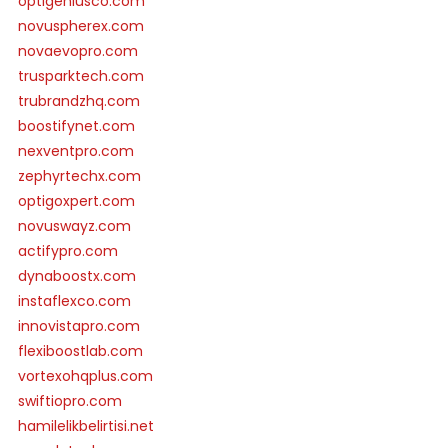
optigeniusco.com
novuspherex.com
novaevopro.com
trusparktech.com
trubrandzhq.com
boostifynet.com
nexventpro.com
zephyrtechx.com
optigoxpert.com
novuswayz.com
actifypro.com
dynaboostx.com
instaflexco.com
innovistapro.com
flexiboostlab.com
vortexohqplus.com
swiftiopro.com
hamilelikbelirtisi.net