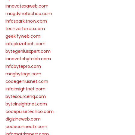
innovatexaweb.com
magdynotechco.com
infosparkitnow.com
techvortexco.com
geekifyweb.com
infoplazatech.com
bytegeniusxpert.com
innovatebytelab.com
infobytepro.com
magbytego.com
codegeniusnet.com
infoinsightnet.com
bytesourcehq.com
byteinsightnet.com
codepulsetechco.com
digizineweb.com
codeconnectx.com
infomatrixxpert.com