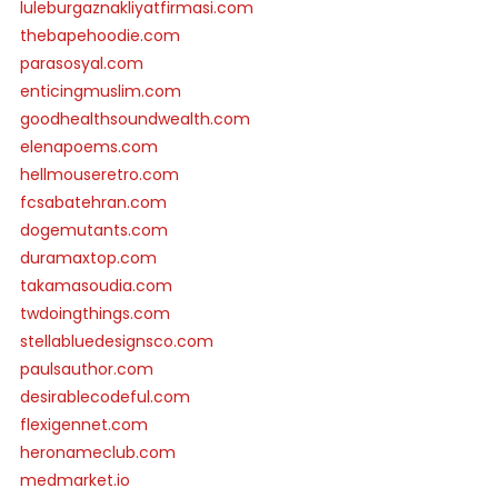
luleburgaznakliyatfirmasi.com
thebapehoodie.com
parasosyal.com
enticingmuslim.com
goodhealthsoundwealth.com
elenapoems.com
hellmouseretro.com
fcsabatehran.com
dogemutants.com
duramaxtop.com
takamasoudia.com
twdoingthings.com
stellabluedesignsco.com
paulsauthor.com
desirablecodeful.com
flexigennet.com
heronameclub.com
medmarket.io