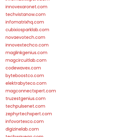
innovexaronet.com
techvistanow.com
infomatrixhq.com
cubixiosparklab.com
novaevotech.com
innovextechco.com
maglinkgenius.com
magcircuitlab.com
codewavex.com
byteboostco.com
elektrabyteco.com
magconnectxpert.com
truzestgenius.com
techpulsenet.com
zephyrtechxpert.com
infovortexco.com
digizinelab.com
techwavego.com