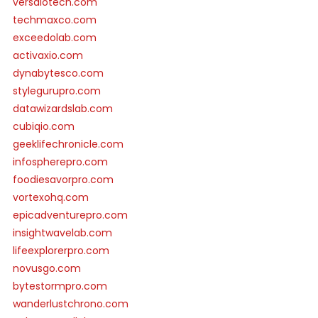
versalotech.com
techmaxco.com
exceedolab.com
activaxio.com
dynabytesco.com
stylegurupro.com
datawizardslab.com
cubiqio.com
geeklifechronicle.com
infospherepro.com
foodiesavorpro.com
vortexohq.com
epicadventurepro.com
insightwavelab.com
lifeexplorerpro.com
novusgo.com
bytestormpro.com
wanderlustchrono.com