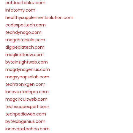
outdoortablez.com
infotomy.com
healthysupplementsolution.com
codespottech.com
techdynogo.com
magchronicle.com
digipediatech.com
maglinkitnow.com
byteinsightweb.com
magdynogenius.com
magsynapselab.com
techtronixgen.com
innovextechpro.com
magcircuitweb.com
techscopexpert.com
techpediaweb.com
bytelabgenius.com
innovatetechco.com