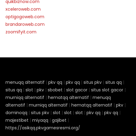
quikbiznow.com
xceleroweb.com
optigogoweb.com
brandaroweb.com
zoomifyit.com
menuqq alternatif
|
pkv qq
|
pkv qq
|
situs pkv
|
situs qq
|
situs qq
|
slot
|
pkv
|
sbobet
|
slot gacor
|
situs slot gacor
|
murniqq alternatif
|
hematqq alternatif
|
menuqq
alternatif
|
murniqq alternatif
|
hematqq alternatif
|
pkv
|
dominoqq
|
situs pkv
|
slot
|
slot
|
slot
|
pkv qq
|
pkv qq
|
majestibet
|
miyaqq
|
gajibet
|
https://asikqq.pkvgamesresmi.org/