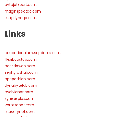
bytejetxpert.com
maginspectco.com
magdynogo.com
Links
educationalnewsupdates.com
flexiboostco.com
boostioweb.com
zephyrushub.com
optipathlab.com
dynabytelab.com
evolvionet.com
synexisplus.com
vortexonet.com
maxxifynet.com