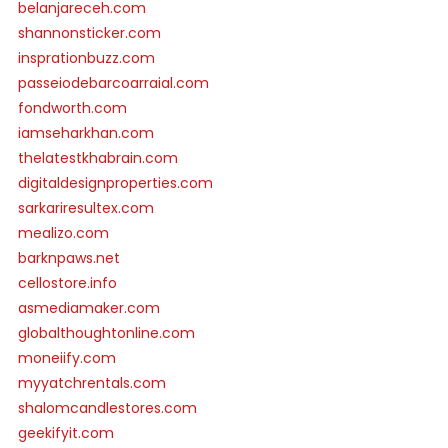
belanjareceh.com
shannonsticker.com
insprationbuzz.com
passeiodebarcoarraial.com
fondworth.com
iamseharkhan.com
thelatestkhabrain.com
digitaldesignproperties.com
sarkariresultex.com
mealizo.com
barknpaws.net
cellostore.info
asmediamaker.com
globalthoughtonline.com
moneiify.com
myyatchrentals.com
shalomcandlestores.com
geekifyit.com