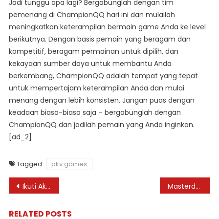
Jadi tunggu apa lagi? Bergabunglah dengan tim
pemenang di ChampionQQ hari ini dan mulailah
meningkatkan keterampilan bermain game Anda ke level
berikutnya. Dengan basis pemain yang beragam dan
kompetitif, beragam permainan untuk dipilih, dan
kekayaan sumber daya untuk membantu Anda
berkembang, ChampionQQ adalah tempat yang tepat
untuk mempertajam keterampilan Anda dan mulai
menang dengan lebih konsisten. Jangan puas dengan
keadaan biasa-biasa saja – bergabunglah dengan
ChampionQQ dan jadilah pemain yang Anda inginkan.
[ad_2]
Tagged
pkv games
Post
Ikuti Aksinya dengan Datukqq: Destinasi Permainan Online Terbaik
Masterdomino99: Raja Domino Online
navigation
RELATED POSTS