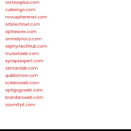
vortexaplus.com
cubixiogo.com
novuspherenet.com
orbitechnet.com
optiwavex.com
omnidynoco.com
zephyrtechhub.com
truzestweb.com
synapsexpert.com
zentarolab.com
quikbiznow.com
xceleroweb.com
optigogoweb.com
brandaroweb.com
zoomifyit.com