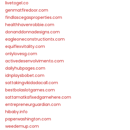
livetogel.co
genmatfiredoor.com
findlascegasproperties.com
healthhavenrobbie.com
donanddonnadesigns.com
eagleoneconstructiontx.com
equiflexvitality.com
onlylovesg.com
activedesenvolvimento.com
dailyhubpages.com
idnplaysbobet.com
sattakingvikidadacall.com
bestbolaslotgames.com
sattamatkafixedgamehere.com
entrepreneurguardian.com
hibaby.info
paperwashington.com
weedemup.com