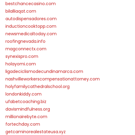
bestchancecasino.com
bilalliaqat.com
autodispensadores.com
inductioncooktopp.com
newsmedicaltoday.com
roofingnevada.info
magconnectx.com
synexispro.com
holayomi.com
ligadeciclismodecundinamarca.com
nashvilleworkerscompensationattorney.com
holyfamilycathedralschool.org
londonkiddy.com
ufabetcoaching.biz
davismindfulness.org
millionairebyte.com
fortechday.com
getcaminorealestateusa.xyz