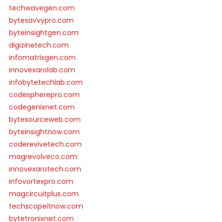
techwavegen.com
bytesavvypro.com
byteinsightgen.com
digizinetech.com
infomatrixgen.com
innovexarolab.com
infobytetechlab.com
codespherepro.com
codegenixnet.com
bytesourceweb.com
byteinsightnow.com
coderevivetech.com
magrevolveco.com
innovexarotech.com
infovortexpro.com
magcircuitplus.com
techscopeitnow.com
bytetronixnet.com