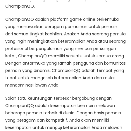
ChampionQQ.
ChampionQQ adalah platform game online terkemuka
yang menawarkan beragam permainan untuk pemain
dari semua tingkat keahlian. Apakah Anda seorang pemula
yang ingin meningkatkan keterampilan Anda atau seorang
profesional berpengalaman yang mencari persaingan
ketat, ChampionQQ memiliki sesuatu untuk semua orang.
Dengan antarmuka yang ramah pengguna dan komunitas
pemain yang dinamis, ChampionQQ adalah tempat yang
tepat untuk mengasah keterampilan Anda dan mulai
mendominasi lawan Anda.
Salah satu keuntungan terbesar bergabung dengan
ChampionQQ adalah kesempatan bermain melawan
beberapa pemain terbaik di dunia. Dengan basis pemain
yang beragam dan kompetitif, Anda akan memiliki
kesempatan untuk menguji keterampilan Anda melawan