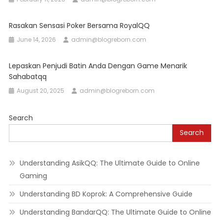
Rasakan Sensasi Poker Bersama RoyalQQ
June 14, 2026
admin@blogreborn.com
Lepaskan Penjudi Batin Anda Dengan Game Menarik
Sahabatqq
August 20, 2025
admin@blogreborn.com
Search
Search
Understanding AsikQQ: The Ultimate Guide to Online
Gaming
Understanding BD Koprok: A Comprehensive Guide
Understanding BandarQQ: The Ultimate Guide to Online