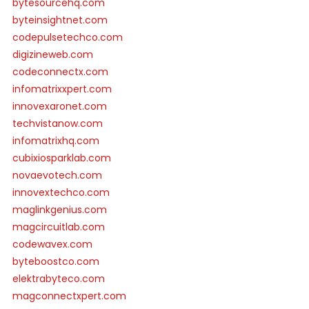
bytesourcehq.com
byteinsightnet.com
codepulsetechco.com
digizineweb.com
codeconnectx.com
infomatrixxpert.com
innovexaronet.com
techvistanow.com
infomatrixhq.com
cubixiosparklab.com
novaevotech.com
innovextechco.com
maglinkgenius.com
magcircuitlab.com
codewavex.com
byteboostco.com
elektrabyteco.com
magconnectxpert.com