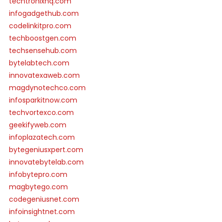
techtronixhq.com
infogadgethub.com
codelinkitpro.com
techboostgen.com
techsensehub.com
bytelabtech.com
innovatexaweb.com
magdynotechco.com
infosparkitnow.com
techvortexco.com
geekifyweb.com
infoplazatech.com
bytegeniusxpert.com
innovatebytelab.com
infobytepro.com
magbytego.com
codegeniusnet.com
infoinsightnet.com