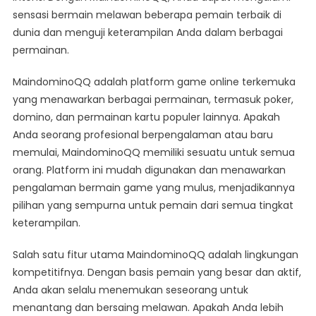
sensasi bermain melawan beberapa pemain terbaik di
dunia dan menguji keterampilan Anda dalam berbagai
permainan.
MaindominoQQ adalah platform game online terkemuka
yang menawarkan berbagai permainan, termasuk poker,
domino, dan permainan kartu populer lainnya. Apakah
Anda seorang profesional berpengalaman atau baru
memulai, MaindominoQQ memiliki sesuatu untuk semua
orang. Platform ini mudah digunakan dan menawarkan
pengalaman bermain game yang mulus, menjadikannya
pilihan yang sempurna untuk pemain dari semua tingkat
keterampilan.
Salah satu fitur utama MaindominoQQ adalah lingkungan
kompetitifnya. Dengan basis pemain yang besar dan aktif,
Anda akan selalu menemukan seseorang untuk
menantang dan bersaing melawan. Apakah Anda lebih