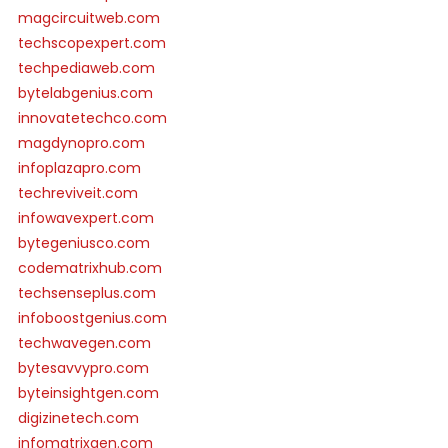
magcircuitweb.com
techscopexpert.com
techpediaweb.com
bytelabgenius.com
innovatetechco.com
magdynopro.com
infoplazapro.com
techreviveit.com
infowavexpert.com
bytegeniusco.com
codematrixhub.com
techsenseplus.com
infoboostgenius.com
techwavegen.com
bytesavvypro.com
byteinsightgen.com
digizinetech.com
infomatrixgen.com