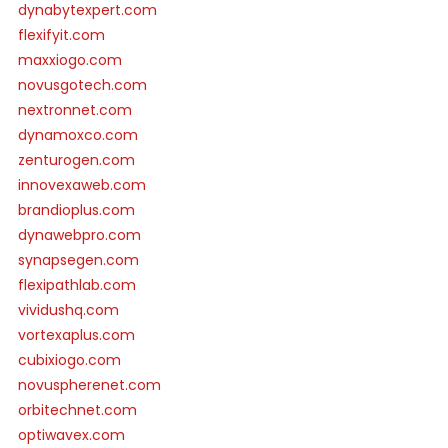
dynabytexpert.com
flexifyit.com
maxxiogo.com
novusgotech.com
nextronnet.com
dynamoxco.com
zenturogen.com
innovexaweb.com
brandioplus.com
dynawebpro.com
synapsegen.com
flexipathlab.com
vividushq.com
vortexaplus.com
cubixiogo.com
novuspherenet.com
orbitechnet.com
optiwavex.com