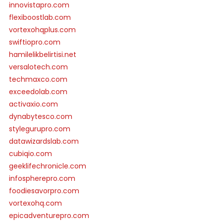
innovistapro.com
flexiboostlab.com
vortexohqplus.com
swiftiopro.com
hamilelikbelirtisi.net
versalotech.com
techmaxco.com
exceedolab.com
activaxio.com
dynabytesco.com
stylegurupro.com
datawizardslab.com
cubiqio.com
geeklifechronicle.com
infospherepro.com
foodiesavorpro.com
vortexohq.com
epicadventurepro.com