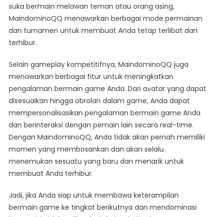
suka bermain melawan teman atau orang asing,
MaindominoQQ menawarkan berbagai mode permainan
dan turnamen untuk membuat Anda tetap terlibat dan
terhibur.
Selain gameplay kompetitifnya, MaindominoQQ juga
menawarkan berbagai fitur untuk meningkatkan
pengalaman bermain game Anda. Dari avatar yang dapat
disesuaikan hingga obrolan dalam game, Anda dapat
mempersonalisasikan pengalaman bermain game Anda
dan berinteraksi dengan pemain lain secara real-time.
Dengan MaindominoQQ, Anda tidak akan pernah memiliki
momen yang membosankan dan akan selalu
menemukan sesuatu yang baru dan menarik untuk
membuat Anda terhibur.
Jadi, jika Anda siap untuk membawa keterampilan
bermain game ke tingkat berikutnya dan mendominasi