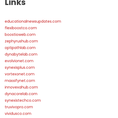
Links
educationalnewsupdates.com
flexiboostco.com
boostioweb.com
zephyrushub.com
optipathlab.com
dynabytelab.com
evolvionet.com
synexisplus.com
vortexonet.com
maxxifynet.com
innovexahub.com
dynacorelab.com
synexistechco.com
truvivopro.com
vividusco.com