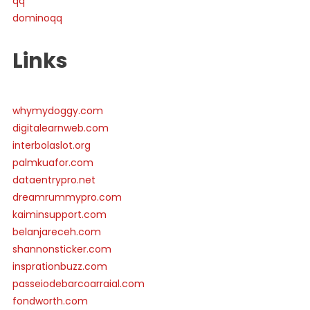
qq
dominoqq
Links
whymydoggy.com
digitalearnweb.com
interbolaslot.org
palmkuafor.com
dataentrypro.net
dreamrummypro.com
kaiminsupport.com
belanjareceh.com
shannonsticker.com
insprationbuzz.com
passeiodebarcoarraial.com
fondworth.com