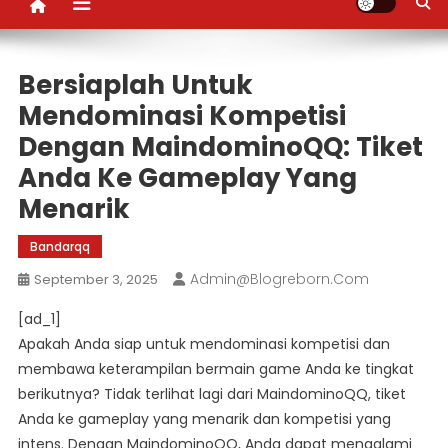
Bersiaplah Untuk
Mendominasi Kompetisi
Dengan MaindominoQQ: Tiket
Anda Ke Gameplay Yang
Menarik
Bandarqq
Admin@blogreborn.com
September 3, 2025
[ad_1]
Apakah Anda siap untuk mendominasi kompetisi dan
membawa keterampilan bermain game Anda ke tingkat
berikutnya? Tidak terlihat lagi dari MaindominoQQ, tiket
Anda ke gameplay yang menarik dan kompetisi yang
intens. Dengan MaindominoQQ, Anda dapat mengalami