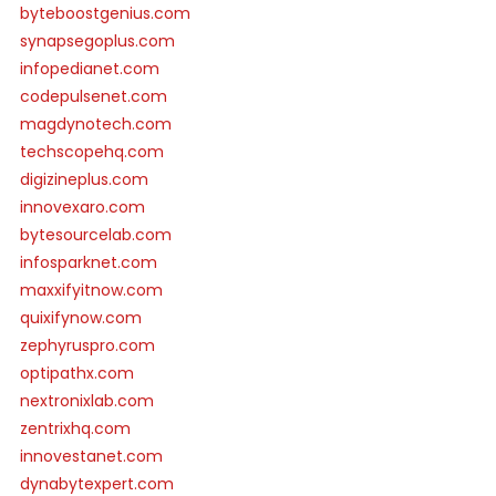
byteboostgenius.com
synapsegoplus.com
infopedianet.com
codepulsenet.com
magdynotech.com
techscopehq.com
digizineplus.com
innovexaro.com
bytesourcelab.com
infosparknet.com
maxxifyitnow.com
quixifynow.com
zephyruspro.com
optipathx.com
nextronixlab.com
zentrixhq.com
innovestanet.com
dynabytexpert.com