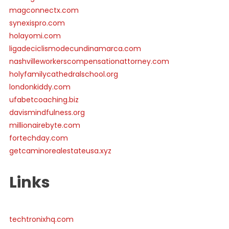
magconnectx.com
synexispro.com
holayomi.com
ligadeciclismodecundinamarca.com
nashvilleworkerscompensationattorney.com
holyfamilycathedralschool.org
londonkiddy.com
ufabetcoaching.biz
davismindfulness.org
millionairebyte.com
fortechday.com
getcaminorealestateusa.xyz
Links
techtronixhq.com