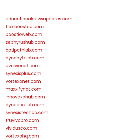
educationalnewsupdates.com
flexiboostco.com
boostioweb.com
zephyrushub.com
optipathlab.com
dynabytelab.com
evolvionet.com
synexisplus.com
vortexonet.com
maxxifynet.com
innovexahub.com
dynacorelab.com
synexistechco.com
truvivopro.com
vividusco.com
vortexahq.com