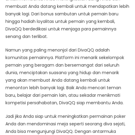
membuat Anda datang kembali untuk mendapatkan lebih
banyak lagi. Dari bonus sambutan untuk pemain baru
hingga hadiah loyalitas untuk pemain yang kembali,
DivaQQ berdedikasi untuk menjaga para pemainnya
senang dan terlibat.
Namun yang paling menonjol dari DivaQQ adalah
komunitas pemainnya. Platform ini menarik sekelompok
pemain yang beragam dan bersemangat dari seluruh
dunia, menciptakan suasana yang hidup dan menarik
yang akan membuat Anda datang kembali untuk
menonton lebih banyak lagi. Baik Anda mencari teman
baru, belajar dari pemain lain, atau sekadar menikmati
kompetisi persahabatan, DivaQQ siap membantu Anda.
Jadi jika Anda siap untuk meningkatkan permainan poker
Anda dan mendominasi meja seperti seorang diva sejati,
Anda bisa mengunjungi DivaQQ. Dengan antarmuka