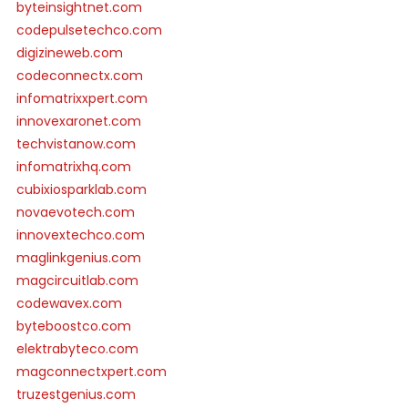
byteinsightnet.com
codepulsetechco.com
digizineweb.com
codeconnectx.com
infomatrixxpert.com
innovexaronet.com
techvistanow.com
infomatrixhq.com
cubixiosparklab.com
novaevotech.com
innovextechco.com
maglinkgenius.com
magcircuitlab.com
codewavex.com
byteboostco.com
elektrabyteco.com
magconnectxpert.com
truzestgenius.com