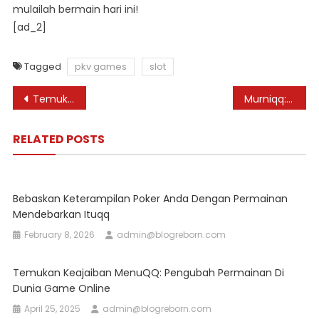
mulailah bermain hari ini!
[ad_2]
Tagged
pkv games
slot
Post
Temukan Manfaat Mengejutkan dari Menambahkan Hematqq ke Rutinitas Anda
Murniqq: Game yang Menyatukan Orang Lintas Budaya
navigation
RELATED POSTS
Bebaskan Keterampilan Poker Anda Dengan Permainan
Mendebarkan Ituqq
February 8, 2026
admin@blogreborn.com
Temukan Keajaiban MenuQQ: Pengubah Permainan Di
Dunia Game Online
April 25, 2025
admin@blogreborn.com