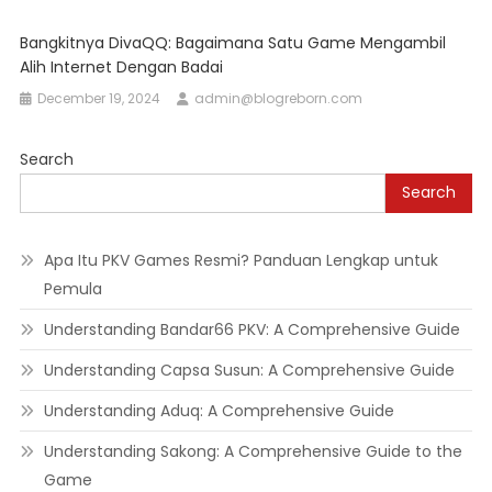
Bangkitnya DivaQQ: Bagaimana Satu Game Mengambil
Alih Internet Dengan Badai
December 19, 2024
admin@blogreborn.com
Search
Search
Apa Itu PKV Games Resmi? Panduan Lengkap untuk
Pemula
Understanding Bandar66 PKV: A Comprehensive Guide
Understanding Capsa Susun: A Comprehensive Guide
Understanding Aduq: A Comprehensive Guide
Understanding Sakong: A Comprehensive Guide to the
Game