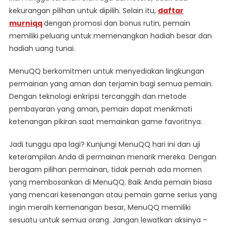
kekurangan pilihan untuk dipilih. Selain itu,
daftar
murniqq
dengan promosi dan bonus rutin, pemain
memiliki peluang untuk memenangkan hadiah besar dan
hadiah uang tunai.
MenuQQ berkomitmen untuk menyediakan lingkungan
permainan yang aman dan terjamin bagi semua pemain.
Dengan teknologi enkripsi tercanggih dan metode
pembayaran yang aman, pemain dapat menikmati
ketenangan pikiran saat memainkan game favoritnya.
Jadi tunggu apa lagi? Kunjungi MenuQQ hari ini dan uji
keterampilan Anda di permainan menarik mereka. Dengan
beragam pilihan permainan, tidak pernah ada momen
yang membosankan di MenuQQ. Baik Anda pemain biasa
yang mencari kesenangan atau pemain game serius yang
ingin meraih kemenangan besar, MenuQQ memiliki
sesuatu untuk semua orang. Jangan lewatkan aksinya –