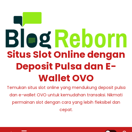
Skip
to
content
Situs Slot Online dengan
Deposit Pulsa dan E-
Wallet OVO
Temukan situs slot online yang mendukung deposit pulsa
dan e-wallet OVO untuk kemudahan transaksi. Nikmati
permainan slot dengan cara yang lebih fleksibel dan
cepat.