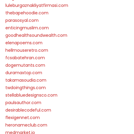
luleburgaznakliyatfirmasi.com
thebapehoodie.com
parasosyal.com
enticingmuslim.com
goodhealthsoundwealth.com
elenapoems.com
hellmouseretro.com
fcsabatehran.com
dogemutants.com
duramaxtop.com
takamasoudia.com
twdoingthings.com
stellabluedesignsco.com
paulsauthor.com
desirablecodeful.com
flexigennet.com
heronameclub.com
medmarket.io