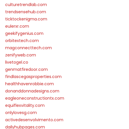
culturetrendlab.com
trendsensehub.com
ticktockenigma.com
eulerxr.com
geekifygenius.com
orbitextech.com
magconnecttech.com
zenifyweb.com
livetogel.co
genmatfiredoor.com
findlascegasproperties.com
healthhavenrobbie.com
donanddonnadesigns.com
eagleoneconstructiontx.com
equiflexvitality.com
onlylovesg.com
activedesenvolvimento.com
dailyhubpages.com