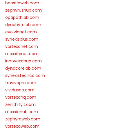
boostioweb.com
zephyrushub.com
optipathlab.com
dynabytelab.com
evolvionet.com
synexisplus.com
vortexonet.com
maxxifynet.com
innovexahub.com
dynacorelab.com
synexistechco.com
truvivopro.com
vividusco.com
vortexahq.com
zenithifyit.com
maxxiohub.com
zephyraweb.com
vortexaweb.com