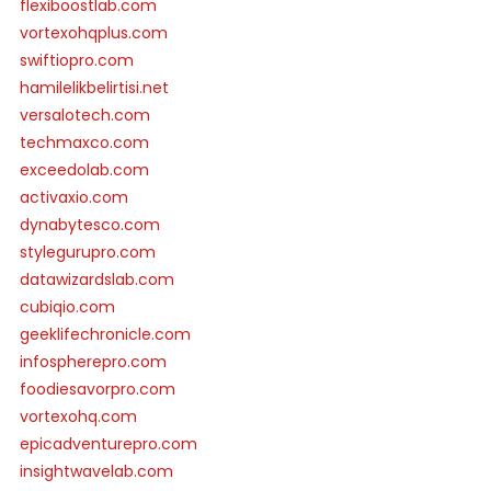
flexiboostlab.com
vortexohqplus.com
swiftiopro.com
hamilelikbelirtisi.net
versalotech.com
techmaxco.com
exceedolab.com
activaxio.com
dynabytesco.com
stylegurupro.com
datawizardslab.com
cubiqio.com
geeklifechronicle.com
infospherepro.com
foodiesavorpro.com
vortexohq.com
epicadventurepro.com
insightwavelab.com