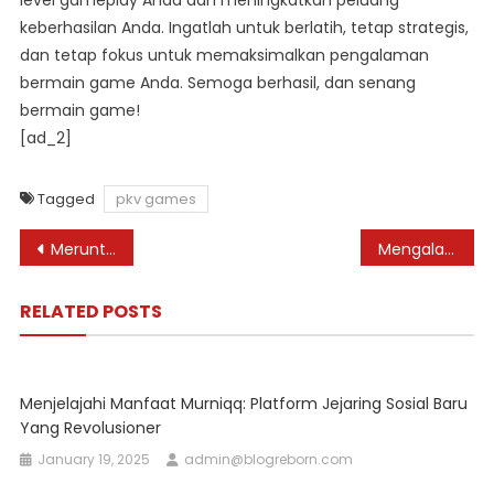
keberhasilan Anda. Ingatlah untuk berlatih, tetap strategis,
dan tetap fokus untuk memaksimalkan pengalaman
bermain game Anda. Semoga berhasil, dan senang
bermain game!
[ad_2]
Tagged
pkv games
Post
Meruntuhkan manfaat bermain di Rahasiaqq: Mengapa ini adalah tujuan game terbaik
Mengalami sensasi kemenangan besar di ratujudiqq
navigation
RELATED POSTS
Menjelajahi Manfaat Murniqq: Platform Jejaring Sosial Baru
Yang Revolusioner
January 19, 2025
admin@blogreborn.com