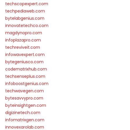
techscopexpert.com
techpediaweb.com
bytelabgenius.com
innovatetechco.com
magdynopro.com
infoplazapro.com
techreviveit.com
infowavexpert.com
bytegeniusco.com
codematrixhub.com
techsenseplus.com
infoboostgenius.com
techwavegen.com
bytesavvypro.com
byteinsightgen.com
digizinetech.com
infomatrixgen.com
innovexarolab.com