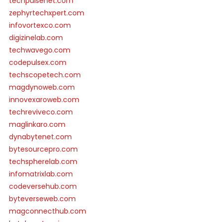
techpulsenet.com
zephyrtechxpert.com
infovortexco.com
digizinelab.com
techwavego.com
codepulsex.com
techscopetech.com
magdynoweb.com
innovexaroweb.com
techreviveco.com
maglinkaro.com
dynabytenet.com
bytesourcepro.com
techspherelab.com
infomatrixlab.com
codeversehub.com
byteverseweb.com
magconnecthub.com