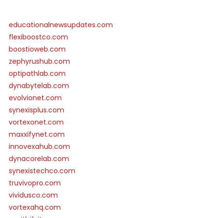
educationalnewsupdates.com
flexiboostco.com
boostioweb.com
zephyrushub.com
optipathlab.com
dynabytelab.com
evolvionet.com
synexisplus.com
vortexonet.com
maxxifynet.com
innovexahub.com
dynacorelab.com
synexistechco.com
truvivopro.com
vividusco.com
vortexahq.com