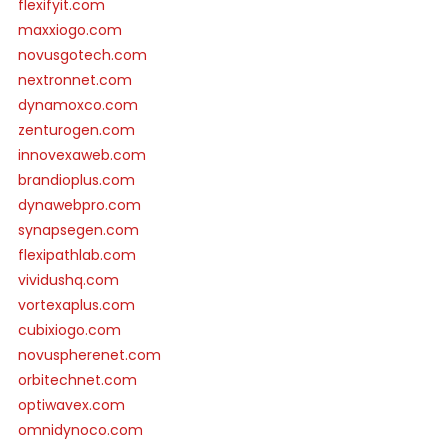
flexifyit.com
maxxiogo.com
novusgotech.com
nextronnet.com
dynamoxco.com
zenturogen.com
innovexaweb.com
brandioplus.com
dynawebpro.com
synapsegen.com
flexipathlab.com
vividushq.com
vortexaplus.com
cubixiogo.com
novuspherenet.com
orbitechnet.com
optiwavex.com
omnidynoco.com