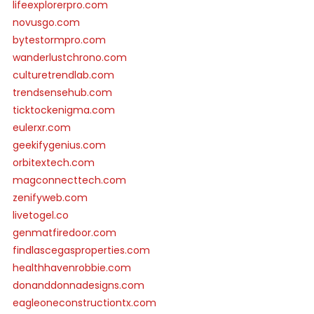
lifeexplorerpro.com
novusgo.com
bytestormpro.com
wanderlustchrono.com
culturetrendlab.com
trendsensehub.com
ticktockenigma.com
eulerxr.com
geekifygenius.com
orbitextech.com
magconnecttech.com
zenifyweb.com
livetogel.co
genmatfiredoor.com
findlascegasproperties.com
healthhavenrobbie.com
donanddonnadesigns.com
eagleoneconstructiontx.com