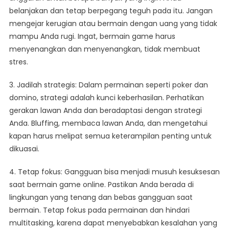
belanjakan dan tetap berpegang teguh pada itu. Jangan
mengejar kerugian atau bermain dengan uang yang tidak
mampu Anda rugi. Ingat, bermain game harus
menyenangkan dan menyenangkan, tidak membuat
stres.
3. Jadilah strategis: Dalam permainan seperti poker dan
domino, strategi adalah kunci keberhasilan. Perhatikan
gerakan lawan Anda dan beradaptasi dengan strategi
Anda. Bluffing, membaca lawan Anda, dan mengetahui
kapan harus melipat semua keterampilan penting untuk
dikuasai.
4. Tetap fokus: Gangguan bisa menjadi musuh kesuksesan
saat bermain game online. Pastikan Anda berada di
lingkungan yang tenang dan bebas gangguan saat
bermain. Tetap fokus pada permainan dan hindari
multitasking, karena dapat menyebabkan kesalahan yang