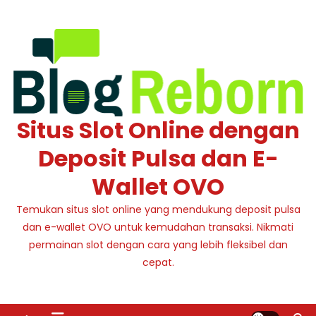
Skip
to
content
Situs Slot Online dengan
Deposit Pulsa dan E-
Wallet OVO
Temukan situs slot online yang mendukung deposit pulsa
dan e-wallet OVO untuk kemudahan transaksi. Nikmati
permainan slot dengan cara yang lebih fleksibel dan
cepat.