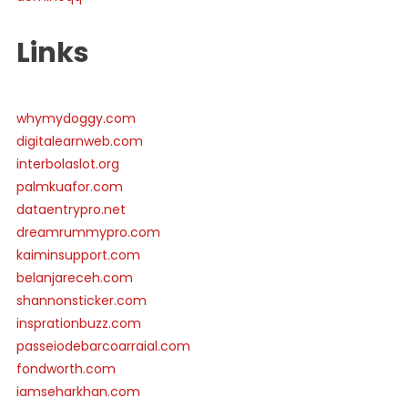
Links
whymydoggy.com
digitalearnweb.com
interbolaslot.org
palmkuafor.com
dataentrypro.net
dreamrummypro.com
kaiminsupport.com
belanjareceh.com
shannonsticker.com
insprationbuzz.com
passeiodebarcoarraial.com
fondworth.com
iamseharkhan.com