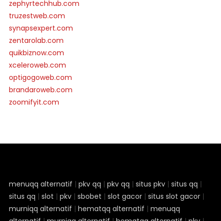
zephyrtechhub.com
truzestweb.com
synapsexpert.com
zentarolab.com
quikbiznow.com
xceleroweb.com
optigogoweb.com
brandaroweb.com
zoomifyit.com
menuqq alternatif
|
pkv qq
|
pkv qq
|
situs pkv
|
situs qq
|
situs qq
|
slot
|
pkv
|
sbobet
|
slot gacor
|
situs slot gacor
|
murniqq alternatif
|
hematqq alternatif
|
menuqq
alternatif
|
murniqq alternatif
|
hematqq alternatif
|
pkv
|