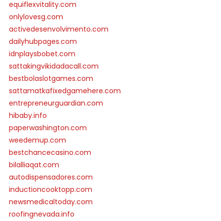
equiflexvitality.com
onlylovesg.com
activedesenvolvimento.com
dailyhubpages.com
idnplaysbobet.com
sattakingvikidadacall.com
bestbolaslotgames.com
sattamatkafixedgamehere.com
entrepreneurguardian.com
hibaby.info
paperwashington.com
weedemup.com
bestchancecasino.com
bilalliaqat.com
autodispensadores.com
inductioncooktopp.com
newsmedicaltoday.com
roofingnevada.info