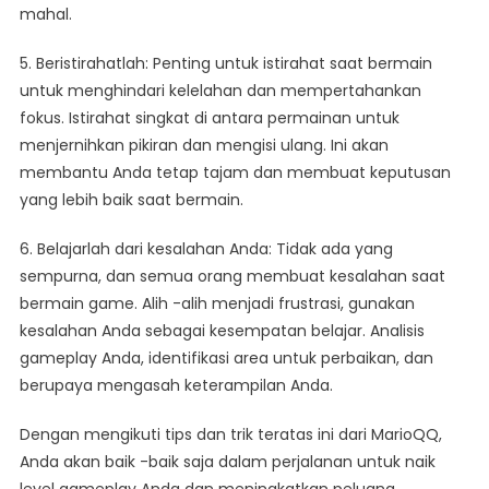
mahal.
5. Beristirahatlah: Penting untuk istirahat saat bermain
untuk menghindari kelelahan dan mempertahankan
fokus. Istirahat singkat di antara permainan untuk
menjernihkan pikiran dan mengisi ulang. Ini akan
membantu Anda tetap tajam dan membuat keputusan
yang lebih baik saat bermain.
6. Belajarlah dari kesalahan Anda: Tidak ada yang
sempurna, dan semua orang membuat kesalahan saat
bermain game. Alih -alih menjadi frustrasi, gunakan
kesalahan Anda sebagai kesempatan belajar. Analisis
gameplay Anda, identifikasi area untuk perbaikan, dan
berupaya mengasah keterampilan Anda.
Dengan mengikuti tips dan trik teratas ini dari MarioQQ,
Anda akan baik -baik saja dalam perjalanan untuk naik
level gameplay Anda dan meningkatkan peluang