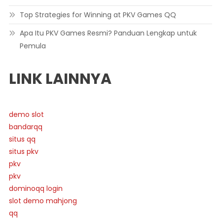
Top Strategies for Winning at PKV Games QQ
Apa Itu PKV Games Resmi? Panduan Lengkap untuk
Pemula
LINK LAINNYA
demo slot
bandarqq
situs qq
situs pkv
pkv
pkv
dominoqq login
slot demo mahjong
qq