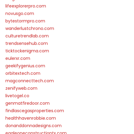
lifeexplorerpro.com
novusgo.com
bytestormpro.com
wanderlustchrono.com
culturetrendlab.com
trendsensehub.com
ticktockenigma.com
eulerxr.com
geekifygenius.com
orbitextech.com
magconnecttech.com
zenifyweb.com
livetogel.co
genmatfiredoor.com
findlascegasproperties.com
healthhavenrobbie.com
donanddonnadesigns.com
eagleoneconstructiontx.com