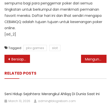
sempurna bagi para penggemar poker dari semua
tingkatan untuk berkumpul dan menikmati permainan
favorit mereka. Daftar hari ini dan lihat sendiri mengapa
CEBANQQ adalah tujuan tujuan untuk kesenangan poker
online.
[ad_2]
Tagged
pkv games
slot
Post
Bersiaplah untuk menang besar dengan permainan kasino yang menarik di IndoQQ
Mengungkapkan misteri di balik Rahasiaqq: Bagaimana itu menjadi pemain top di dunia perjudian online
navigation
RELATED POSTS
Seni Hidup Sejahtera: Merangkul Ahliqq Di Dunia Saat Ini
March 13, 2026
admin@blogreborn.com