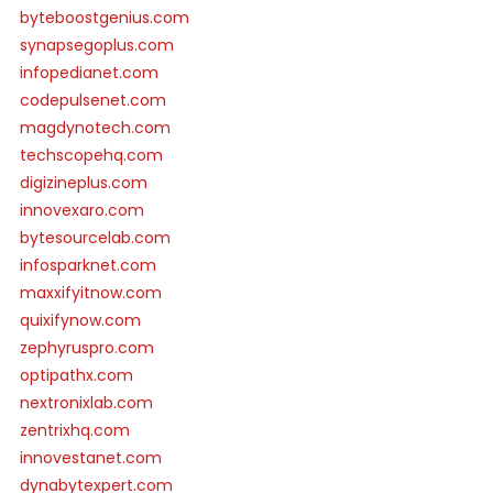
byteboostgenius.com
synapsegoplus.com
infopedianet.com
codepulsenet.com
magdynotech.com
techscopehq.com
digizineplus.com
innovexaro.com
bytesourcelab.com
infosparknet.com
maxxifyitnow.com
quixifynow.com
zephyruspro.com
optipathx.com
nextronixlab.com
zentrixhq.com
innovestanet.com
dynabytexpert.com