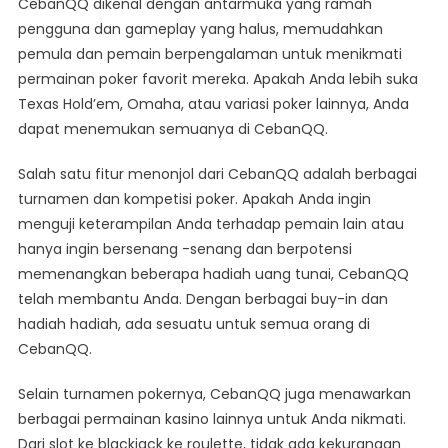
CebanQQ dikenal dengan antarmuka yang ramah
pengguna dan gameplay yang halus, memudahkan
pemula dan pemain berpengalaman untuk menikmati
permainan poker favorit mereka. Apakah Anda lebih suka
Texas Hold’em, Omaha, atau variasi poker lainnya, Anda
dapat menemukan semuanya di CebanQQ.
Salah satu fitur menonjol dari CebanQQ adalah berbagai
turnamen dan kompetisi poker. Apakah Anda ingin
menguji keterampilan Anda terhadap pemain lain atau
hanya ingin bersenang -senang dan berpotensi
memenangkan beberapa hadiah uang tunai, CebanQQ
telah membantu Anda. Dengan berbagai buy-in dan
hadiah hadiah, ada sesuatu untuk semua orang di
CebanQQ.
Selain turnamen pokernya, CebanQQ juga menawarkan
berbagai permainan kasino lainnya untuk Anda nikmati.
Dari slot ke blackjack ke roulette, tidak ada kekurangan