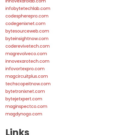
innovexarolab.com
infobytetechlab.com
codespherepro.com
codegenixnet.com
bytesourceweb.com
byteinsightnow.com
coderevivetech.com
magrevolveco.com
innovexarotech.com
infovortexpro.com
magcircuitplus.com
techscopeitnow.com
bytetronixnet.com
bytejetxpert.com
maginspectco.com
magdynogo.com
Links