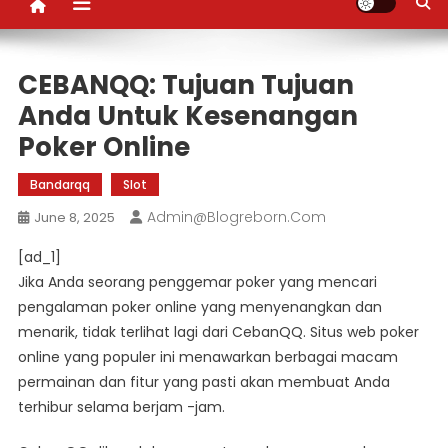
CEBANQQ: Tujuan Tujuan
Anda Untuk Kesenangan
Poker Online
Bandarqq
Slot
Admin@blogreborn.com
June 8, 2025
[ad_1]
Jika Anda seorang penggemar poker yang mencari
pengalaman poker online yang menyenangkan dan
menarik, tidak terlihat lagi dari CebanQQ. Situs web poker
online yang populer ini menawarkan berbagai macam
permainan dan fitur yang pasti akan membuat Anda
terhibur selama berjam -jam.