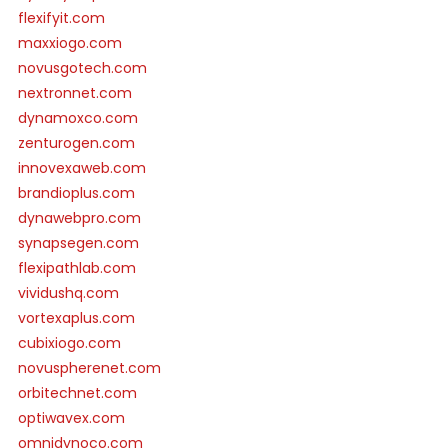
flexifyit.com
maxxiogo.com
novusgotech.com
nextronnet.com
dynamoxco.com
zenturogen.com
innovexaweb.com
brandioplus.com
dynawebpro.com
synapsegen.com
flexipathlab.com
vividushq.com
vortexaplus.com
cubixiogo.com
novuspherenet.com
orbitechnet.com
optiwavex.com
omnidynoco.com