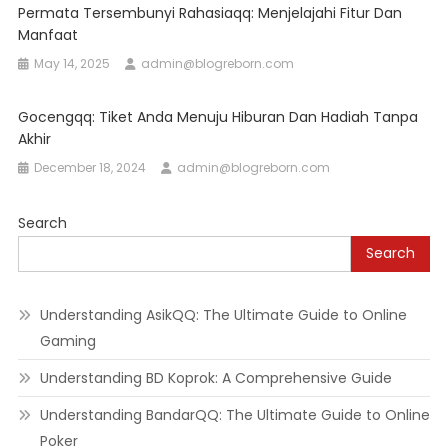
Permata Tersembunyi Rahasiaqq: Menjelajahi Fitur Dan
Manfaat
May 14, 2025
admin@blogreborn.com
Gocengqq: Tiket Anda Menuju Hiburan Dan Hadiah Tanpa
Akhir
December 18, 2024
admin@blogreborn.com
Search
Search
Understanding AsikQQ: The Ultimate Guide to Online
Gaming
Understanding BD Koprok: A Comprehensive Guide
Understanding BandarQQ: The Ultimate Guide to Online
Poker