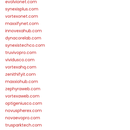
evolvionet.com
synexisplus.com
vortexonet.com
maxxifynet.com
innovexahub.com
dynacorelab.com
synexistechco.com
truvivopro.com
vividusco.com
vortexahq.com
zenithifyit.com
maxxiohub.com
zephyraweb.com
vortexaweb.com
optigeniusco.com
novuspherex.com
novaevopro.com
trusparktech.com