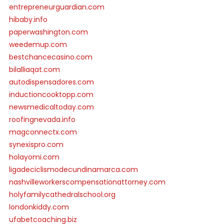
entrepreneurguardian.com
hibaby.info
paperwashington.com
weedemup.com
bestchancecasino.com
bilalliaqat.com
autodispensadores.com
inductioncooktopp.com
newsmedicaltoday.com
roofingnevada.info
magconnectx.com
synexispro.com
holayomi.com
ligadeciclismodecundinamarca.com
nashvilleworkerscompensationattorney.com
holyfamilycathedralschool.org
londonkiddy.com
ufabetcoaching.biz