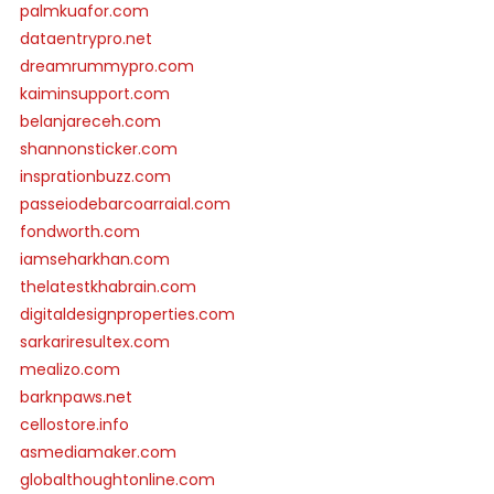
palmkuafor.com
dataentrypro.net
dreamrummypro.com
kaiminsupport.com
belanjareceh.com
shannonsticker.com
insprationbuzz.com
passeiodebarcoarraial.com
fondworth.com
iamseharkhan.com
thelatestkhabrain.com
digitaldesignproperties.com
sarkariresultex.com
mealizo.com
barknpaws.net
cellostore.info
asmediamaker.com
globalthoughtonline.com