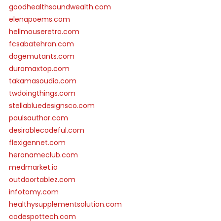
goodhealthsoundwealth.com
elenapoems.com
hellmouseretro.com
fcsabatehran.com
dogemutants.com
duramaxtop.com
takamasoudia.com
twdoingthings.com
stellabluedesignsco.com
paulsauthor.com
desirablecodeful.com
flexigennet.com
heronameclub.com
medmarket.io
outdoortablez.com
infotomy.com
healthysupplementsolution.com
codespottech.com