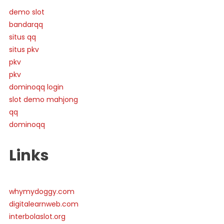
demo slot
bandarqq
situs qq
situs pkv
pkv
pkv
dominoqq login
slot demo mahjong
qq
dominoqq
Links
whymydoggy.com
digitalearnweb.com
interbolaslot.org