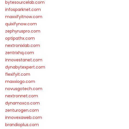
bytesourcelab.com
infosparknet.com
maxxifyitnow.com
quixifynow.com
zephyruspro.com
optipathx.com
nextronixlab.com
zentrixhq.com
innovestanet.com
dynabytexpert.com
flexifyit.com
maxxiogo.com
novusgotech.com
nextronnet.com
dynamoxco.com
zenturogen.com
innovexaweb.com
brandioplus.com