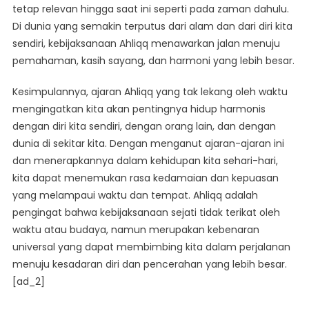
tetap relevan hingga saat ini seperti pada zaman dahulu.
Di dunia yang semakin terputus dari alam dan dari diri kita
sendiri, kebijaksanaan Ahliqq menawarkan jalan menuju
pemahaman, kasih sayang, dan harmoni yang lebih besar.
Kesimpulannya, ajaran Ahliqq yang tak lekang oleh waktu
mengingatkan kita akan pentingnya hidup harmonis
dengan diri kita sendiri, dengan orang lain, dan dengan
dunia di sekitar kita. Dengan menganut ajaran-ajaran ini
dan menerapkannya dalam kehidupan kita sehari-hari,
kita dapat menemukan rasa kedamaian dan kepuasan
yang melampaui waktu dan tempat. Ahliqq adalah
pengingat bahwa kebijaksanaan sejati tidak terikat oleh
waktu atau budaya, namun merupakan kebenaran
universal yang dapat membimbing kita dalam perjalanan
menuju kesadaran diri dan pencerahan yang lebih besar.
[ad_2]