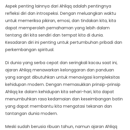
Aspek penting lainnya dari Ahliqq adalah pentingnya
refleksi diri dan introspeksi. Dengan meluangkan waktu
untuk memeriksa pikiran, emosi, dan tindakan kita, kita
dapat memperoleh pemahaman yang lebih dalam
tentang diri kita sendiri dan tempat kita di dunia.
Kesadaran diri ini penting untuk pertumbuhan pribadi dan
perkembangan spiritual.
Di dunia yang serba cepat dan seringkali kacau saat ini,
ajaran Ahliqq menawarkan kelonggaran dan panduan
yang sangat dibutuhkan untuk menavigasi kompleksitas
kehidupan modern. Dengan memasukkan prinsip-prinsip
Ahliqq ke dalam kehidupan kita sehari-hari, kita dapat
menumbuhkan rasa kedamaian dan keseimbangan batin
yang dapat membantu kita mengatasi tekanan dan
tantangan dunia modern.
Meski sudah berusia ribuan tahun, namun ajaran Ahliqq