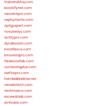
trubrandzhq.com
boostifynet.com
nexventpro.com
zephyrtechx.com
optigoxpert.com
novuswayz.com
actifypro.com
dynaboostx.com
instaflexco.com
innovistapro.com
flexiboostlab.com
vortexohqplus.com
swiftiopro.com
hamilelikbelirtisi.net
versalotech.com
techmaxco.com
exceedolab.com
activaxio.com