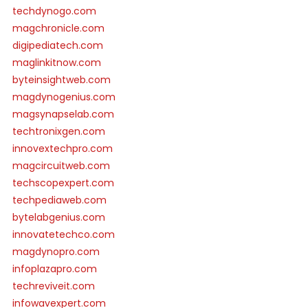
techdynogo.com
magchronicle.com
digipediatech.com
maglinkitnow.com
byteinsightweb.com
magdynogenius.com
magsynapselab.com
techtronixgen.com
innovextechpro.com
magcircuitweb.com
techscopexpert.com
techpediaweb.com
bytelabgenius.com
innovatetechco.com
magdynopro.com
infoplazapro.com
techreviveit.com
infowavexpert.com