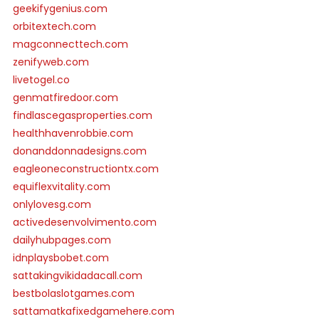
geekifygenius.com
orbitextech.com
magconnecttech.com
zenifyweb.com
livetogel.co
genmatfiredoor.com
findlascegasproperties.com
healthhavenrobbie.com
donanddonnadesigns.com
eagleoneconstructiontx.com
equiflexvitality.com
onlylovesg.com
activedesenvolvimento.com
dailyhubpages.com
idnplaysbobet.com
sattakingvikidadacall.com
bestbolaslotgames.com
sattamatkafixedgamehere.com