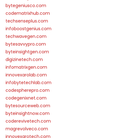
bytegeniusco.com
codematrixhub.com
techsenseplus.com
infoboostgenius.com
techwavegen.com
bytesavvypro.com
byteinsightgen.com
digizinetech.com
infomatrixgen.com
innovexarolab.com
infobytetechlab.com
codespherepro.com
codegenixnet.com
bytesourceweb.com
byteinsightnow.com
coderevivetech.com
magrevolveco.com
innovexarotech.com