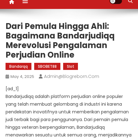
Dari Pemula Hingga Ahli:
Bagaimana Bandarjudiqq
Merevolusi Pengalaman
Perjudian Online
Bandarqq
SBOBET88
Slot
Admin@blogreborn.com
May 4, 2025
[ad_1]
Bandarjudiqq adalah platform perjudian online populer
yang telah membuat gelombang di industri ini karena
pendekatan inovatifnya untuk memberikan pengalaman
judi terbaik bagi para penggunanya. Dari pemain pemula
hingga veteran berpengalaman, Bandarjudiqq
menawarkan sesuatu untuk semua orang, menjadikannya