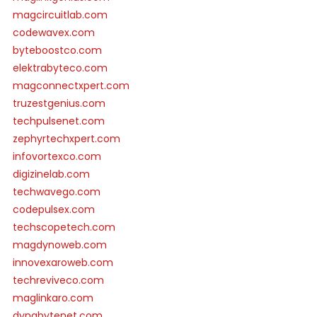
magcircuitlab.com
codewavex.com
byteboostco.com
elektrabyteco.com
magconnectxpert.com
truzestgenius.com
techpulsenet.com
zephyrtechxpert.com
infovortexco.com
digizinelab.com
techwavego.com
codepulsex.com
techscopetech.com
magdynoweb.com
innovexaroweb.com
techreviveco.com
maglinkaro.com
dynabytenet.com