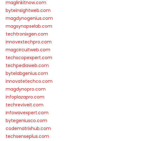
maglinkitnow.com
byteinsightweb.com
magdynogenius.com
magsynapselab.com
techtronixgen.com
innovextechpro.com
magcircuitweb.com
techscopexpert.com
techpediaweb.com
bytelabgenius.com
innovatetechco.com
magdynopro.com
infoplazapro.com
techreviveit.com
infowavexpert.com
bytegeniusco.com
codematrixhub.com
techsenseplus.com