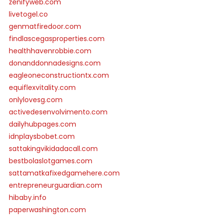
zenifyweb.com
livetogel.co
genmatfiredoor.com
findlascegasproperties.com
healthhavenrobbie.com
donanddonnadesigns.com
eagleoneconstructiontx.com
equiflexvitality.com
onlylovesg.com
activedesenvolvimento.com
dailyhubpages.com
idnplaysbobet.com
sattakingvikidadacall.com
bestbolaslotgames.com
sattamatkafixedgamehere.com
entrepreneurguardian.com
hibaby.info
paperwashington.com