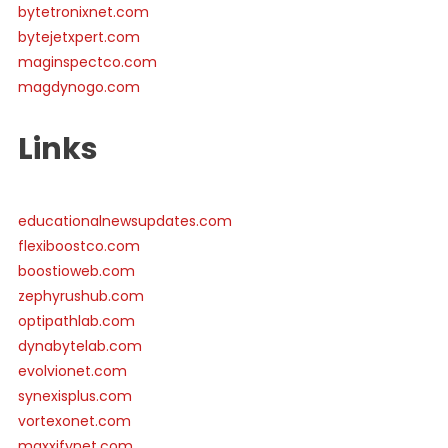
bytetronixnet.com
bytejetxpert.com
maginspectco.com
magdynogo.com
Links
educationalnewsupdates.com
flexiboostco.com
boostioweb.com
zephyrushub.com
optipathlab.com
dynabytelab.com
evolvionet.com
synexisplus.com
vortexonet.com
maxxifynet.com