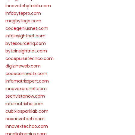
innovatebytelab.com
infobytepro.com
magbytego.com
codegeniusnet.com
infoinsightnet.com
bytesourcehq.com
byteinsightnet.com
codepulsetechco.com
digizineweb.com
codeconnectx.com
infomatrixxpert.com
innovexaronet.com
techvistanow.com
infomatrixhq.com
cubixiosparklab.com
novaevotech.com
innovextechco.com
maglinkgenius.com