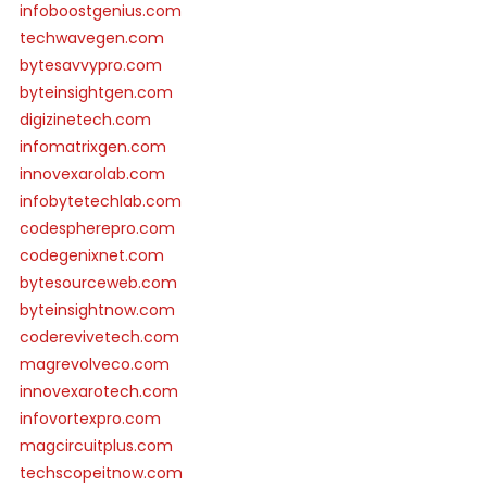
infoboostgenius.com
techwavegen.com
bytesavvypro.com
byteinsightgen.com
digizinetech.com
infomatrixgen.com
innovexarolab.com
infobytetechlab.com
codespherepro.com
codegenixnet.com
bytesourceweb.com
byteinsightnow.com
coderevivetech.com
magrevolveco.com
innovexarotech.com
infovortexpro.com
magcircuitplus.com
techscopeitnow.com