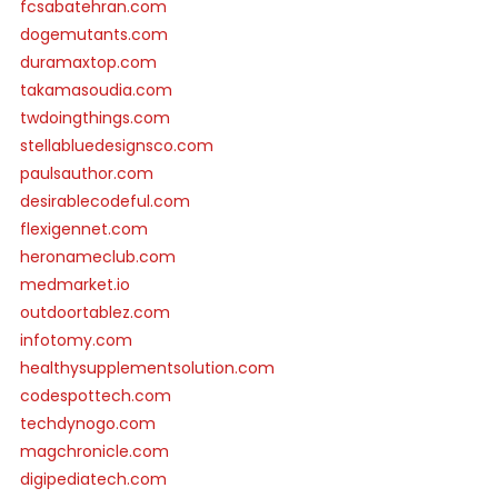
fcsabatehran.com
dogemutants.com
duramaxtop.com
takamasoudia.com
twdoingthings.com
stellabluedesignsco.com
paulsauthor.com
desirablecodeful.com
flexigennet.com
heronameclub.com
medmarket.io
outdoortablez.com
infotomy.com
healthysupplementsolution.com
codespottech.com
techdynogo.com
magchronicle.com
digipediatech.com