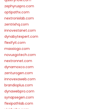
zephyruspro.com
optipathx.com
nextronixlab.com
zentrixhq.com
innovestanet.com
dynabytexpert.com
flexifyit.com
maxxiogo.com
novusgotech.com
nextronnet.com
dynamoxco.com
zenturogen.com
innovexaweb.com
brandioplus.com
dynawebpro.com
synapsegen.com
flexipathlab.com