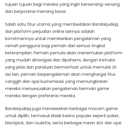
tujuan tujuan bagi mereka yang ingin bersenang-senang
dan berpotensi menang besar.
Salah satu fitur utama yang membedakan Bandarjudiqq
dari platform perjudian online lainnya adalah
komitmennya untuk memberikan pengalaman yang
ramah pengguna bagi pemain dari semua tingkat
keterampilan. Pemain pemula akan menemukan platform
yang mudah dinavigasi dan dipahami, dengan instruksi
yang jelas dan panduan bermanfaat untuk memulai. Di
sisi lain, pemain berpengalaman akan menghargai fitur
canggih dan opsi kustomisasi yang memungkinkan
mereka menyesuaikan pengalaman bermain game
mereka dengan preferensi mereka.
Bandarjudiqq juga menawarkan berbagai macam game
untuk dipilih, termasuk klasik kasino populer seperti poker,
blackjack, dan roulette, serta berbagai mesin slot dan opsi