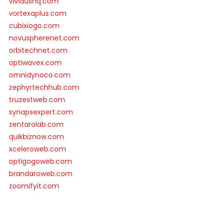
vividushq.com
vortexaplus.com
cubixiogo.com
novuspherenet.com
orbitechnet.com
optiwavex.com
omnidynoco.com
zephyrtechhub.com
truzestweb.com
synapsexpert.com
zentarolab.com
quikbiznow.com
xceleroweb.com
optigogoweb.com
brandaroweb.com
zoomifyit.com