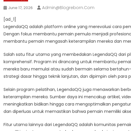
Admin@blogreborn.com
June 17, 2026
[ad_1]
LegendaQQ adalah platform online yang merevolusi cara pe
Dengan fokus membantu pemain pemula menjadi profesiona
membantu pemain mengasah keterampilan mereka dan menc
Salah satu fitur utama yang membedakan LegendaQQ dari pl
komprehensif. Program ini dirancang untuk membantu pemain 
mereka baru memulai atau sudah bermain selama bertahun-ta
strategi dasar hingga teknik lanjutan, dan dipimpin oleh par
Selain program pelatihan, LegendaQQ juga menawarkan be
keterampilan mereka. Sumber daya ini mencakup artikel, video
meningkatkan bidikan hingga cara mengoptimalkan pengatura
dan diperluas untuk memastikan bahwa pemain memiliki akses 
Fitur utama lainnya dari LegendaQQ adalah komunitas pemain