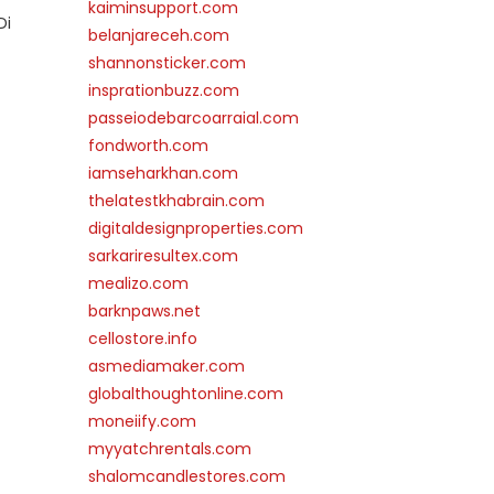
kaiminsupport.com
Di
belanjareceh.com
shannonsticker.com
insprationbuzz.com
passeiodebarcoarraial.com
fondworth.com
iamseharkhan.com
thelatestkhabrain.com
digitaldesignproperties.com
sarkariresultex.com
mealizo.com
barknpaws.net
cellostore.info
asmediamaker.com
globalthoughtonline.com
moneiify.com
myyatchrentals.com
shalomcandlestores.com