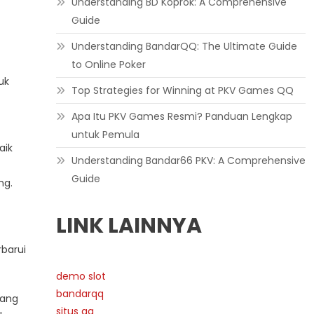
Understanding BD Koprok: A Comprehensive
Guide
Understanding BandarQQ: The Ultimate Guide
to Online Poker
uk
Top Strategies for Winning at PKV Games QQ
Apa Itu PKV Games Resmi? Panduan Lengkap
untuk Pemula
aik
Understanding Bandar66 PKV: A Comprehensive
Guide
ng.
LINK LAINNYA
barui
demo slot
bandarqq
yang
situs qq