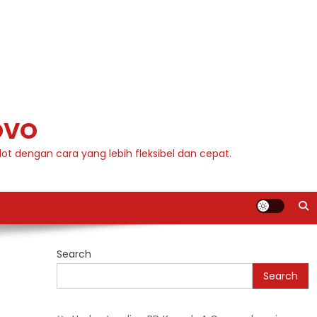
 OVO
t dengan cara yang lebih fleksibel dan cepat.
Search
Search