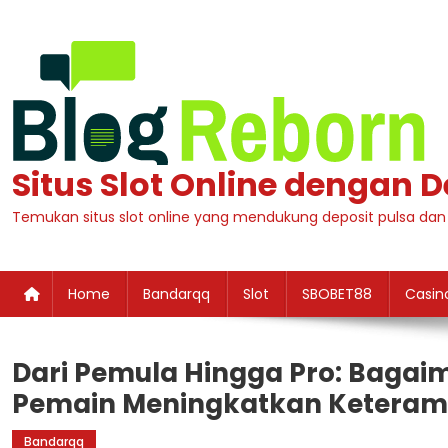
Skip
to
content
Situs Slot Online dengan 
Temukan situs slot online yang mendukung deposit pulsa dan 
Home
Bandarqq
Slot
SBOBET88
Casin
Dari Pemula Hingga Pro: Bag
Pemain Meningkatkan Keteram
Bandarqq