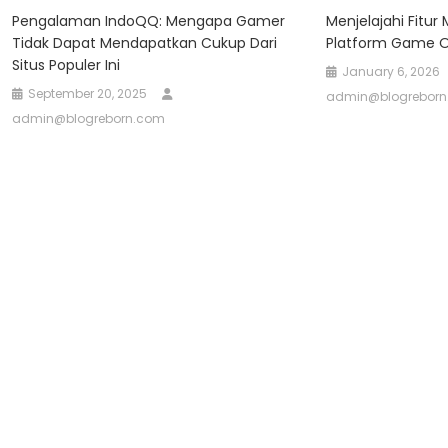
Pengalaman IndoQQ: Mengapa Gamer
Menjelajahi Fitu
Tidak Dapat Mendapatkan Cukup Dari
Platform Game O
Situs Populer Ini
January 6, 2026
September 20, 2025
admin@blogrebor
admin@blogreborn.com