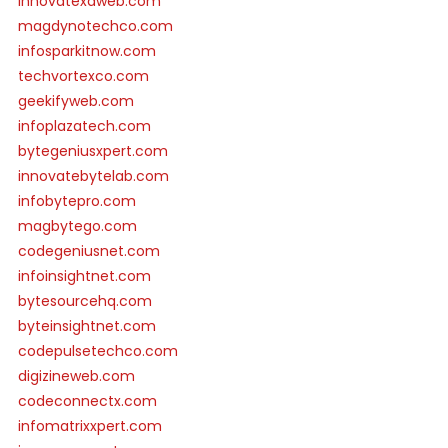
innovatexaweb.com
magdynotechco.com
infosparkitnow.com
techvortexco.com
geekifyweb.com
infoplazatech.com
bytegeniusxpert.com
innovatebytelab.com
infobytepro.com
magbytego.com
codegeniusnet.com
infoinsightnet.com
bytesourcehq.com
byteinsightnet.com
codepulsetechco.com
digizineweb.com
codeconnectx.com
infomatrixxpert.com