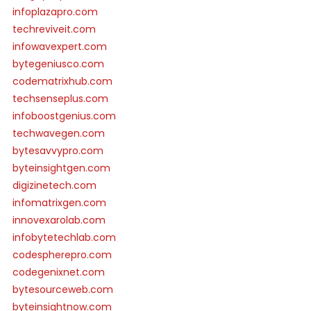
infoplazapro.com
techreviveit.com
infowavexpert.com
bytegeniusco.com
codematrixhub.com
techsenseplus.com
infoboostgenius.com
techwavegen.com
bytesavvypro.com
byteinsightgen.com
digizinetech.com
infomatrixgen.com
innovexarolab.com
infobytetechlab.com
codespherepro.com
codegenixnet.com
bytesourceweb.com
byteinsightnow.com