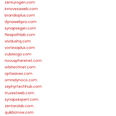
zenturogen.com
innovexaweb.com
brandioplus.com
dynawebpro.com
synapsegen.com
flexipathlab.com
vividushq.com
vortexaplus.com
cubixiogo.com
novuspherenet.com
orbitechnet.com
optiwavex.com
omnidynoco.com
zephyrtechhub.com
truzestweb.com
synapsexpert.com
zentarolab.com
quikbiznow.com