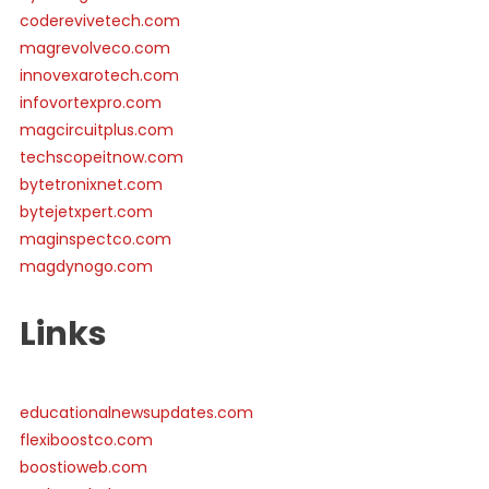
coderevivetech.com
magrevolveco.com
innovexarotech.com
infovortexpro.com
magcircuitplus.com
techscopeitnow.com
bytetronixnet.com
bytejetxpert.com
maginspectco.com
magdynogo.com
Links
educationalnewsupdates.com
flexiboostco.com
boostioweb.com