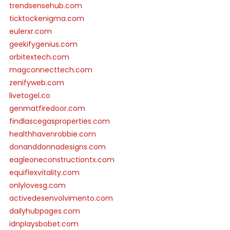
trendsensehub.com
ticktockenigma.com
eulerxr.com
geekifygenius.com
orbitextech.com
magconnecttech.com
zenifyweb.com
livetogel.co
genmatfiredoor.com
findlascegasproperties.com
healthhavenrobbie.com
donanddonnadesigns.com
eagleoneconstructiontx.com
equiflexvitality.com
onlylovesg.com
activedesenvolvimento.com
dailyhubpages.com
idnplaysbobet.com