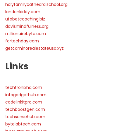
holyfamilycathedralschool.org
londonkiddy.com
ufabetcoaching.biz
davismindfulness.org
millionairebyte.com
fortechday.com
getcaminorealestateusa.xyz
Links
techtronixhq.com
infogadgethub.com
codelinkitpro.com
techboostgen.com
techsensehub.com
bytelabtech.com