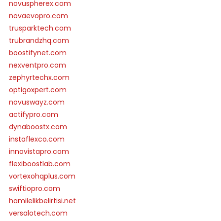
novuspherex.com
novaevopro.com
trusparktech.com
trubrandzhq.com
boostifynet.com
nexventpro.com
zephyrtechx.com
optigoxpert.com
novuswayz.com
actifypro.com
dynaboostx.com
instaflexco.com
innovistapro.com
flexiboostlab.com
vortexohqplus.com
swiftiopro.com
hamilelikbelirtisi.net
versalotech.com