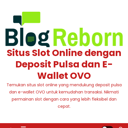
Skip
to
content
Situs Slot Online dengan
Deposit Pulsa dan E-
Wallet OVO
Temukan situs slot online yang mendukung deposit pulsa
dan e-wallet OVO untuk kemudahan transaksi. Nikmati
permainan slot dengan cara yang lebih fleksibel dan
cepat.