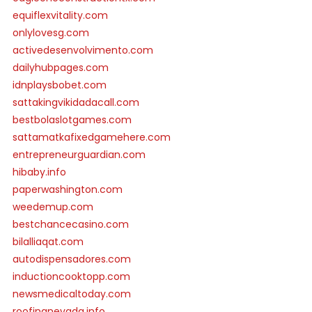
equiflexvitality.com
onlylovesg.com
activedesenvolvimento.com
dailyhubpages.com
idnplaysbobet.com
sattakingvikidadacall.com
bestbolaslotgames.com
sattamatkafixedgamehere.com
entrepreneurguardian.com
hibaby.info
paperwashington.com
weedemup.com
bestchancecasino.com
bilalliaqat.com
autodispensadores.com
inductioncooktopp.com
newsmedicaltoday.com
roofingnevada.info