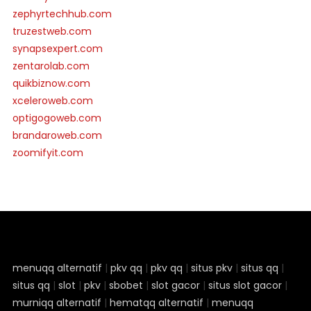
zephyrtechhub.com
truzestweb.com
synapsexpert.com
zentarolab.com
quikbiznow.com
xceleroweb.com
optigogoweb.com
brandaroweb.com
zoomifyit.com
menuqq alternatif
|
pkv qq
|
pkv qq
|
situs pkv
|
situs qq
|
situs qq
|
slot
|
pkv
|
sbobet
|
slot gacor
|
situs slot gacor
|
murniqq alternatif
|
hematqq alternatif
|
menuqq