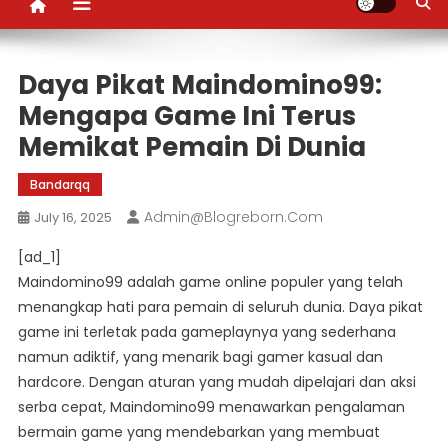
Daya Pikat Maindomino99:
Mengapa Game Ini Terus
Memikat Pemain Di Dunia
Bandarqq
Admin@blogreborn.com
July 16, 2025
[ad_1]
Maindomino99 adalah game online populer yang telah
menangkap hati para pemain di seluruh dunia. Daya pikat
game ini terletak pada gameplaynya yang sederhana
namun adiktif, yang menarik bagi gamer kasual dan
hardcore. Dengan aturan yang mudah dipelajari dan aksi
serba cepat, Maindomino99 menawarkan pengalaman
bermain game yang mendebarkan yang membuat