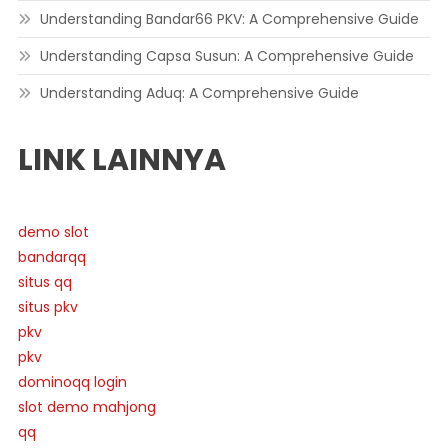
Understanding Bandar66 PKV: A Comprehensive Guide
Understanding Capsa Susun: A Comprehensive Guide
Understanding Aduq: A Comprehensive Guide
LINK LAINNYA
demo slot
bandarqq
situs qq
situs pkv
pkv
pkv
dominoqq login
slot demo mahjong
qq