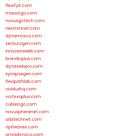
flexifyit.com
maxxiogo.com
novusgotech.com
nextronnet.com
dynamoxco.com
zenturogen.com
innovexaweb.com
brandioplus.com
dynawebpro.com
synapsegen.com
flexipathlab.com
vividushq.com
vortexaplus.com
cubixiogo.com
novuspherenet.com
orbitechnet.com
optiwavex.com
omnidynoco.com