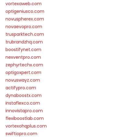
vortexaweb.com
optigeniusco.com
novuspherex.com
novaevopro.com
trusparktech.com
trubrandzhq.com
boostifynet.com
nexventpro.com
zephyrtechx.com
optigoxpert.com
novuswayz.com
actifypro.com
dynaboostx.com
instaflexco.com
innovistapro.com
flexiboostlab.com
vortexohqplus.com
swiftiopro.com