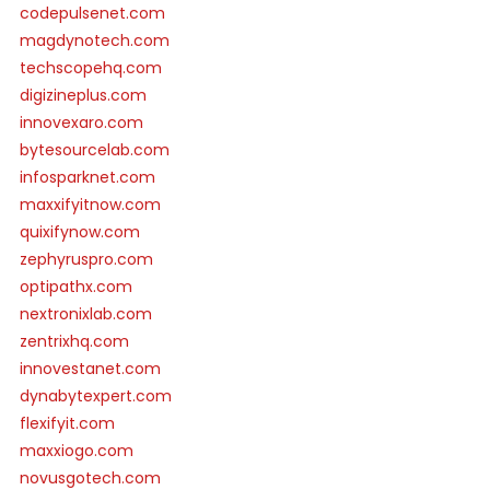
codepulsenet.com
magdynotech.com
techscopehq.com
digizineplus.com
innovexaro.com
bytesourcelab.com
infosparknet.com
maxxifyitnow.com
quixifynow.com
zephyruspro.com
optipathx.com
nextronixlab.com
zentrixhq.com
innovestanet.com
dynabytexpert.com
flexifyit.com
maxxiogo.com
novusgotech.com