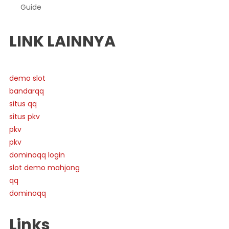
Guide
LINK LAINNYA
demo slot
bandarqq
situs qq
situs pkv
pkv
pkv
dominoqq login
slot demo mahjong
qq
dominoqq
Links