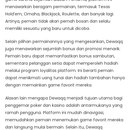
menawarkan beragam permainan, termasuk Texas
Hold’em, Omaha, Blackjack, Roulette, dan banyak lagi.
Artinya, pemain tidak akan pernah bosan dan selalu
memiliki sesuatu yang baru untuk dicoba.
Selain pilihan permainannya yang mengesankan, Dewaqq
juga menawarkan sejumlah bonus dan promosi menarik.
Pemain baru dapat memanfaatkan bonus sambutan,
sementara pelanggan setia dapat memperoleh hadiah
melalui program loyalitas platform. Ini berarti pemain
dapat menikmati uang tunai dan hadiah tambahan hanya
dengan memainkan game favorit mereka.
Alasan lain mengapa Dewaqq menjadi tujuan utama bagi
penggemar poker dan kasino adalah antarmukanya yang
ramah pengguna. Platform ini mudah dinavigasi,
memudahkan pemain menemukan game favorit mereka
dan langsung mulai bermain. Selain itu, Dewaqq