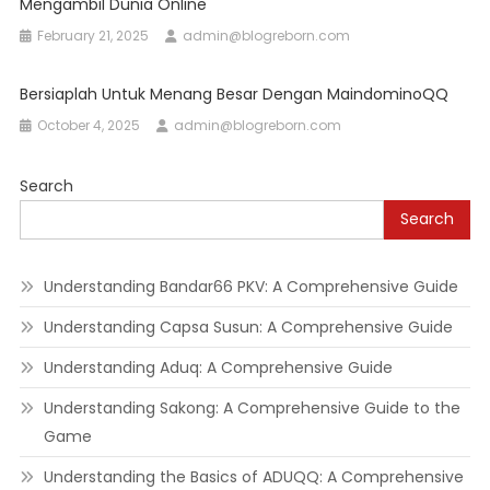
Mengambil Dunia Online
February 21, 2025
admin@blogreborn.com
Bersiaplah Untuk Menang Besar Dengan MaindominoQQ
October 4, 2025
admin@blogreborn.com
Search
Search
Understanding Bandar66 PKV: A Comprehensive Guide
Understanding Capsa Susun: A Comprehensive Guide
Understanding Aduq: A Comprehensive Guide
Understanding Sakong: A Comprehensive Guide to the
Game
Understanding the Basics of ADUQQ: A Comprehensive