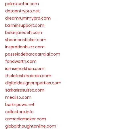
palmkuafor.com
dataentrypro.net
dreamrummypro.com
kaiminsupport.com
belanjareceh.com
shannonsticker.com
insprationbuzz.com
passeiodebarcoarraial.com
fondworth.com
iamseharkhan.com
thelatestkhabrain.com
digitaldesignproperties.com
sarkariresultex.com
mealizo.com
barknpaws.net
cellostore.info
asmediamaker.com
globalthoughtonline.com