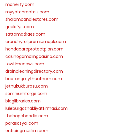
moneiify.com
myyatchrentals.com
shalomcandlestores.com
geekifyit.com
sattamatkaes.com
crunchyrollpremiumapk.com
hondacareprotectplan.com
casinogamblingcasino.com
towtimenews.com
draincleaningdirectory.com
baotangmythuathcm.com
jethukukburosu.com
somniumforge.com
bloglibraries.com
luleburgaznakliyatfirmasi.com
thebapehoodie.com
parasosyal.com
enticingmuslim.com