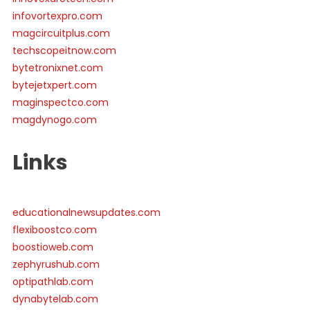
infovortexpro.com
magcircuitplus.com
techscopeitnow.com
bytetronixnet.com
bytejetxpert.com
maginspectco.com
magdynogo.com
Links
educationalnewsupdates.com
flexiboostco.com
boostioweb.com
zephyrushub.com
optipathlab.com
dynabytelab.com