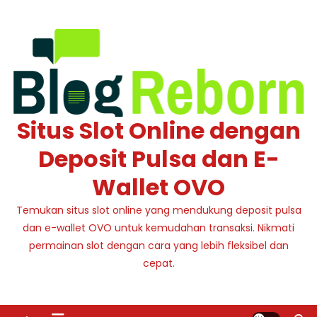
Skip
to
content
Situs Slot Online dengan
Deposit Pulsa dan E-
Wallet OVO
Temukan situs slot online yang mendukung deposit pulsa
dan e-wallet OVO untuk kemudahan transaksi. Nikmati
permainan slot dengan cara yang lebih fleksibel dan
cepat.