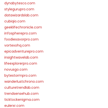
dynabytesco.com
stylegurupro.com
datawizardslab.com
cubiqio.com
geeklifechronicle.com
infospherepro.com
foodiesavorpro.com
vortexohq.com
epicadventurepro.com
insightwavelab.com
lifeexplorerpro.com
novusgo.com
bytestormpro.com
wanderlustchrono.com
culturetrendlab.com
trendsensehub.com
ticktockenigma.com
eulerxr.com