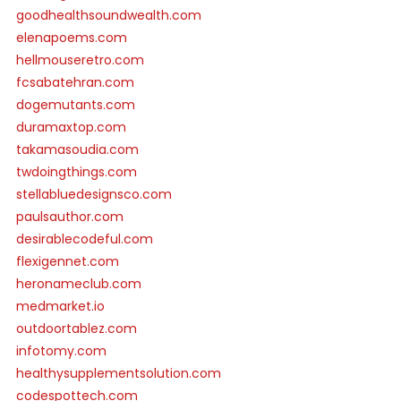
goodhealthsoundwealth.com
elenapoems.com
hellmouseretro.com
fcsabatehran.com
dogemutants.com
duramaxtop.com
takamasoudia.com
twdoingthings.com
stellabluedesignsco.com
paulsauthor.com
desirablecodeful.com
flexigennet.com
heronameclub.com
medmarket.io
outdoortablez.com
infotomy.com
healthysupplementsolution.com
codespottech.com