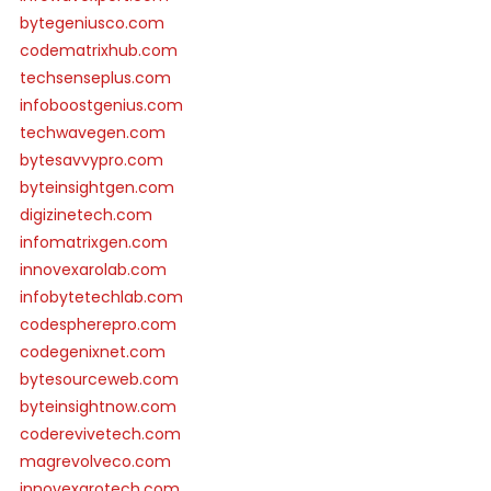
bytegeniusco.com
codematrixhub.com
techsenseplus.com
infoboostgenius.com
techwavegen.com
bytesavvypro.com
byteinsightgen.com
digizinetech.com
infomatrixgen.com
innovexarolab.com
infobytetechlab.com
codespherepro.com
codegenixnet.com
bytesourceweb.com
byteinsightnow.com
coderevivetech.com
magrevolveco.com
innovexarotech.com