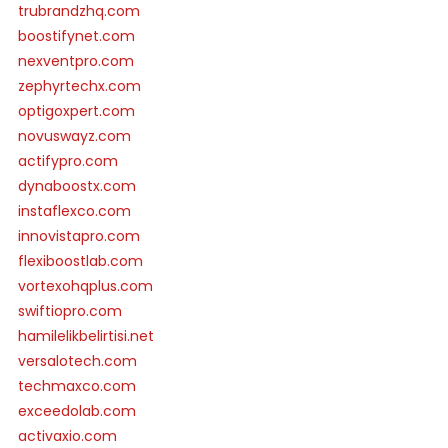
trubrandzhq.com
boostifynet.com
nexventpro.com
zephyrtechx.com
optigoxpert.com
novuswayz.com
actifypro.com
dynaboostx.com
instaflexco.com
innovistapro.com
flexiboostlab.com
vortexohqplus.com
swiftiopro.com
hamilelikbelirtisi.net
versalotech.com
techmaxco.com
exceedolab.com
activaxio.com