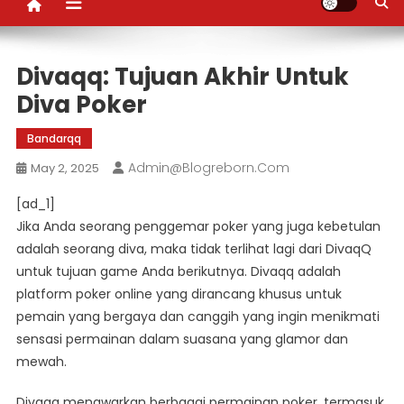
Divaqq: Tujuan Akhir Untuk
Diva Poker
Bandarqq
Admin@blogreborn.com
May 2, 2025
[ad_1]
Jika Anda seorang penggemar poker yang juga kebetulan
adalah seorang diva, maka tidak terlihat lagi dari DivaqQ
untuk tujuan game Anda berikutnya. Divaqq adalah
platform poker online yang dirancang khusus untuk
pemain yang bergaya dan canggih yang ingin menikmati
sensasi permainan dalam suasana yang glamor dan
mewah.
Divaqq menawarkan berbagai permainan poker, termasuk