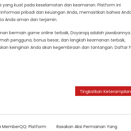
 yang kuat pada keselamatan dan keamanan. Platform ini
i informasi pribadi dan keuangan Anda, memastikan bahwa And
a Anda aman dan terjamin.
aman bermain game online terbaik, Doyanqq adalah jawabannya.
mah pengguna, bonus besar, dan langkah keamanan terbaik,
n keinginan Anda akan kegembiraan dan tantangan. Daftar har
a MemberQQ: Platform
Rasakan Aksi Permainan Yang