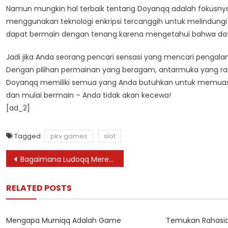
Namun mungkin hal terbaik tentang Doyanqq adalah fokusnya
menggunakan teknologi enkripsi tercanggih untuk melindung
dapat bermain dengan tenang karena mengetahui bahwa dat
Jadi jika Anda seorang pencari sensasi yang mencari pengal
Dengan pilihan permainan yang beragam, antarmuka yang ra
Doyanqq memiliki semua yang Anda butuhkan untuk memuaska
dan mulai bermain – Anda tidak akan kecewa!
[ad_2]
Tagged
pkv games
slot
Post
Bagaimana Ludoqq Merevolusi Industri Game Online
navigation
RELATED POSTS
Mengapa Murniqq Adalah Game
Temukan Rahasi