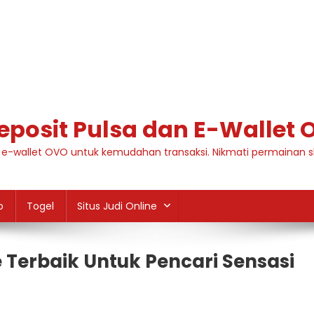
Deposit Pulsa dan E-Wallet
e-wallet OVO untuk kemudahan transaksi. Nikmati permainan slo
o
Togel
Situs Judi Online
Terbaik Untuk Pencari Sensasi