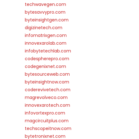
techwavegen.com
bytesavvypro.com
byteinsightgen.com
digizinetech.com
infomatrixgen.com
innovexarolab.com
infobytetechlab.com
codespherepro.com
codegenixnet.com
bytesourceweb.com
byteinsightnow.com
coderevivetech.com
magrevolveco.com
innovexarotech.com
infovortexpro.com
magcircuitplus.com
techscopeitnow.com
bytetronixnet.com