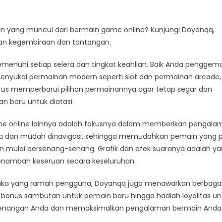
in yang muncul dari bermain game online? Kunjungi Doyanqq,
an kegembiraan dan tantangan.
uhi setiap selera dan tingkat keahlian. Baik Anda penggem
 menyukai permainan modern seperti slot dan permainan arcade,
erus memperbarui pilihan permainannya agar tetap segar dan
n baru untuk diatasi.
me online lainnya adalah fokusnya dalam memberikan pengala
una dan mudah dinavigasi, sehingga memudahkan pemain yang p
n mulai bersenang-senang. Grafik dan efek suaranya adalah y
nambah keseruan secara keseluruhan.
uka yang ramah pengguna, Doyanqq juga menawarkan berbaga
 bonus sambutan untuk pemain baru hingga hadiah loyalitas un
menangan Anda dan memaksimalkan pengalaman bermain Anda