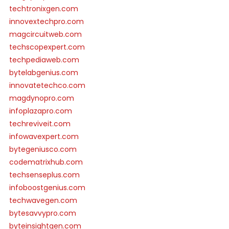
techtronixgen.com
innovextechpro.com
magcircuitweb.com
techscopexpert.com
techpediaweb.com
bytelabgenius.com
innovatetechco.com
magdynopro.com
infoplazapro.com
techreviveit.com
infowavexpert.com
bytegeniusco.com
codematrixhub.com
techsenseplus.com
infoboostgenius.com
techwavegen.com
bytesavvypro.com
byteinsightgen.com