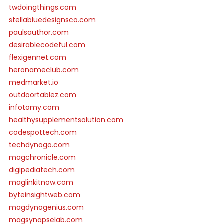
twdoingthings.com
stellabluedesignsco.com
paulsauthor.com
desirablecodeful.com
flexigennet.com
heronameclub.com
medmarket.io
outdoortablez.com
infotomy.com
healthysupplementsolution.com
codespottech.com
techdynogo.com
magchronicle.com
digipediatech.com
maglinkitnow.com
byteinsightweb.com
magdynogenius.com
magsynapselab.com