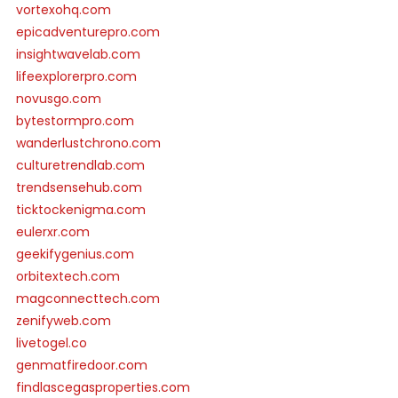
vortexohq.com
epicadventurepro.com
insightwavelab.com
lifeexplorerpro.com
novusgo.com
bytestormpro.com
wanderlustchrono.com
culturetrendlab.com
trendsensehub.com
ticktockenigma.com
eulerxr.com
geekifygenius.com
orbitextech.com
magconnecttech.com
zenifyweb.com
livetogel.co
genmatfiredoor.com
findlascegasproperties.com