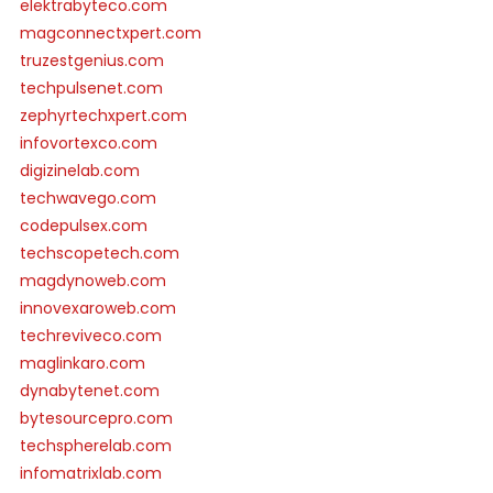
elektrabyteco.com
magconnectxpert.com
truzestgenius.com
techpulsenet.com
zephyrtechxpert.com
infovortexco.com
digizinelab.com
techwavego.com
codepulsex.com
techscopetech.com
magdynoweb.com
innovexaroweb.com
techreviveco.com
maglinkaro.com
dynabytenet.com
bytesourcepro.com
techspherelab.com
infomatrixlab.com