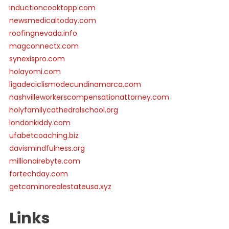
inductioncooktopp.com
newsmedicaltoday.com
roofingnevada.info
magconnectx.com
synexispro.com
holayomi.com
ligadeciclismodecundinamarca.com
nashvilleworkerscompensationattorney.com
holyfamilycathedralschool.org
londonkiddy.com
ufabetcoaching.biz
davismindfulness.org
millionairebyte.com
fortechday.com
getcaminorealestateusa.xyz
Links