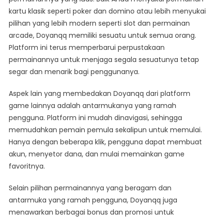
kartu klasik seperti poker dan domino atau lebih menyukai
pilihan yang lebih modern seperti slot dan permainan
arcade, Doyanqq memiliki sesuatu untuk semua orang.
Platform ini terus memperbarui perpustakaan
permainannya untuk menjaga segala sesuatunya tetap
segar dan menarik bagi penggunanya.
Aspek lain yang membedakan Doyanqq dari platform
game lainnya adalah antarmukanya yang ramah
pengguna. Platform ini mudah dinavigasi, sehingga
memudahkan pemain pemula sekalipun untuk memulai.
Hanya dengan beberapa klik, pengguna dapat membuat
akun, menyetor dana, dan mulai memainkan game
favoritnya.
Selain pilihan permainannya yang beragam dan
antarmuka yang ramah pengguna, Doyanqq juga
menawarkan berbagai bonus dan promosi untuk