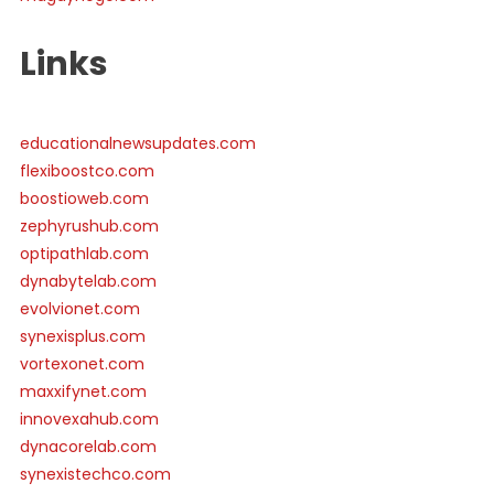
Links
educationalnewsupdates.com
flexiboostco.com
boostioweb.com
zephyrushub.com
optipathlab.com
dynabytelab.com
evolvionet.com
synexisplus.com
vortexonet.com
maxxifynet.com
innovexahub.com
dynacorelab.com
synexistechco.com