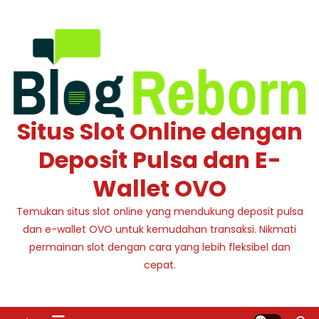
Skip
to
content
Situs Slot Online dengan
Deposit Pulsa dan E-
Wallet OVO
Temukan situs slot online yang mendukung deposit pulsa
dan e-wallet OVO untuk kemudahan transaksi. Nikmati
permainan slot dengan cara yang lebih fleksibel dan
cepat.