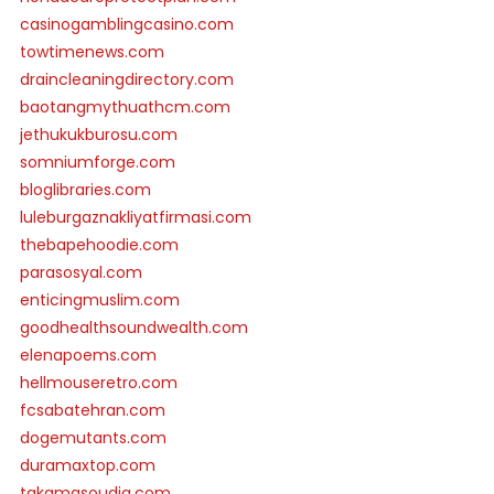
casinogamblingcasino.com
towtimenews.com
draincleaningdirectory.com
baotangmythuathcm.com
jethukukburosu.com
somniumforge.com
bloglibraries.com
luleburgaznakliyatfirmasi.com
thebapehoodie.com
parasosyal.com
enticingmuslim.com
goodhealthsoundwealth.com
elenapoems.com
hellmouseretro.com
fcsabatehran.com
dogemutants.com
duramaxtop.com
takamasoudia.com