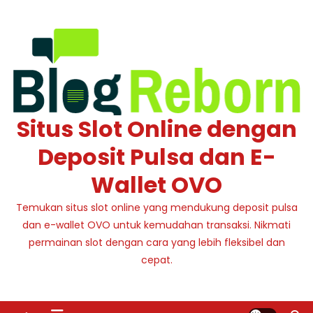
Skip
to
content
Situs Slot Online dengan
Deposit Pulsa dan E-
Wallet OVO
Temukan situs slot online yang mendukung deposit pulsa
dan e-wallet OVO untuk kemudahan transaksi. Nikmati
permainan slot dengan cara yang lebih fleksibel dan
cepat.