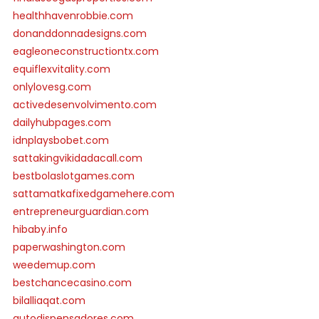
healthhavenrobbie.com
donanddonnadesigns.com
eagleoneconstructiontx.com
equiflexvitality.com
onlylovesg.com
activedesenvolvimento.com
dailyhubpages.com
idnplaysbobet.com
sattakingvikidadacall.com
bestbolaslotgames.com
sattamatkafixedgamehere.com
entrepreneurguardian.com
hibaby.info
paperwashington.com
weedemup.com
bestchancecasino.com
bilalliaqat.com
autodispensadores.com