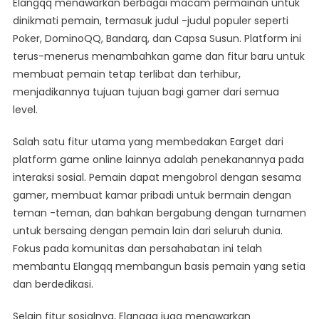
Elangqq menawarkan berbagai macam permainan untuk
dinikmati pemain, termasuk judul -judul populer seperti
Poker, DominoQQ, Bandarq, dan Capsa Susun. Platform ini
terus-menerus menambahkan game dan fitur baru untuk
membuat pemain tetap terlibat dan terhibur,
menjadikannya tujuan tujuan bagi gamer dari semua
level.
Salah satu fitur utama yang membedakan Earget dari
platform game online lainnya adalah penekanannya pada
interaksi sosial. Pemain dapat mengobrol dengan sesama
gamer, membuat kamar pribadi untuk bermain dengan
teman -teman, dan bahkan bergabung dengan turnamen
untuk bersaing dengan pemain lain dari seluruh dunia.
Fokus pada komunitas dan persahabatan ini telah
membantu Elangqq membangun basis pemain yang setia
dan berdedikasi.
Selain fitur sosialnya, Elangqq juga menawarkan