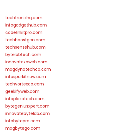
techtronixhq.com
infogadgethub.com
codelinkitpro.com
techboostgen.com
techsensehub.com
bytelabtech.com
innovatexaweb.com
magdynotechco.com
infosparkitnow.com
techvortexco.com
geekifyweb.com
infoplazatech.com
bytegeniusxpert.com
innovatebytelab.com
infobytepro.com
magbytego.com