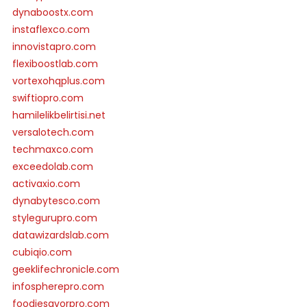
dynaboostx.com
instaflexco.com
innovistapro.com
flexiboostlab.com
vortexohqplus.com
swiftiopro.com
hamilelikbelirtisi.net
versalotech.com
techmaxco.com
exceedolab.com
activaxio.com
dynabytesco.com
stylegurupro.com
datawizardslab.com
cubiqio.com
geeklifechronicle.com
infospherepro.com
foodiesavorpro.com