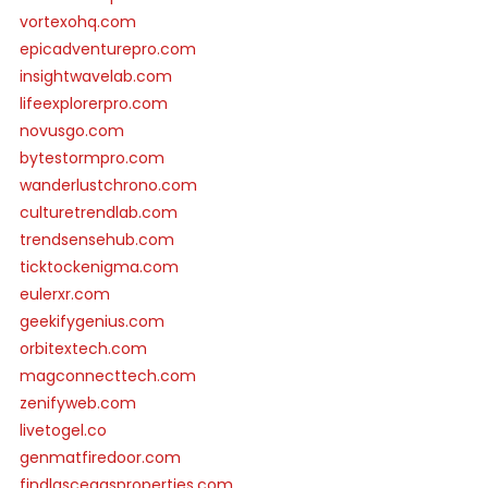
vortexohq.com
epicadventurepro.com
insightwavelab.com
lifeexplorerpro.com
novusgo.com
bytestormpro.com
wanderlustchrono.com
culturetrendlab.com
trendsensehub.com
ticktockenigma.com
eulerxr.com
geekifygenius.com
orbitextech.com
magconnecttech.com
zenifyweb.com
livetogel.co
genmatfiredoor.com
findlascegasproperties.com