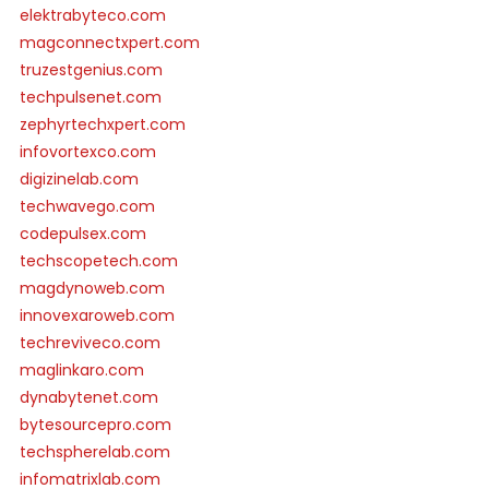
elektrabyteco.com
magconnectxpert.com
truzestgenius.com
techpulsenet.com
zephyrtechxpert.com
infovortexco.com
digizinelab.com
techwavego.com
codepulsex.com
techscopetech.com
magdynoweb.com
innovexaroweb.com
techreviveco.com
maglinkaro.com
dynabytenet.com
bytesourcepro.com
techspherelab.com
infomatrixlab.com