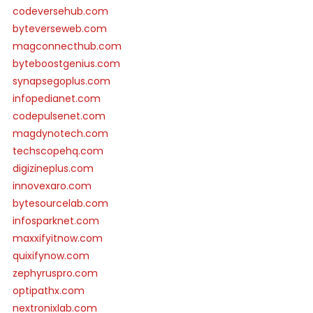
codeversehub.com
byteverseweb.com
magconnecthub.com
byteboostgenius.com
synapsegoplus.com
infopedianet.com
codepulsenet.com
magdynotech.com
techscopehq.com
digizineplus.com
innovexaro.com
bytesourcelab.com
infosparknet.com
maxxifyitnow.com
quixifynow.com
zephyruspro.com
optipathx.com
nextronixlab.com