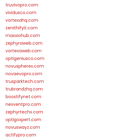
truvivopro.com
vividusco.com
vortexahq.com
zenithifyit.com
maxxiohub.com
zephyraweb.com
vortexaweb.com
optigeniusco.com
novuspherex.com
novaevopro.com
trusparktech.com
trubrandzhq.com
boostifynet.com
nexventpro.com
zephyrtechx.com
optigoxpert.com
novuswayz.com
actifypro.com