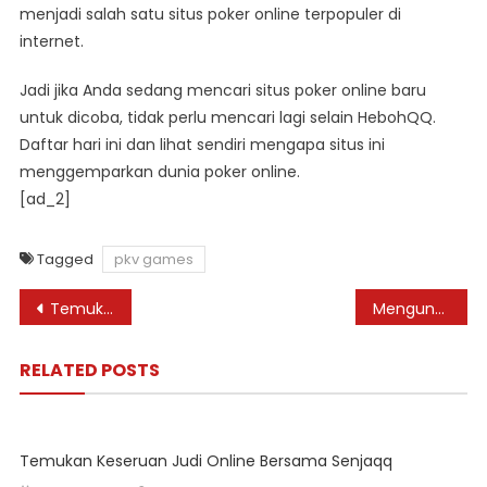
menjadi salah satu situs poker online terpopuler di
internet.
Jadi jika Anda sedang mencari situs poker online baru
untuk dicoba, tidak perlu mencari lagi selain HebohQQ.
Daftar hari ini dan lihat sendiri mengapa situs ini
menggemparkan dunia poker online.
[ad_2]
Tagged
pkv games
Post
Temukan Fitur Inovatif Oriqq2: Masa Depan Teknologi Cerdas
Mengungkap Keindahan Damqq: Permata Tersembunyi di Timur Tengah
navigation
RELATED POSTS
Temukan Keseruan Judi Online Bersama Senjaqq