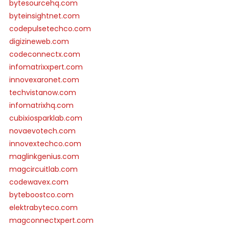
bytesourcehq.com
byteinsightnet.com
codepulsetechco.com
digizineweb.com
codeconnectx.com
infomatrixxpert.com
innovexaronet.com
techvistanow.com
infomatrixhq.com
cubixiosparklab.com
novaevotech.com
innovextechco.com
maglinkgenius.com
magcircuitlab.com
codewavex.com
byteboostco.com
elektrabyteco.com
magconnectxpert.com