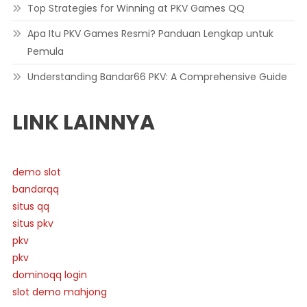
Top Strategies for Winning at PKV Games QQ
Apa Itu PKV Games Resmi? Panduan Lengkap untuk
Pemula
Understanding Bandar66 PKV: A Comprehensive Guide
LINK LAINNYA
demo slot
bandarqq
situs qq
situs pkv
pkv
pkv
dominoqq login
slot demo mahjong