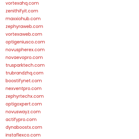
vortexahq.com
zenithifyit.com
maxxiohub.com
zephyraweb.com
vortexaweb.com
optigeniusco.com
novuspherex.com
novaevopro.com
trusparktech.com
trubrandzhq.com
boostifynet.com
nexventpro.com
zephyrtechx.com
optigoxpert.com
novuswayz.com
actifypro.com
dynaboostx.com
instaflexco.com