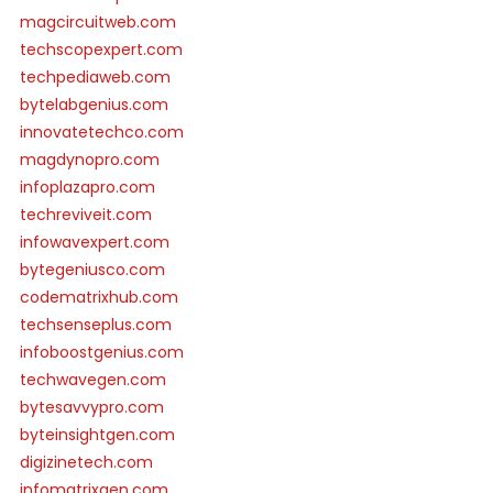
magcircuitweb.com
techscopexpert.com
techpediaweb.com
bytelabgenius.com
innovatetechco.com
magdynopro.com
infoplazapro.com
techreviveit.com
infowavexpert.com
bytegeniusco.com
codematrixhub.com
techsenseplus.com
infoboostgenius.com
techwavegen.com
bytesavvypro.com
byteinsightgen.com
digizinetech.com
infomatrixgen.com