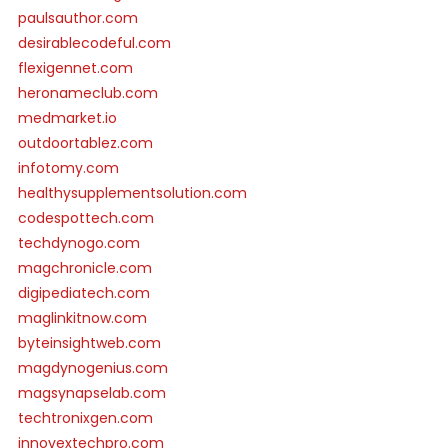
paulsauthor.com
desirablecodeful.com
flexigennet.com
heronameclub.com
medmarket.io
outdoortablez.com
infotomy.com
healthysupplementsolution.com
codespottech.com
techdynogo.com
magchronicle.com
digipediatech.com
maglinkitnow.com
byteinsightweb.com
magdynogenius.com
magsynapselab.com
techtronixgen.com
innovextechpro.com