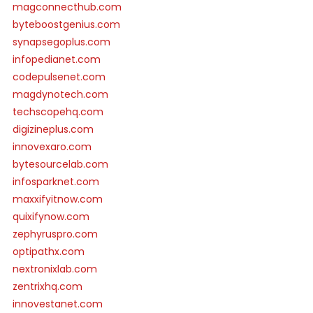
magconnecthub.com
byteboostgenius.com
synapsegoplus.com
infopedianet.com
codepulsenet.com
magdynotech.com
techscopehq.com
digizineplus.com
innovexaro.com
bytesourcelab.com
infosparknet.com
maxxifyitnow.com
quixifynow.com
zephyruspro.com
optipathx.com
nextronixlab.com
zentrixhq.com
innovestanet.com