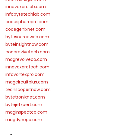
innovexarolab.com
infobytetechlab.com
codespherepro.com
codegenixnet.com
bytesourceweb.com
byteinsightnow.com
coderevivetech.com
magrevolveco.com
innovexarotech.com
infovortexpro.com
magcircuitplus.com
techscopeitnow.com
bytetronixnet.com
bytejetxpert.com
maginspectco.com
magdynogo.com