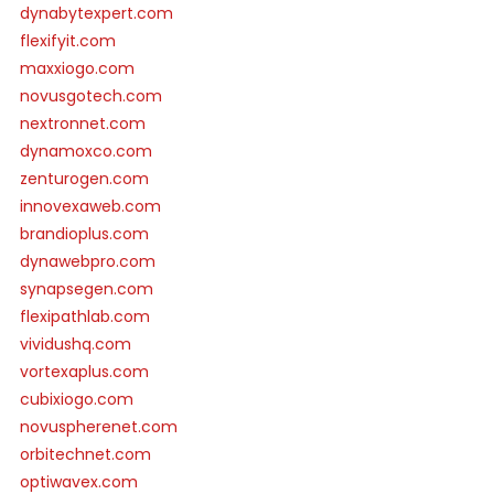
dynabytexpert.com
flexifyit.com
maxxiogo.com
novusgotech.com
nextronnet.com
dynamoxco.com
zenturogen.com
innovexaweb.com
brandioplus.com
dynawebpro.com
synapsegen.com
flexipathlab.com
vividushq.com
vortexaplus.com
cubixiogo.com
novuspherenet.com
orbitechnet.com
optiwavex.com