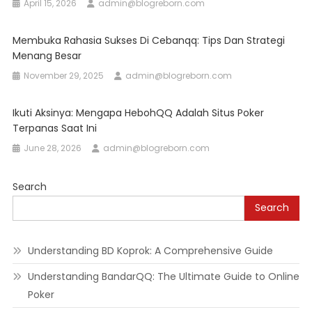
April 15, 2026
admin@blogreborn.com
Membuka Rahasia Sukses Di Cebanqq: Tips Dan Strategi
Menang Besar
November 29, 2025
admin@blogreborn.com
Ikuti Aksinya: Mengapa HebohQQ Adalah Situs Poker
Terpanas Saat Ini
June 28, 2026
admin@blogreborn.com
Search
Search
Understanding BD Koprok: A Comprehensive Guide
Understanding BandarQQ: The Ultimate Guide to Online
Poker