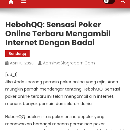
HebohQQ: Sensasi Poker
Online Terbaru Mengambil
Internet Dengan Badai
Bandarqq
Admin@blogreborn.com
April 18, 2026
[ad_1]
Jika Anda seorang pemain poker online yang rajin, Anda
mungkin pernah mendengar tentang HebohQQ. Sensasi
poker online terbaru ini telah mengambil alih internet,
menarik banyak pemain dari seluruh dunia.
HebohQQ adalah situs poker online populer yang
menawarkan berbagai macam permainan poker,