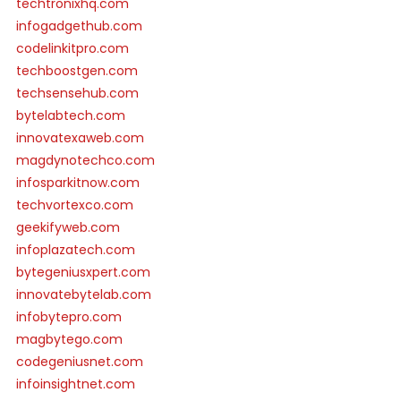
techtronixhq.com
infogadgethub.com
codelinkitpro.com
techboostgen.com
techsensehub.com
bytelabtech.com
innovatexaweb.com
magdynotechco.com
infosparkitnow.com
techvortexco.com
geekifyweb.com
infoplazatech.com
bytegeniusxpert.com
innovatebytelab.com
infobytepro.com
magbytego.com
codegeniusnet.com
infoinsightnet.com