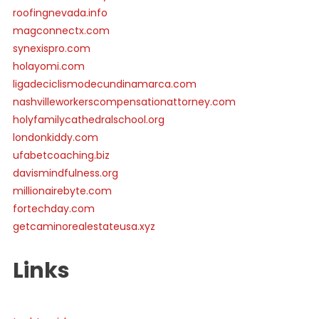
roofingnevada.info
magconnectx.com
synexispro.com
holayomi.com
ligadeciclismodecundinamarca.com
nashvilleworkerscompensationattorney.com
holyfamilycathedralschool.org
londonkiddy.com
ufabetcoaching.biz
davismindfulness.org
millionairebyte.com
fortechday.com
getcaminorealestateusa.xyz
Links