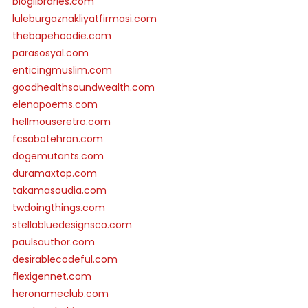
bloglibraries.com
luleburgaznakliyatfirmasi.com
thebapehoodie.com
parasosyal.com
enticingmuslim.com
goodhealthsoundwealth.com
elenapoems.com
hellmouseretro.com
fcsabatehran.com
dogemutants.com
duramaxtop.com
takamasoudia.com
twdoingthings.com
stellabluedesignsco.com
paulsauthor.com
desirablecodeful.com
flexigennet.com
heronameclub.com