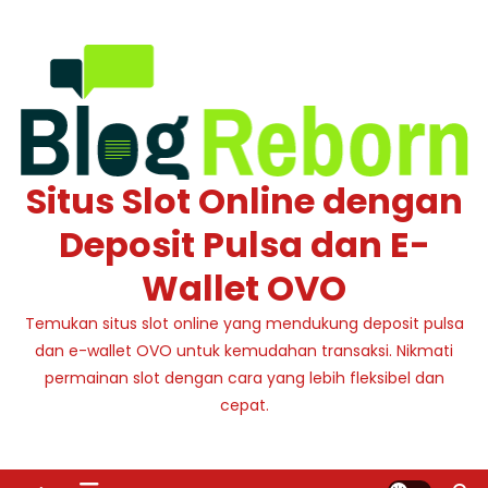
Skip
to
content
Situs Slot Online dengan
Deposit Pulsa dan E-
Wallet OVO
Temukan situs slot online yang mendukung deposit pulsa
dan e-wallet OVO untuk kemudahan transaksi. Nikmati
permainan slot dengan cara yang lebih fleksibel dan
cepat.