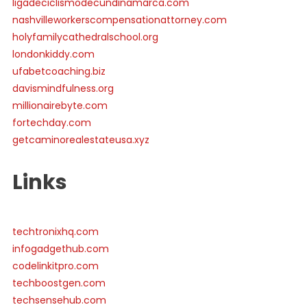
ligadeciclismodecundinamarca.com
nashvilleworkerscompensationattorney.com
holyfamilycathedralschool.org
londonkiddy.com
ufabetcoaching.biz
davismindfulness.org
millionairebyte.com
fortechday.com
getcaminorealestateusa.xyz
Links
techtronixhq.com
infogadgethub.com
codelinkitpro.com
techboostgen.com
techsensehub.com