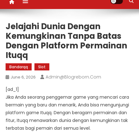
Jelajahi Dunia Dengan
Kemungkinan Tanpa Batas
Dengan Platform Permainan
Ituqq
Bandarqq
Slot
Admin@blogreborn.com
June 6, 2026
[ad_1]
Jika Anda seorang penggemar game yang mencari cara
bermain yang baru dan menarik, Anda bisa mengunjungi
platform game Ituqq. Dengan beragam permainan dan
fitur, Ituqq menawarkan dunia dengan kemungkinan tak
terbatas bagi pemain dari semua level.