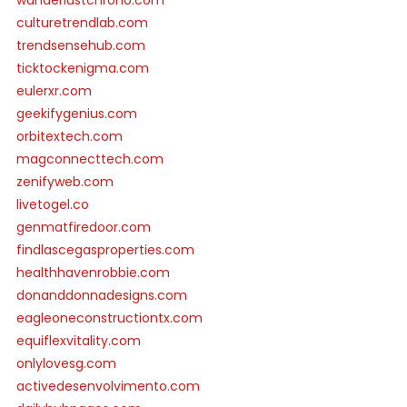
culturetrendlab.com
trendsensehub.com
ticktockenigma.com
eulerxr.com
geekifygenius.com
orbitextech.com
magconnecttech.com
zenifyweb.com
livetogel.co
genmatfiredoor.com
findlascegasproperties.com
healthhavenrobbie.com
donanddonnadesigns.com
eagleoneconstructiontx.com
equiflexvitality.com
onlylovesg.com
activedesenvolvimento.com