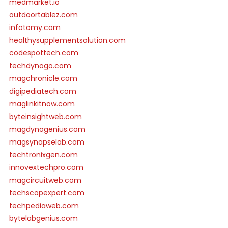
medmarket.io
outdoortablez.com
infotomy.com
healthysupplementsolution.com
codespottech.com
techdynogo.com
magchronicle.com
digipediatech.com
maglinkitnow.com
byteinsightweb.com
magdynogenius.com
magsynapselab.com
techtronixgen.com
innovextechpro.com
magcircuitweb.com
techscopexpert.com
techpediaweb.com
bytelabgenius.com