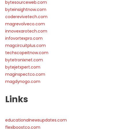
bytesourceweb.com
byteinsightnow.com
coderevivetech.com
magrevolveco.com
innovexarotech.com
infovortexpro.com
magcircuitplus.com
techscopeitnow.com
bytetronixnet.com
bytejetxpert.com
maginspectco.com
magdynogo.com
Links
educationalnewsupdates.com
flexiboostco.com