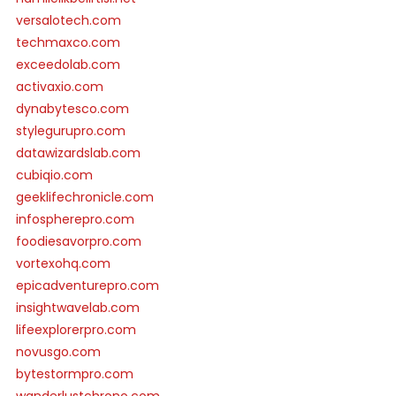
versalotech.com
techmaxco.com
exceedolab.com
activaxio.com
dynabytesco.com
stylegurupro.com
datawizardslab.com
cubiqio.com
geeklifechronicle.com
infospherepro.com
foodiesavorpro.com
vortexohq.com
epicadventurepro.com
insightwavelab.com
lifeexplorerpro.com
novusgo.com
bytestormpro.com
wanderlustchrono.com