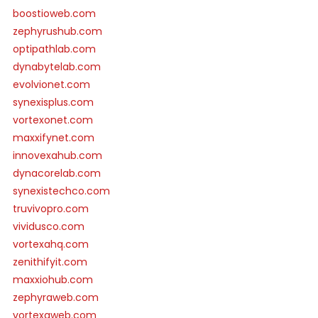
boostioweb.com
zephyrushub.com
optipathlab.com
dynabytelab.com
evolvionet.com
synexisplus.com
vortexonet.com
maxxifynet.com
innovexahub.com
dynacorelab.com
synexistechco.com
truvivopro.com
vividusco.com
vortexahq.com
zenithifyit.com
maxxiohub.com
zephyraweb.com
vortexaweb.com