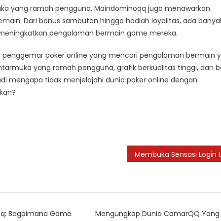
muka yang ramah pengguna, Maindominoqq juga menawarkan
main. Dari bonus sambutan hingga hadiah loyalitas, ada banya
 meningkatkan pengalaman bermain game mereka.
gi penggemar poker online yang mencari pengalaman bermain 
rmuka yang ramah pengguna, grafik berkualitas tinggi, dan 
di mengapa tidak menjelajahi dunia poker online dengan
akan?
qq: Bagaimana Game
Mengungkap Dunia CamarQQ Yang