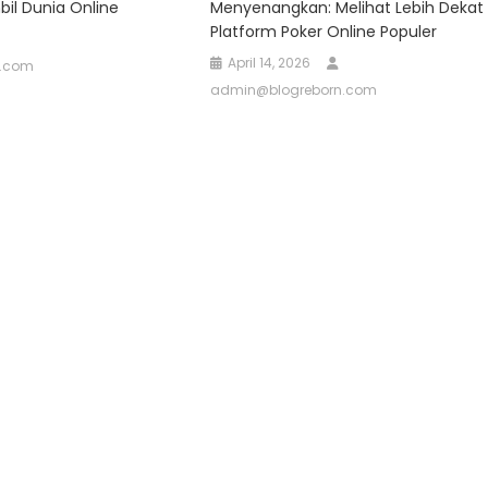
bil Dunia Online
Menyenangkan: Melihat Lebih Dekat
Platform Poker Online Populer
April 14, 2026
n.com
admin@blogreborn.com