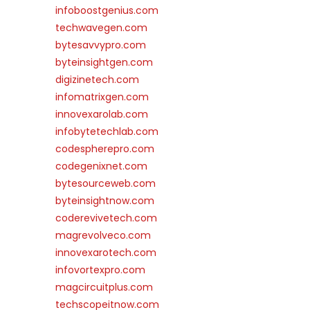
infoboostgenius.com
techwavegen.com
bytesavvypro.com
byteinsightgen.com
digizinetech.com
infomatrixgen.com
innovexarolab.com
infobytetechlab.com
codespherepro.com
codegenixnet.com
bytesourceweb.com
byteinsightnow.com
coderevivetech.com
magrevolveco.com
innovexarotech.com
infovortexpro.com
magcircuitplus.com
techscopeitnow.com