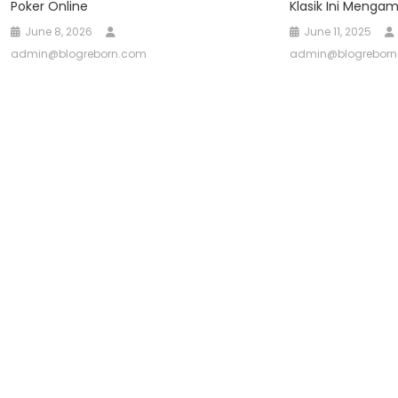
Poker Online
Klasik Ini Mengam
June 8, 2026
June 11, 2025
admin@blogreborn.com
admin@blogrebor