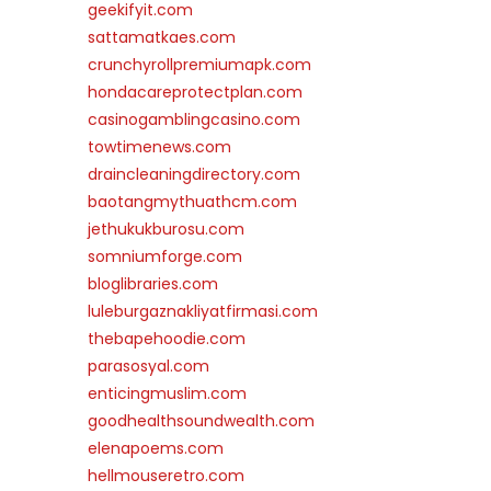
geekifyit.com
sattamatkaes.com
crunchyrollpremiumapk.com
hondacareprotectplan.com
casinogamblingcasino.com
towtimenews.com
draincleaningdirectory.com
baotangmythuathcm.com
jethukukburosu.com
somniumforge.com
bloglibraries.com
luleburgaznakliyatfirmasi.com
thebapehoodie.com
parasosyal.com
enticingmuslim.com
goodhealthsoundwealth.com
elenapoems.com
hellmouseretro.com