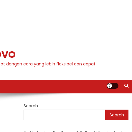
 OVO
t dengan cara yang lebih fleksibel dan cepat.
Search
Search