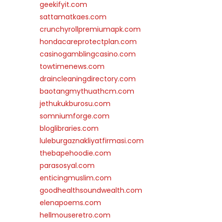
geekifyit.com
sattamatkaes.com
crunchyrollpremiumapk.com
hondacareprotectplan.com
casinogamblingcasino.com
towtimenews.com
draincleaningdirectory.com
baotangmythuathcm.com
jethukukburosu.com
somniumforge.com
bloglibraries.com
luleburgaznakliyatfirmasi.com
thebapehoodie.com
parasosyal.com
enticingmuslim.com
goodhealthsoundwealth.com
elenapoems.com
hellmouseretro.com