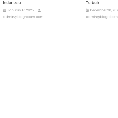
Indonesia
Terbaik
January 17, 2025
December 20, 20
admin@blogreborn.com
admin@blogrebor