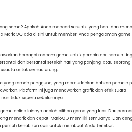
ang sama? Apakah Anda mencari sesuatu yang baru dan mena
rena MarioQQ ada di sini untuk memberi Anda pengalaman game
enawarkan berbagai macam game untuk pemain dari semua ting
rsantai dan bersantai setelah hari yang panjang, atau seorang
sesuatu untuk semua orang.
muka yang ramah pengguna, yang memudahkan bahkan pemain p
arkan. Platform ini juga menawarkan grafik dan efek suara
nan tidak seperti sebelumnya.
ame online lainnya adalah pilihan game yang luas. Dari perma
de yang menarik dan cepat, MarioQQ memiliki semuanya. Dan den
n pernah kehabisan opsi untuk membuat Anda terhibur.