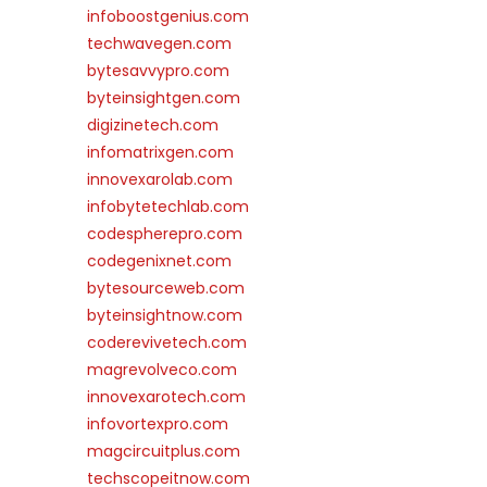
infoboostgenius.com
techwavegen.com
bytesavvypro.com
byteinsightgen.com
digizinetech.com
infomatrixgen.com
innovexarolab.com
infobytetechlab.com
codespherepro.com
codegenixnet.com
bytesourceweb.com
byteinsightnow.com
coderevivetech.com
magrevolveco.com
innovexarotech.com
infovortexpro.com
magcircuitplus.com
techscopeitnow.com