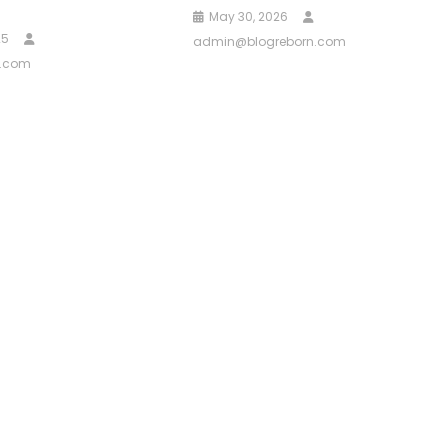
May 30, 2026
25
admin@blogreborn.com
n.com