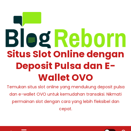
Skip
to
content
Situs Slot Online dengan
Deposit Pulsa dan E-
Wallet OVO
Temukan situs slot online yang mendukung deposit pulsa
dan e-wallet OVO untuk kemudahan transaksi. Nikmati
permainan slot dengan cara yang lebih fleksibel dan
cepat.