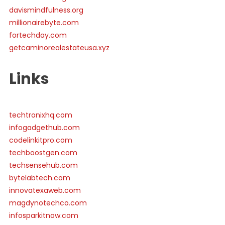
davismindfulness.org
millionairebyte.com
fortechday.com
getcaminorealestateusa.xyz
Links
techtronixhq.com
infogadgethub.com
codelinkitpro.com
techboostgen.com
techsensehub.com
bytelabtech.com
innovatexaweb.com
magdynotechco.com
infosparkitnow.com