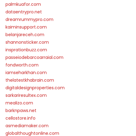
palmkuafor.com
dataentrypro.net
dreamrummypro.com
kaiminsupport.com
belanjareceh.com
shannonsticker.com
insprationbuzz.com
passeiodebarcoarraial.com
fondworth.com
iamseharkhan.com
thelatestkhabrain.com
digitaldesignproperties.com
sarkariresultex.com
mealizo.com
barknpaws.net
cellostore.info
asmediamaker.com
globalthoughtonline.com