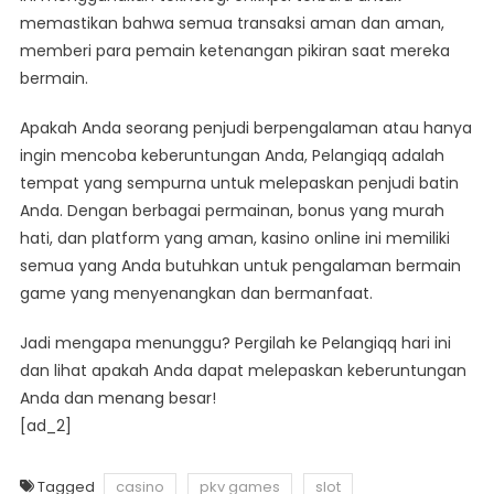
memastikan bahwa semua transaksi aman dan aman,
memberi para pemain ketenangan pikiran saat mereka
bermain.
Apakah Anda seorang penjudi berpengalaman atau hanya
ingin mencoba keberuntungan Anda, Pelangiqq adalah
tempat yang sempurna untuk melepaskan penjudi batin
Anda. Dengan berbagai permainan, bonus yang murah
hati, dan platform yang aman, kasino online ini memiliki
semua yang Anda butuhkan untuk pengalaman bermain
game yang menyenangkan dan bermanfaat.
Jadi mengapa menunggu? Pergilah ke Pelangiqq hari ini
dan lihat apakah Anda dapat melepaskan keberuntungan
Anda dan menang besar!
[ad_2]
Tagged
casino
pkv games
slot