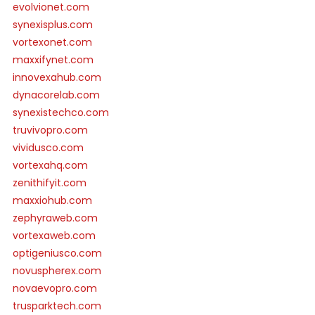
evolvionet.com
synexisplus.com
vortexonet.com
maxxifynet.com
innovexahub.com
dynacorelab.com
synexistechco.com
truvivopro.com
vividusco.com
vortexahq.com
zenithifyit.com
maxxiohub.com
zephyraweb.com
vortexaweb.com
optigeniusco.com
novuspherex.com
novaevopro.com
trusparktech.com