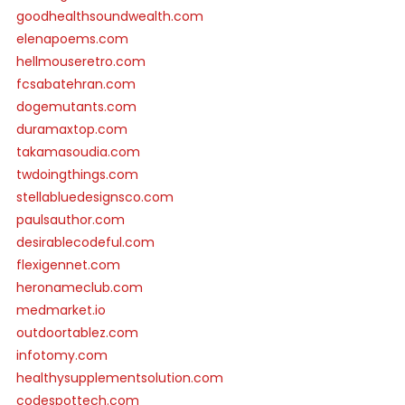
goodhealthsoundwealth.com
elenapoems.com
hellmouseretro.com
fcsabatehran.com
dogemutants.com
duramaxtop.com
takamasoudia.com
twdoingthings.com
stellabluedesignsco.com
paulsauthor.com
desirablecodeful.com
flexigennet.com
heronameclub.com
medmarket.io
outdoortablez.com
infotomy.com
healthysupplementsolution.com
codespottech.com