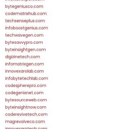
bytegeniusco.com
codematrixhub.com
techsenseplus.com
infoboostgenius.com
techwavegen.com
bytesavvypro.com
byteinsightgen.com
digizinetech.com
infomatrixgen.com
innovexarolab.com
infobytetechlab.com
codespherepro.com
codegenixnet.com
bytesourceweb.com
byteinsightnow.com
coderevivetech.com
magrevolveco.com
innovexarotech.com