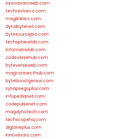
innovexaroweb.com
techreviveco.com
maglinkaro.com
dynabytenet.com
bytesourcepro.com
techspherelab.com
infomatrixlab.com
codeversehub.com
byteverseweb.com
magconnecthub.com
byteboostgenius.com
synapsegoplus.com
infopedianet.com
codepulsenet.com
magdynotech.com
techscopehq.com
digizineplus.com
innovexaro.com