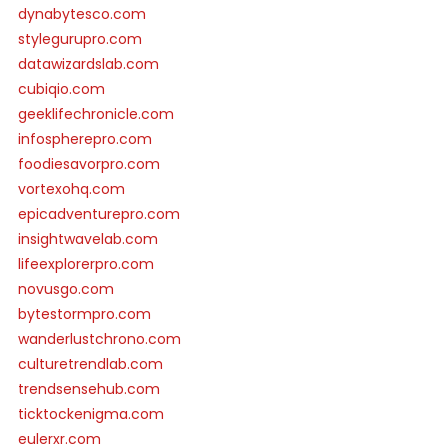
dynabytesco.com
stylegurupro.com
datawizardslab.com
cubiqio.com
geeklifechronicle.com
infospherepro.com
foodiesavorpro.com
vortexohq.com
epicadventurepro.com
insightwavelab.com
lifeexplorerpro.com
novusgo.com
bytestormpro.com
wanderlustchrono.com
culturetrendlab.com
trendsensehub.com
ticktockenigma.com
eulerxr.com