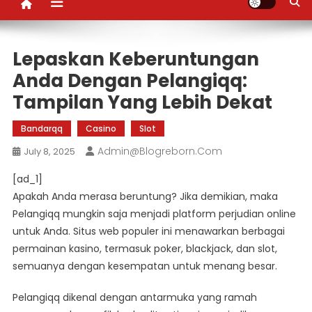
Lepaskan Keberuntungan
Anda Dengan Pelangiqq:
Tampilan Yang Lebih Dekat
Bandarqq
Casino
Slot
Admin@blogreborn.com
July 8, 2025
[ad_1]
Apakah Anda merasa beruntung? Jika demikian, maka
Pelangiqq mungkin saja menjadi platform perjudian online
untuk Anda. Situs web populer ini menawarkan berbagai
permainan kasino, termasuk poker, blackjack, dan slot,
semuanya dengan kesempatan untuk menang besar.
Pelangiqq dikenal dengan antarmuka yang ramah