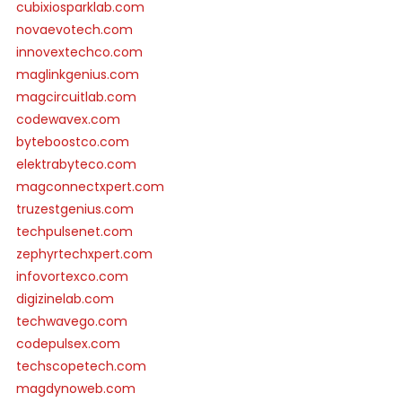
cubixiosparklab.com
novaevotech.com
innovextechco.com
maglinkgenius.com
magcircuitlab.com
codewavex.com
byteboostco.com
elektrabyteco.com
magconnectxpert.com
truzestgenius.com
techpulsenet.com
zephyrtechxpert.com
infovortexco.com
digizinelab.com
techwavego.com
codepulsex.com
techscopetech.com
magdynoweb.com