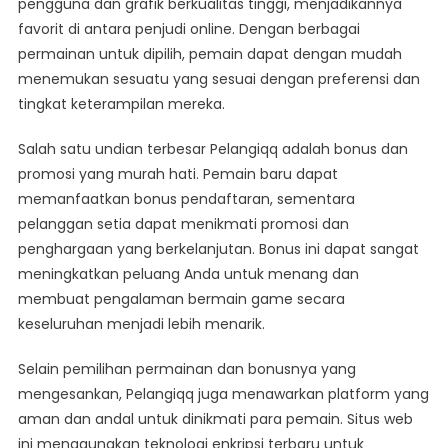
pengguna dan grafik berkualitas tinggi, menjadikannya
favorit di antara penjudi online. Dengan berbagai
permainan untuk dipilih, pemain dapat dengan mudah
menemukan sesuatu yang sesuai dengan preferensi dan
tingkat keterampilan mereka.
Salah satu undian terbesar Pelangiqq adalah bonus dan
promosi yang murah hati. Pemain baru dapat
memanfaatkan bonus pendaftaran, sementara
pelanggan setia dapat menikmati promosi dan
penghargaan yang berkelanjutan. Bonus ini dapat sangat
meningkatkan peluang Anda untuk menang dan
membuat pengalaman bermain game secara
keseluruhan menjadi lebih menarik.
Selain pemilihan permainan dan bonusnya yang
mengesankan, Pelangiqq juga menawarkan platform yang
aman dan andal untuk dinikmati para pemain. Situs web
ini menggunakan teknologi enkripsi terbaru untuk