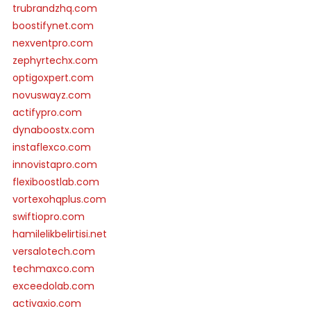
trubrandzhq.com
boostifynet.com
nexventpro.com
zephyrtechx.com
optigoxpert.com
novuswayz.com
actifypro.com
dynaboostx.com
instaflexco.com
innovistapro.com
flexiboostlab.com
vortexohqplus.com
swiftiopro.com
hamilelikbelirtisi.net
versalotech.com
techmaxco.com
exceedolab.com
activaxio.com