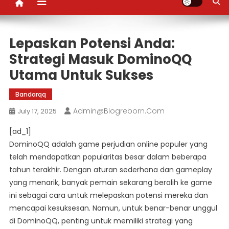
Lepaskan Potensi Anda:
Strategi Masuk DominoQQ
Utama Untuk Sukses
Bandarqq
Admin@blogreborn.com
July 17, 2025
[ad_1]
DominoQQ adalah game perjudian online populer yang
telah mendapatkan popularitas besar dalam beberapa
tahun terakhir. Dengan aturan sederhana dan gameplay
yang menarik, banyak pemain sekarang beralih ke game
ini sebagai cara untuk melepaskan potensi mereka dan
mencapai kesuksesan. Namun, untuk benar-benar unggul
di DominoQQ, penting untuk memiliki strategi yang