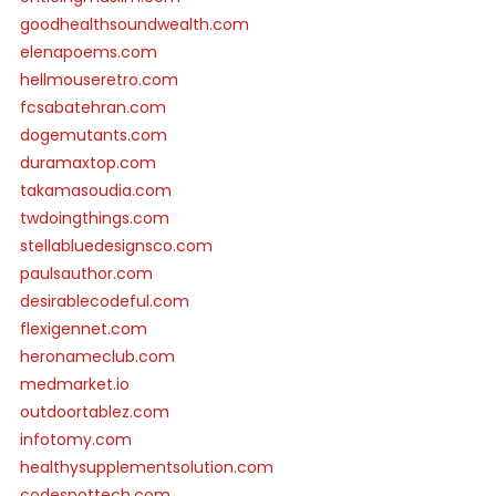
goodhealthsoundwealth.com
elenapoems.com
hellmouseretro.com
fcsabatehran.com
dogemutants.com
duramaxtop.com
takamasoudia.com
twdoingthings.com
stellabluedesignsco.com
paulsauthor.com
desirablecodeful.com
flexigennet.com
heronameclub.com
medmarket.io
outdoortablez.com
infotomy.com
healthysupplementsolution.com
codespottech.com