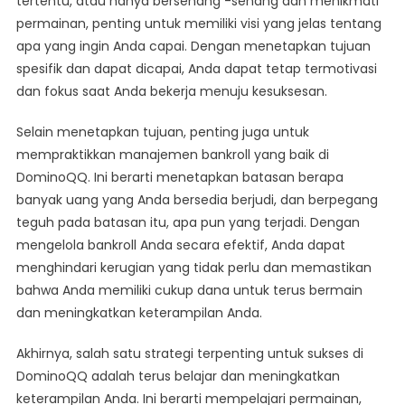
tertentu, atau hanya bersenang -senang dan menikmati
permainan, penting untuk memiliki visi yang jelas tentang
apa yang ingin Anda capai. Dengan menetapkan tujuan
spesifik dan dapat dicapai, Anda dapat tetap termotivasi
dan fokus saat Anda bekerja menuju kesuksesan.
Selain menetapkan tujuan, penting juga untuk
mempraktikkan manajemen bankroll yang baik di
DominoQQ. Ini berarti menetapkan batasan berapa
banyak uang yang Anda bersedia berjudi, dan berpegang
teguh pada batasan itu, apa pun yang terjadi. Dengan
mengelola bankroll Anda secara efektif, Anda dapat
menghindari kerugian yang tidak perlu dan memastikan
bahwa Anda memiliki cukup dana untuk terus bermain
dan meningkatkan keterampilan Anda.
Akhirnya, salah satu strategi terpenting untuk sukses di
DominoQQ adalah terus belajar dan meningkatkan
keterampilan Anda. Ini berarti mempelajari permainan,