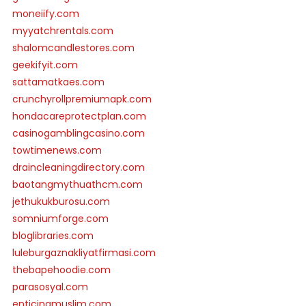
moneiify.com
myyatchrentals.com
shalomcandlestores.com
geekifyit.com
sattamatkaes.com
crunchyrollpremiumapk.com
hondacareprotectplan.com
casinogamblingcasino.com
towtimenews.com
draincleaningdirectory.com
baotangmythuathcm.com
jethukukburosu.com
somniumforge.com
bloglibraries.com
luleburgaznakliyatfirmasi.com
thebapehoodie.com
parasosyal.com
enticingmuslim.com