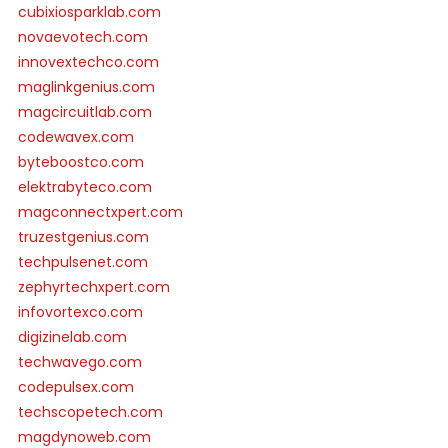
cubixiosparklab.com
novaevotech.com
innovextechco.com
maglinkgenius.com
magcircuitlab.com
codewavex.com
byteboostco.com
elektrabyteco.com
magconnectxpert.com
truzestgenius.com
techpulsenet.com
zephyrtechxpert.com
infovortexco.com
digizinelab.com
techwavego.com
codepulsex.com
techscopetech.com
magdynoweb.com