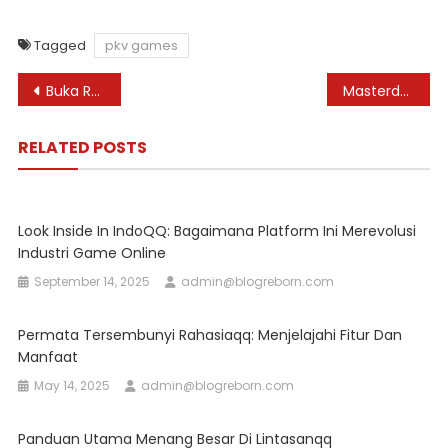
Tagged
pkv games
Post
Buka Rahasia MaindominoQQ: Tips Orang Dalam dari Pemain Pro
Masterdomino99: Memecahkan catatan dan menetapkan standar baru di domino
navigation
RELATED POSTS
Look Inside In IndoQQ: Bagaimana Platform Ini Merevolusi
Industri Game Online
September 14, 2025
admin@blogreborn.com
Permata Tersembunyi Rahasiaqq: Menjelajahi Fitur Dan
Manfaat
May 14, 2025
admin@blogreborn.com
Panduan Utama Menang Besar Di Lintasanqq