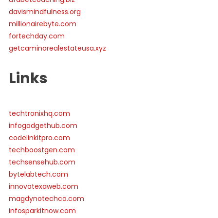
davismindfulness.org
millionairebyte.com
fortechday.com
getcaminorealestateusa.xyz
Links
techtronixhq.com
infogadgethub.com
codelinkitpro.com
techboostgen.com
techsensehub.com
bytelabtech.com
innovatexaweb.com
magdynotechco.com
infosparkitnow.com