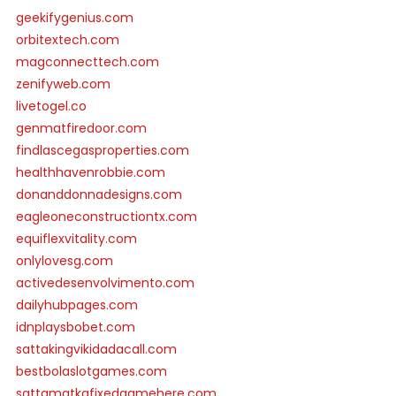
geekifygenius.com
orbitextech.com
magconnecttech.com
zenifyweb.com
livetogel.co
genmatfiredoor.com
findlascegasproperties.com
healthhavenrobbie.com
donanddonnadesigns.com
eagleoneconstructiontx.com
equiflexvitality.com
onlylovesg.com
activedesenvolvimento.com
dailyhubpages.com
idnplaysbobet.com
sattakingvikidadacall.com
bestbolaslotgames.com
sattamatkafixedgamehere.com