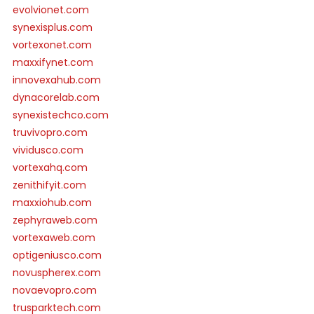
evolvionet.com
synexisplus.com
vortexonet.com
maxxifynet.com
innovexahub.com
dynacorelab.com
synexistechco.com
truvivopro.com
vividusco.com
vortexahq.com
zenithifyit.com
maxxiohub.com
zephyraweb.com
vortexaweb.com
optigeniusco.com
novuspherex.com
novaevopro.com
trusparktech.com