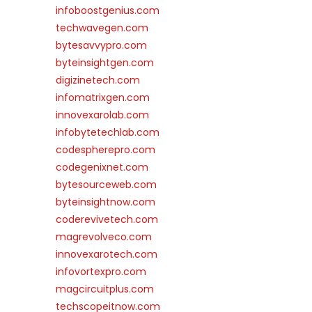
infoboostgenius.com
techwavegen.com
bytesavvypro.com
byteinsightgen.com
digizinetech.com
infomatrixgen.com
innovexarolab.com
infobytetechlab.com
codespherepro.com
codegenixnet.com
bytesourceweb.com
byteinsightnow.com
coderevivetech.com
magrevolveco.com
innovexarotech.com
infovortexpro.com
magcircuitplus.com
techscopeitnow.com