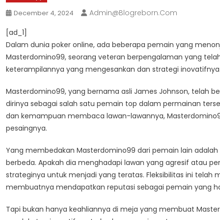
Admin@blogreborn.com
December 4, 2024
[ad_1]
Dalam dunia poker online, ada beberapa pemain yang menonjo
Masterdomino99, seorang veteran berpengalaman yang tela
keterampilannya yang mengesankan dan strategi inovatifnya
Masterdomino99, yang bernama asli James Johnson, telah be
dirinya sebagai salah satu pemain top dalam permainan te
dan kemampuan membaca lawan-lawannya, Masterdomino9
pesaingnya.
Yang membedakan Masterdomino99 dari pemain lain adalah 
berbeda. Apakah dia menghadapi lawan yang agresif atau p
strateginya untuk menjadi yang teratas. Fleksibilitas ini tel
membuatnya mendapatkan reputasi sebagai pemain yang ha
Tapi bukan hanya keahliannya di meja yang membuat Masterd