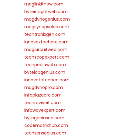
maglinkitnow.com
byteinsightweb.com
magdynogenius.com
magsynapselab.com
techtronixgen.com
innovextechpro.com
magcircuitweb.com
techscopexpert.com
techpediaweb.com
bytelabgenius.com
innovatetechco.com
magdynopro.com
infoplazapro.com
techreviveit.com
infowavexpert.com
bytegeniusco.com
codematrixhub.com
techsenseplus.com