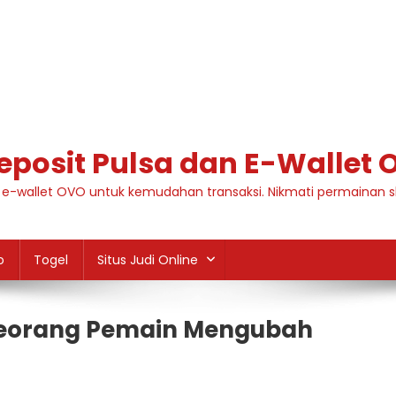
Deposit Pulsa dan E-Wallet
e-wallet OVO untuk kemudahan transaksi. Nikmati permainan slo
o
Togel
Situs Judi Online
eorang Pemain Mengubah