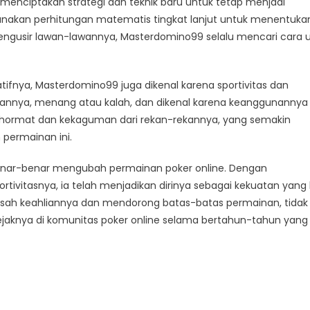
enciptakan strategi dan teknik baru untuk tetap menjadi
unakan perhitungan matematis tingkat lanjut untuk menentuka
mengusir lawan-lawannya, Masterdomino99 selalu mencari cara 
ifnya, Masterdomino99 juga dikenal karena sportivitas dan
awannya, menang atau kalah, dan dikenal karena keanggunannya
ormat dan kekaguman dari rekan-rekannya, yang semakin
permainan ini.
enar-benar mengubah permainan poker online. Dengan
rtivitasnya, ia telah menjadikan dirinya sebagai kekuatan yang
gasah keahliannya dan mendorong batas-batas permainan, tidak
jaknya di komunitas poker online selama bertahun-tahun yang