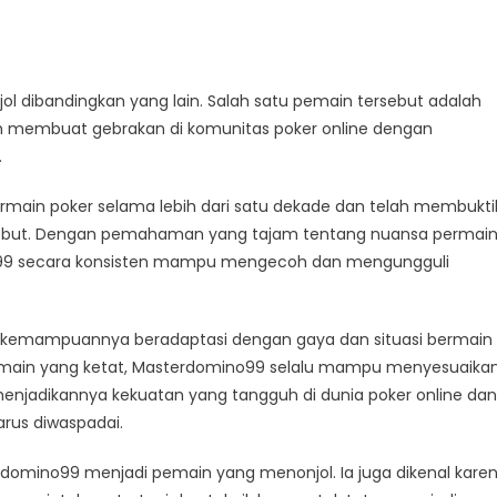
l dibandingkan yang lain. Salah satu pemain tersebut adalah
h membuat gebrakan di komunitas poker online dengan
.
rmain poker selama lebih dari satu dekade dan telah membukt
rsebut. Dengan pemahaman yang tajam tentang nuansa permai
9 secara konsisten mampu mengecoh dan mengungguli
kemampuannya beradaptasi dengan gaya dan situasi bermain
emain yang ketat, Masterdomino99 selalu mampu menyesuaika
ah menjadikannya kekuatan yang tangguh di dunia poker online dan
rus diwaspadai.
omino99 menjadi pemain yang menonjol. Ia juga dikenal kare