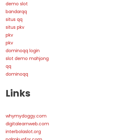
demo slot
bandarqq
situs qq
situs pkv
pkv
pkv
dominoqq login
slot demo mahjong
qq
dominoqq
Links
whymydoggy.com
digitalearnweb.com
interbolaslot.org
palmkuafor.com