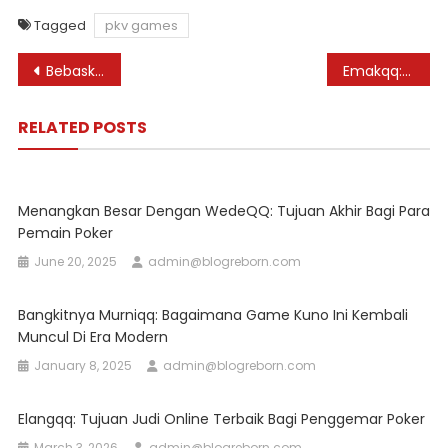
Tagged
pkv games
Post
Bebaskan Keterampilan Poker Anda dengan Platform Ramah Pengguna Serbaqq
Emakqq: Tren Terbaru Permainan Kasino Online
navigation
RELATED POSTS
Menangkan Besar Dengan WedeQQ: Tujuan Akhir Bagi Para
Pemain Poker
June 20, 2025
admin@blogreborn.com
Bangkitnya Murniqq: Bagaimana Game Kuno Ini Kembali
Muncul Di Era Modern
January 8, 2025
admin@blogreborn.com
Elangqq: Tujuan Judi Online Terbaik Bagi Penggemar Poker
March 3, 2026
admin@blogreborn.com