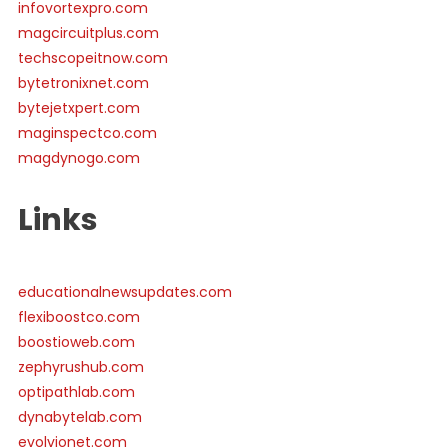
infovortexpro.com
magcircuitplus.com
techscopeitnow.com
bytetronixnet.com
bytejetxpert.com
maginspectco.com
magdynogo.com
Links
educationalnewsupdates.com
flexiboostco.com
boostioweb.com
zephyrushub.com
optipathlab.com
dynabytelab.com
evolvionet.com