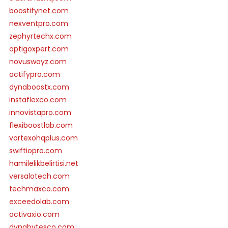
boostifynet.com
nexventpro.com
zephyrtechx.com
optigoxpert.com
novuswayz.com
actifypro.com
dynaboostx.com
instaflexco.com
innovistapro.com
flexiboostlab.com
vortexohqplus.com
swiftiopro.com
hamilelikbelirtisi.net
versalotech.com
techmaxco.com
exceedolab.com
activaxio.com
dynabytesco.com