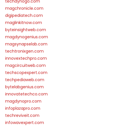
techdynogo.com
magchronicle.com
digipediatech.com
maglinkitnow.com
byteinsightweb.com
magdynogenius.com
magsynapselab.com
techtronixgen.com
innovextechpro.com
magcircuitweb.com
techscopexpert.com
techpediaweb.com
bytelabgenius.com
innovatetechco.com
magdynopro.com
infoplazapro.com
techreviveit.com
infowavexpert.com