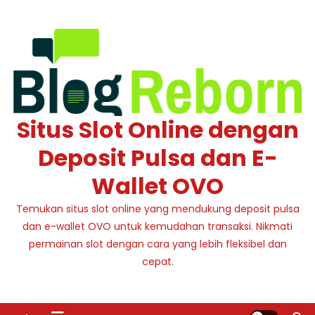
Skip
to
content
Situs Slot Online dengan
Deposit Pulsa dan E-
Wallet OVO
Temukan situs slot online yang mendukung deposit pulsa
dan e-wallet OVO untuk kemudahan transaksi. Nikmati
permainan slot dengan cara yang lebih fleksibel dan
cepat.