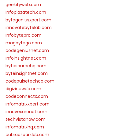
geekifyweb.com
infoplazatech.com
bytegeniusxpert.com
innovatebytelab.com
infobytepro.com
magbytego.com
codegeniusnet.com
infoinsightnet.com
bytesourcehq.com
byteinsightnet.com
codepulsetechco.com
digizineweb.com
codeconnectx.com
infomatrixxpert.com
innovexaronet.com
techvistanow.com
infomatrixhq.com
cubixiosparklab.com