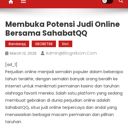
Membuka Potensi Judi Online
Bersama SahabatQQ
Bandarqq
SBOBET88
Slot
Admin@blogreborn.com
March 12, 2026
[ad_1]
Perjudian online menjadi semakin populer dalam beberapa
tahun terakhir, dengan semakin banyak orang beralih ke
internet untuk menikmati permainan kasino dan taruhan
olahraga favorit mereka. Salah satu platform yang sedang
membuat gebrakan di dunia perjudian online adalah
SahabatQQ, situs judi online terpercaya dan andal yang
menawarkan berbagai macam permainan dan pilihan
taruhan.