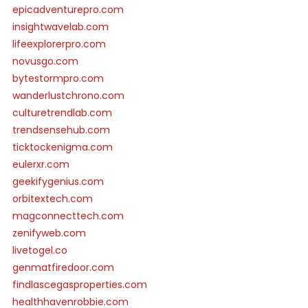
epicadventurepro.com
insightwavelab.com
lifeexplorerpro.com
novusgo.com
bytestormpro.com
wanderlustchrono.com
culturetrendlab.com
trendsensehub.com
ticktockenigma.com
eulerxr.com
geekifygenius.com
orbitextech.com
magconnecttech.com
zenifyweb.com
livetogel.co
genmatfiredoor.com
findlascegasproperties.com
healthhavenrobbie.com