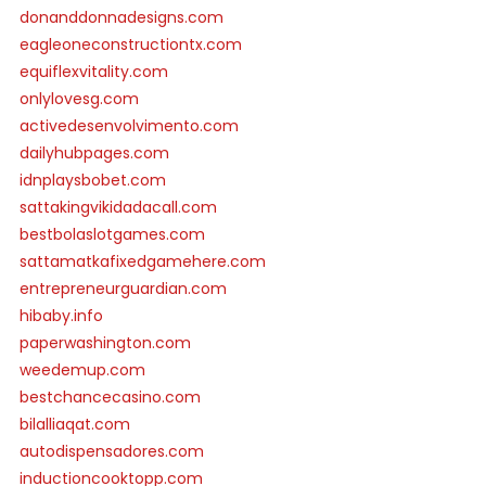
donanddonnadesigns.com
eagleoneconstructiontx.com
equiflexvitality.com
onlylovesg.com
activedesenvolvimento.com
dailyhubpages.com
idnplaysbobet.com
sattakingvikidadacall.com
bestbolaslotgames.com
sattamatkafixedgamehere.com
entrepreneurguardian.com
hibaby.info
paperwashington.com
weedemup.com
bestchancecasino.com
bilalliaqat.com
autodispensadores.com
inductioncooktopp.com