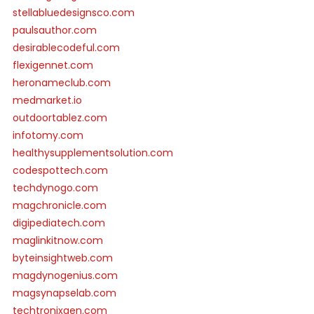
stellabluedesignsco.com
paulsauthor.com
desirablecodeful.com
flexigennet.com
heronameclub.com
medmarket.io
outdoortablez.com
infotomy.com
healthysupplementsolution.com
codespottech.com
techdynogo.com
magchronicle.com
digipediatech.com
maglinkitnow.com
byteinsightweb.com
magdynogenius.com
magsynapselab.com
techtronixgen.com