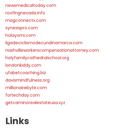
newsmedicaltoday.com
roofingnevada.info
magconnectx.com
synexispro.com
holayomi.com
ligadeciclismodecundinamarca.com
nashvilleworkerscompensationattorney.com
holyfamilycathedralschool.org
londonkiddy.com
ufabetcoaching.biz
davismindfulness.org
millionairebyte.com
fortechday.com
getcaminorealestateusa.xyz
Links