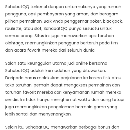
SahabatQQ terkenal dengan antarmukanya yang ramah
pengguna, opsi pembayaran yang aman, dan beragam
pilihan permainan. Baik Anda penggemar poker, blackjack,
roulette, atau slot, SahabatQQ punya sesuatu untuk
semua orang. Situs ini juga menawarkan opsi taruhan
olahraga, memungkinkan pengguna bertaruh pada tim
dan acara favorit mereka dari seluruh dunia.
Salah satu keunggulan utama judi online bersama
SahabatQQ adalah kemudahan yang ditawarkan.
Daripada harus melakukan perjalanan ke kasino fisik atau
toko taruhan, pemain dapat mengakses permainan dan
taruhan favorit mereka dari kenyamanan rumah mereka
sendiri. Ini tidak hanya menghemat waktu dan uang tetapi
juga memungkinkan pengalaman bermain game yang
lebih santai dan menyenangkan.
Selain itu, SahabatQQ menawarkan berbagai bonus dan