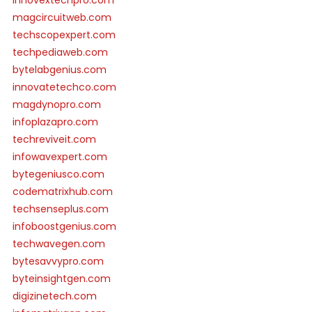
magcircuitweb.com
techscopexpert.com
techpediaweb.com
bytelabgenius.com
innovatetechco.com
magdynopro.com
infoplazapro.com
techreviveit.com
infowavexpert.com
bytegeniusco.com
codematrixhub.com
techsenseplus.com
infoboostgenius.com
techwavegen.com
bytesavvypro.com
byteinsightgen.com
digizinetech.com