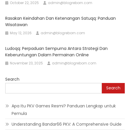
October 22, 2025
admin@blogreborn.com
Rasakan Keindahan Dan Ketenangan Satuqq: Panduan
Wisatawan
May 12, 2026
admin@blogreborn.com
Ludoqq: Perpaduan Sempurna Antara Strategi Dan
Keberuntungan Dalam Permainan Online
November 23, 2025
admin@blogreborn.com
Search
Search
Apa Itu PKV Games Resmi? Panduan Lengkap untuk
Pemula
Understanding Bandar66 PKV: A Comprehensive Guide