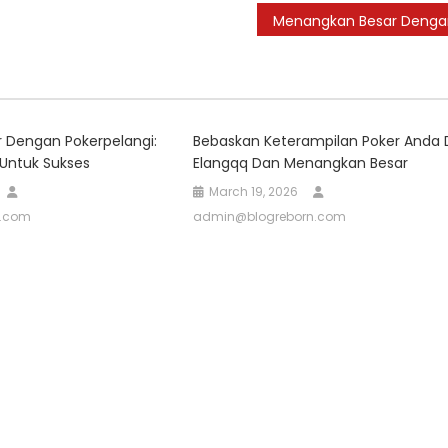
 Dengan Pokerpelangi:
Bebaskan Keterampilan Poker Anda 
 Untuk Sukses
Elangqq Dan Menangkan Besar
March 19, 2026
n.com
admin@blogreborn.com