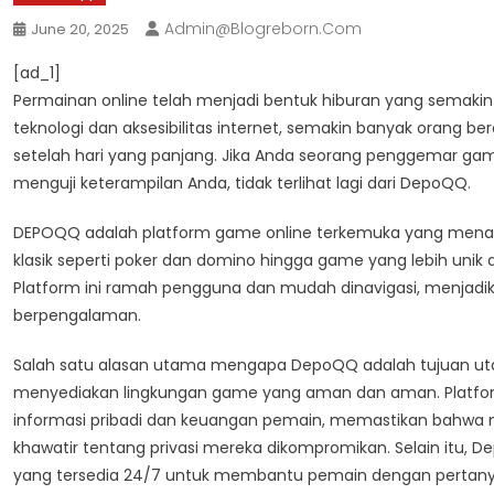
Admin@blogreborn.com
June 20, 2025
[ad_1]
Permainan online telah menjadi bentuk hiburan yang semaki
teknologi dan aksesibilitas internet, semakin banyak orang be
setelah hari yang panjang. Jika Anda seorang penggemar ga
menguji keterampilan Anda, tidak terlihat lagi dari DepoQQ.
DEPOQQ adalah platform game online terkemuka yang menawar
klasik seperti poker dan domino hingga game yang lebih un
Platform ini ramah pengguna dan mudah dinavigasi, menjadi
berpengalaman.
Salah satu alasan utama mengapa DepoQQ adalah tujuan u
menyediakan lingkungan game yang aman dan aman. Platform 
informasi pribadi dan keuangan pemain, memastikan bahw
khawatir tentang privasi mereka dikompromikan. Selain itu, 
yang tersedia 24/7 untuk membantu pemain dengan pertanya