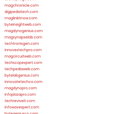
magchronicle.com
digipediatech.com
maglinkitnow.com
byteinsightweb.com
magdynogenius.com
magsynapselab.com
techtronixgen.com
innovextechpro.com
magcircuitweb.com
techscopexpert.com
techpediaweb.com
bytelabgenius.com
innovatetechco.com
magdynopro.com
infoplazapro.com
techreviveit.com
infowavexpert.com
bytegeniusco.com