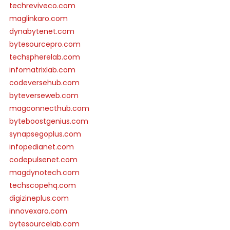
techreviveco.com
maglinkaro.com
dynabytenet.com
bytesourcepro.com
techspherelab.com
infomatrixlab.com
codeversehub.com
byteverseweb.com
magconnecthub.com
byteboostgenius.com
synapsegoplus.com
infopedianet.com
codepulsenet.com
magdynotech.com
techscopehq.com
digizineplus.com
innovexaro.com
bytesourcelab.com