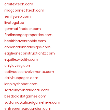
orbitextech.com
magconnecttech.com
zenifyweb.com
livetogel.co
genmatfiredoor.com
findlascegasproperties.com
healthhavenrobbie.com
donanddonnadesigns.com
eagleoneconstructiontx.com
equiflexvitality.com
onlylovesg.com
activedesenvolvimento.com
dailyhubpages.com
idnplaysbobet.com
sattakingvikidadacall.com
bestbolaslotgames.com
sattamatkafixedgamehere.com
entrepreneurguardian.com