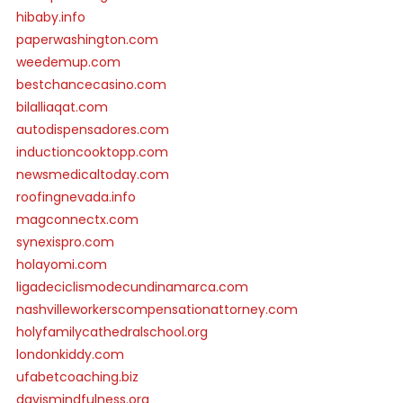
hibaby.info
paperwashington.com
weedemup.com
bestchancecasino.com
bilalliaqat.com
autodispensadores.com
inductioncooktopp.com
newsmedicaltoday.com
roofingnevada.info
magconnectx.com
synexispro.com
holayomi.com
ligadeciclismodecundinamarca.com
nashvilleworkerscompensationattorney.com
holyfamilycathedralschool.org
londonkiddy.com
ufabetcoaching.biz
davismindfulness.org