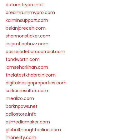
dataentrypro.net
dreamrummypro.com
kaiminsupport.com
belanjareceh.com
shannonsticker.com
insprationbuzz.com
passeiodebarcoarraial.com
fondworth.com
iamseharkhan.com
thelatestkhabrain.com
digitaldesignproperties.com
sarkariresultex.com
mealizo.com
barknpaws.net
cellostore.info
asmediamaker.com
globalthoughtonline.com
moneiify.com