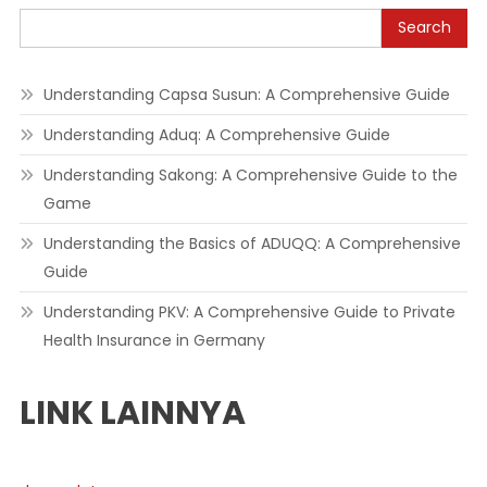
Search
Understanding Capsa Susun: A Comprehensive Guide
Understanding Aduq: A Comprehensive Guide
Understanding Sakong: A Comprehensive Guide to the
Game
Understanding the Basics of ADUQQ: A Comprehensive
Guide
Understanding PKV: A Comprehensive Guide to Private
Health Insurance in Germany
LINK LAINNYA