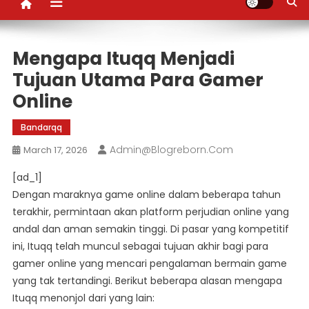
Mengapa Ituqq Menjadi
Tujuan Utama Para Gamer
Online
Bandarqq
Admin@blogreborn.com
March 17, 2026
[ad_1]
Dengan maraknya game online dalam beberapa tahun
terakhir, permintaan akan platform perjudian online yang
andal dan aman semakin tinggi. Di pasar yang kompetitif
ini, Ituqq telah muncul sebagai tujuan akhir bagi para
gamer online yang mencari pengalaman bermain game
yang tak tertandingi. Berikut beberapa alasan mengapa
Ituqq menonjol dari yang lain: