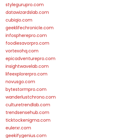
stylegurupro.com
datawizardslab.com
cubiqio.com
geeklifechronicle.com
infospherepro.com
foodiesavorpro.com
vortexohq.com
epicadventurepro.com
insightwavelab.com
lifeexplorerpro.com
novusgo.com
bytestormpro.com
wanderlustchrono.com
culturetrendlab.com
trendsensehub.com
ticktockenigma.com
eulerxr.com
geekifygenius.com