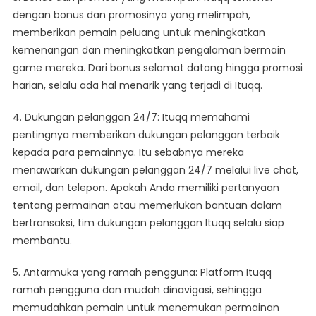
dengan bonus dan promosinya yang melimpah,
memberikan pemain peluang untuk meningkatkan
kemenangan dan meningkatkan pengalaman bermain
game mereka. Dari bonus selamat datang hingga promosi
harian, selalu ada hal menarik yang terjadi di Ituqq.
4. Dukungan pelanggan 24/7: Ituqq memahami
pentingnya memberikan dukungan pelanggan terbaik
kepada para pemainnya. Itu sebabnya mereka
menawarkan dukungan pelanggan 24/7 melalui live chat,
email, dan telepon. Apakah Anda memiliki pertanyaan
tentang permainan atau memerlukan bantuan dalam
bertransaksi, tim dukungan pelanggan Ituqq selalu siap
membantu.
5. Antarmuka yang ramah pengguna: Platform Ituqq
ramah pengguna dan mudah dinavigasi, sehingga
memudahkan pemain untuk menemukan permainan