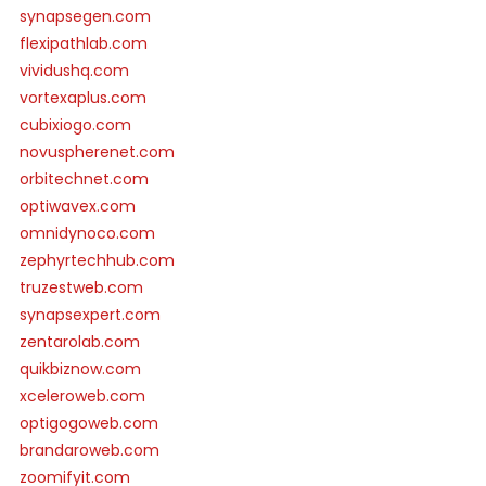
synapsegen.com
flexipathlab.com
vividushq.com
vortexaplus.com
cubixiogo.com
novuspherenet.com
orbitechnet.com
optiwavex.com
omnidynoco.com
zephyrtechhub.com
truzestweb.com
synapsexpert.com
zentarolab.com
quikbiznow.com
xceleroweb.com
optigogoweb.com
brandaroweb.com
zoomifyit.com