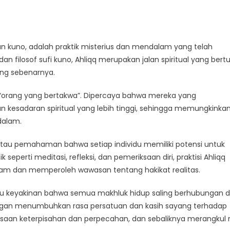
an kuno, adalah praktik misterius dan mendalam yang telah
 dan filosof sufi kuno, Ahliqq merupakan jalan spiritual yang bert
ang sebenarnya.
rti “orang yang bertakwa”. Dipercaya bahwa mereka yang
esadaran spiritual yang lebih tinggi, sehingga memungkinka
dalam.
i, atau pemahaman bahwa setiap individu memiliki potensi untuk
eperti meditasi, refleksi, dan pemeriksaan diri, praktisi Ahliqq
am dan memperoleh wawasan tentang hakikat realitas.
atau keyakinan bahwa semua makhluk hidup saling berhubungan 
Dengan menumbuhkan rasa persatuan dan kasih sayang terhadap
asaan keterpisahan dan perpecahan, dan sebaliknya merangkul 