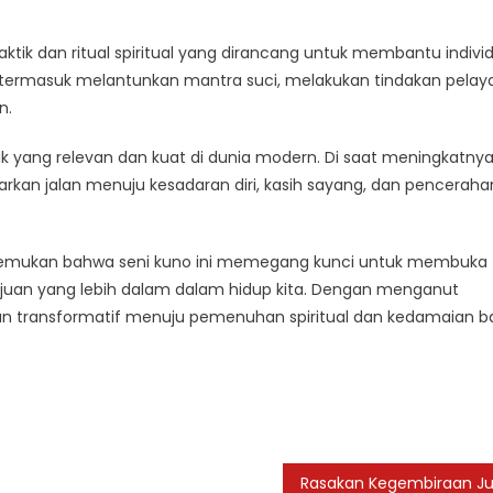
praktik dan ritual spiritual yang dirancang untuk membantu indivi
n termasuk melantunkan mantra suci, melakukan tindakan pela
n.
ik yang relevan dan kuat di dunia modern. Di saat meningkatny
arkan jalan menuju kesadaran diri, kasih sayang, dan penceraha
menemukan bahwa seni kuno ini memegang kunci untuk membuka
uan yang lebih dalam dalam hidup kita. Dengan menganut
nan transformatif menuju pemenuhan spiritual dan kedamaian b