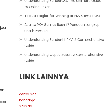
Understanding BandarQQ: The Ultimate Guide
to Online Poker
Top Strategies for Winning at PKV Games QQ
Apa Itu PKV Games Resmi? Panduan Lengkap
ujuan
untuk Pemula
Understanding Bandar66 PKV: A Comprehensive
Guide
n
Understanding Capsa Susun: A Comprehensive
Guide
LINK LAINNYA
dan
demo slot
bandarqq
rasa
situs qq