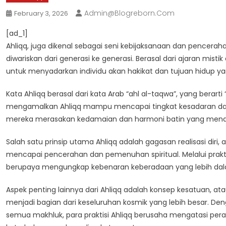
Admin@blogreborn.com
February 3, 2026
[ad_1]
Ahliqq, juga dikenal sebagai seni kebijaksanaan dan pencerah
diwariskan dari generasi ke generasi. Berasal dari ajaran mistik
untuk menyadarkan individu akan hakikat dan tujuan hidup y
Kata Ahliqq berasal dari kata Arab “ahl al-taqwa”, yang bera
mengamalkan Ahliqq mampu mencapai tingkat kesadaran dan k
mereka merasakan kedamaian dan harmoni batin yang men
Salah satu prinsip utama Ahliqq adalah gagasan realisasi dir
mencapai pencerahan dan pemenuhan spiritual. Melalui praktik s
berupaya mengungkap kebenaran keberadaan yang lebih dal
Aspek penting lainnya dari Ahliqq adalah konsep kesatuan, 
menjadi bagian dari keseluruhan kosmik yang lebih besar. 
semua makhluk, para praktisi Ahliqq berusaha mengatasi per