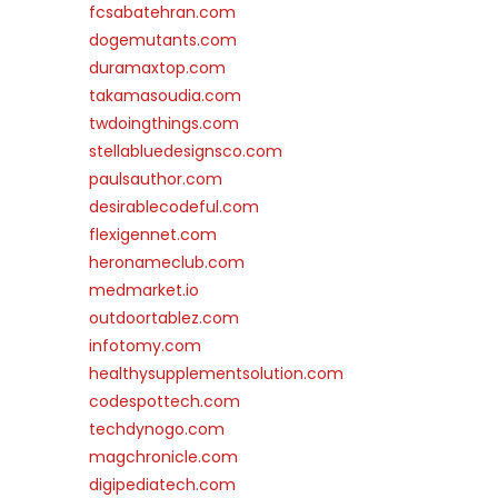
fcsabatehran.com
dogemutants.com
duramaxtop.com
takamasoudia.com
twdoingthings.com
stellabluedesignsco.com
paulsauthor.com
desirablecodeful.com
flexigennet.com
heronameclub.com
medmarket.io
outdoortablez.com
infotomy.com
healthysupplementsolution.com
codespottech.com
techdynogo.com
magchronicle.com
digipediatech.com