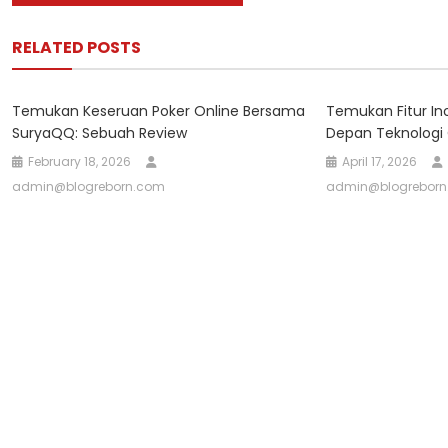
navigation
RELATED POSTS
Temukan Keseruan Poker Online Bersama
Temukan Fitur In
SuryaQQ: Sebuah Review
Depan Teknologi
February 18, 2026
April 17, 2026
admin@blogreborn.com
admin@blogrebor