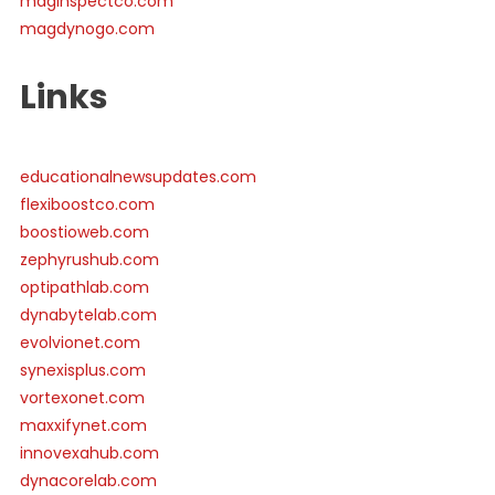
maginspectco.com
magdynogo.com
Links
educationalnewsupdates.com
flexiboostco.com
boostioweb.com
zephyrushub.com
optipathlab.com
dynabytelab.com
evolvionet.com
synexisplus.com
vortexonet.com
maxxifynet.com
innovexahub.com
dynacorelab.com