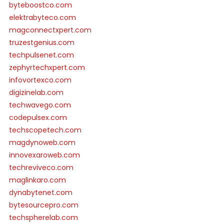
byteboostco.com
elektrabyteco.com
magconnectxpert.com
truzestgenius.com
techpulsenet.com
zephyrtechxpert.com
infovortexco.com
digizinelab.com
techwavego.com
codepulsex.com
techscopetech.com
magdynoweb.com
innovexaroweb.com
techreviveco.com
maglinkaro.com
dynabytenet.com
bytesourcepro.com
techspherelab.com