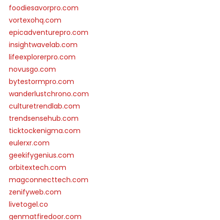
foodiesavorpro.com
vortexohq.com
epicadventurepro.com
insightwavelab.com
lifeexplorerpro.com
novusgo.com
bytestormpro.com
wanderlustchrono.com
culturetrendlab.com
trendsensehub.com
ticktockenigma.com
eulerxr.com
geekifygenius.com
orbitextech.com
magconnecttech.com
zenifyweb.com
livetogel.co
genmatfiredoor.com