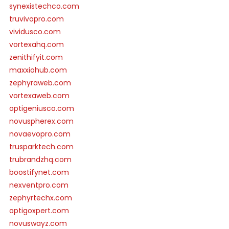
synexistechco.com
truvivopro.com
vividusco.com
vortexahq.com
zenithifyit.com
maxxiohub.com
zephyraweb.com
vortexaweb.com
optigeniusco.com
novuspherex.com
novaevopro.com
trusparktech.com
trubrandzhq.com
boostifynet.com
nexventpro.com
zephyrtechx.com
optigoxpert.com
novuswayz.com