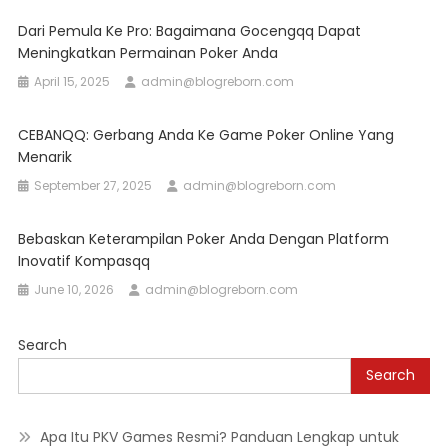
Dari Pemula Ke Pro: Bagaimana Gocengqq Dapat
Meningkatkan Permainan Poker Anda
April 15, 2025
admin@blogreborn.com
CEBANQQ: Gerbang Anda Ke Game Poker Online Yang
Menarik
September 27, 2025
admin@blogreborn.com
Bebaskan Keterampilan Poker Anda Dengan Platform
Inovatif Kompasqq
June 10, 2026
admin@blogreborn.com
Search
Search
Apa Itu PKV Games Resmi? Panduan Lengkap untuk