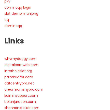
pkv
dominoqq login
slot demo mahjong
qq
dominoqq
Links
whymydoggy.com
digitalearnweb.com
interbolaslot.org
palmkuafor.com
dataentrypro.net
dreamrummypro.com
kaiminsupport.com
belanjareceh.com
shannonsticker.com