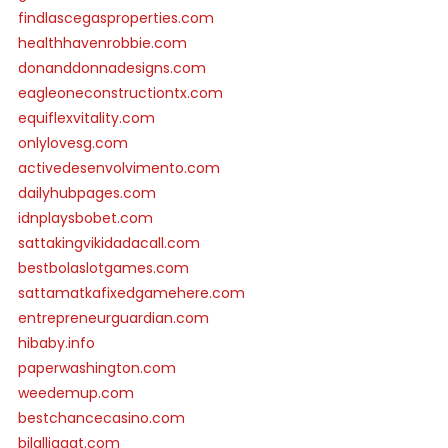
findlascegasproperties.com
healthhavenrobbie.com
donanddonnadesigns.com
eagleoneconstructiontx.com
equiflexvitality.com
onlylovesg.com
activedesenvolvimento.com
dailyhubpages.com
idnplaysbobet.com
sattakingvikidadacall.com
bestbolaslotgames.com
sattamatkafixedgamehere.com
entrepreneurguardian.com
hibaby.info
paperwashington.com
weedemup.com
bestchancecasino.com
bilalliaqat.com