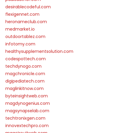
desirablecodeful.com
flexigennet.com
heronameclub.com
medmarket.io
outdoortablez.com
infotomy.com
healthysupplementsolution.com
codespottech.com
techdynogo.com
magchronicle.com
digipediatech.com
maglinkitnow.com
byteinsightweb.com
magdynogenius.com
magsynapselab.com
techtronixgen.com
innovextechpro.com
magcircuitweb.com