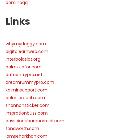
dominoqq
Links
whymydoggy.com
digitalearnweb.com
interbolaslot.org
palmkuafor.com
dataentrypro.net
dreamrummypro.com
kaiminsupport.com
belanjareceh.com
shannonsticker.com
insprationbuzz.com
passeiodebarcoarraial.com
fondworth.com
iamseharkhan.com