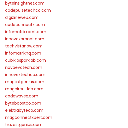
byteinsightnet.com
codepulsetechco.com
digizineweb.com
codeconnectx.com
infomatrixxpert.com
innovexaronet.com
techvistanow.com
infomatrixhq.com
cubixiosparklab.com
novaevotech.com
innovextechco.com
maglinkgenius.com
magcircuitlab.com
codewavex.com
byteboostco.com
elektrabyteco.com
magconnectxpert.com
truzestgenius.com