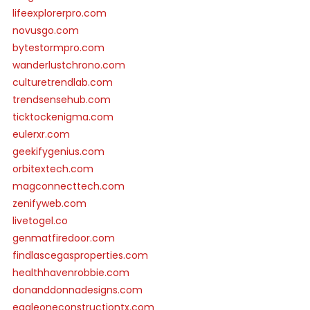
lifeexplorerpro.com
novusgo.com
bytestormpro.com
wanderlustchrono.com
culturetrendlab.com
trendsensehub.com
ticktockenigma.com
eulerxr.com
geekifygenius.com
orbitextech.com
magconnecttech.com
zenifyweb.com
livetogel.co
genmatfiredoor.com
findlascegasproperties.com
healthhavenrobbie.com
donanddonnadesigns.com
eagleoneconstructiontx.com