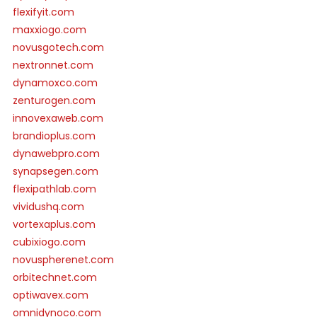
flexifyit.com
maxxiogo.com
novusgotech.com
nextronnet.com
dynamoxco.com
zenturogen.com
innovexaweb.com
brandioplus.com
dynawebpro.com
synapsegen.com
flexipathlab.com
vividushq.com
vortexaplus.com
cubixiogo.com
novuspherenet.com
orbitechnet.com
optiwavex.com
omnidynoco.com