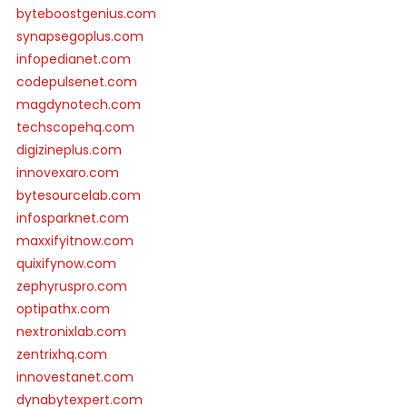
byteboostgenius.com
synapsegoplus.com
infopedianet.com
codepulsenet.com
magdynotech.com
techscopehq.com
digizineplus.com
innovexaro.com
bytesourcelab.com
infosparknet.com
maxxifyitnow.com
quixifynow.com
zephyruspro.com
optipathx.com
nextronixlab.com
zentrixhq.com
innovestanet.com
dynabytexpert.com