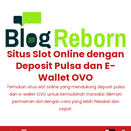
Skip
to
content
Situs Slot Online dengan
Deposit Pulsa dan E-
Wallet OVO
Temukan situs slot online yang mendukung deposit pulsa
dan e-wallet OVO untuk kemudahan transaksi. Nikmati
permainan slot dengan cara yang lebih fleksibel dan
cepat.