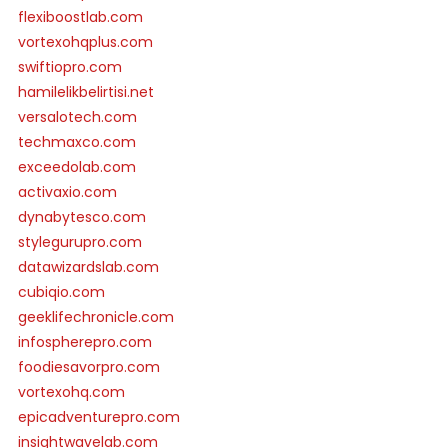
flexiboostlab.com
vortexohqplus.com
swiftiopro.com
hamilelikbelirtisi.net
versalotech.com
techmaxco.com
exceedolab.com
activaxio.com
dynabytesco.com
stylegurupro.com
datawizardslab.com
cubiqio.com
geeklifechronicle.com
infospherepro.com
foodiesavorpro.com
vortexohq.com
epicadventurepro.com
insightwavelab.com