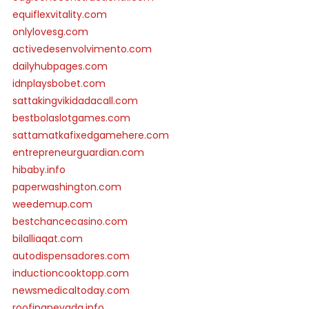
equiflexvitality.com
onlylovesg.com
activedesenvolvimento.com
dailyhubpages.com
idnplaysbobet.com
sattakingvikidadacall.com
bestbolaslotgames.com
sattamatkafixedgamehere.com
entrepreneurguardian.com
hibaby.info
paperwashington.com
weedemup.com
bestchancecasino.com
bilalliaqat.com
autodispensadores.com
inductioncooktopp.com
newsmedicaltoday.com
roofingnevada.info