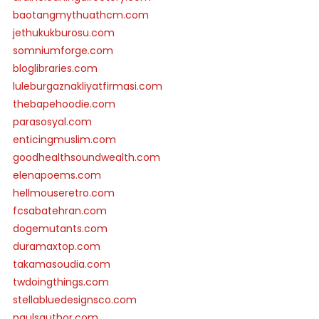
baotangmythuathcm.com
jethukukburosu.com
somniumforge.com
bloglibraries.com
luleburgaznakliyatfirmasi.com
thebapehoodie.com
parasosyal.com
enticingmuslim.com
goodhealthsoundwealth.com
elenapoems.com
hellmouseretro.com
fcsabatehran.com
dogemutants.com
duramaxtop.com
takamasoudia.com
twdoingthings.com
stellabluedesignsco.com
paulsauthor.com