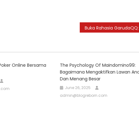
Poker Online Bersama
The Psychology Of Maindomino99:
Bagaimana Mengaktifkan Lawan An
Dan Menang Besar
June 26, 2025
n.com
admin@blogreborn.com