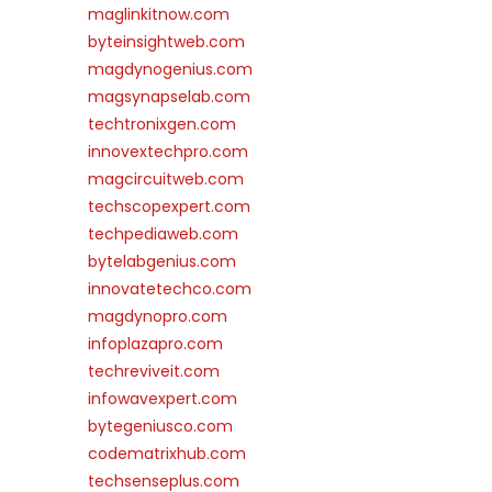
maglinkitnow.com
byteinsightweb.com
magdynogenius.com
magsynapselab.com
techtronixgen.com
innovextechpro.com
magcircuitweb.com
techscopexpert.com
techpediaweb.com
bytelabgenius.com
innovatetechco.com
magdynopro.com
infoplazapro.com
techreviveit.com
infowavexpert.com
bytegeniusco.com
codematrixhub.com
techsenseplus.com