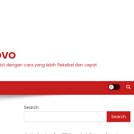
 OVO
t dengan cara yang lebih fleksibel dan cepat.
Search
Search