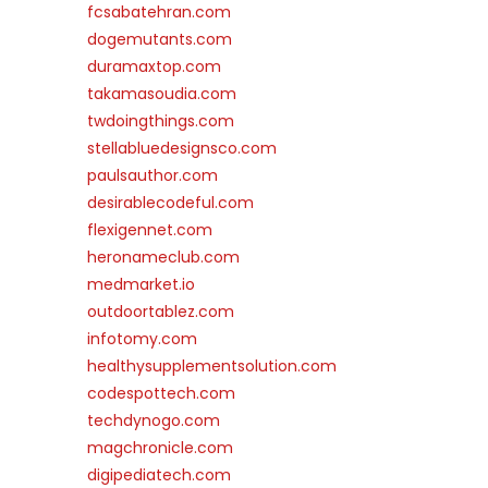
fcsabatehran.com
dogemutants.com
duramaxtop.com
takamasoudia.com
twdoingthings.com
stellabluedesignsco.com
paulsauthor.com
desirablecodeful.com
flexigennet.com
heronameclub.com
medmarket.io
outdoortablez.com
infotomy.com
healthysupplementsolution.com
codespottech.com
techdynogo.com
magchronicle.com
digipediatech.com