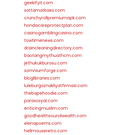
geekifyit.com
sattamatkaes.com
crunchyrollpremiumapk.com
hondacareprotectplan.com
casinogamblingcasino.com
towtimenews.com
draincleaningdirectory.com
baotangmythuathcm.com
jethukukburosu.com
somniumforge.com
bloglibraries.com
luleburgaznakliyatfirmasi.com
thebapehoodie.com
parasosyal.com
enticingmuslim.com
goodhealthsoundwealth.com
elenapoems.com
hellmouseretro.com