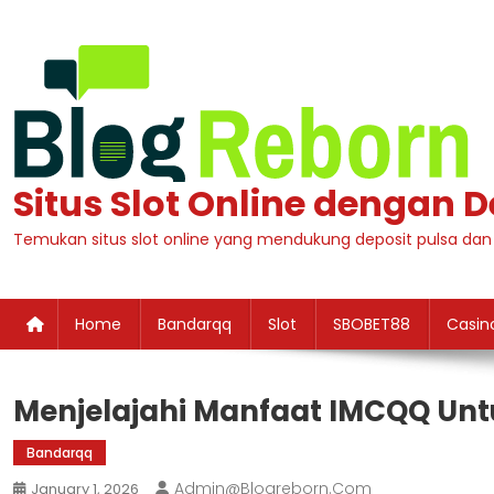
Skip
to
content
Situs Slot Online dengan 
Temukan situs slot online yang mendukung deposit pulsa dan 
Home
Bandarqq
Slot
SBOBET88
Casin
Menjelajahi Manfaat IMCQQ Unt
Bandarqq
Admin@blogreborn.com
January 1, 2026