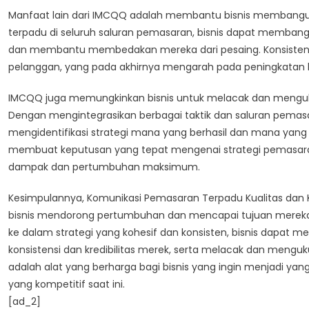
Manfaat lain dari IMCQQ adalah membantu bisnis membangun 
terpadu di seluruh saluran pemasaran, bisnis dapat membang
dan membantu membedakan mereka dari pesaing. Konsistens
pelanggan, yang pada akhirnya mengarah pada peningkatan loy
IMCQQ juga memungkinkan bisnis untuk melacak dan menguk
Dengan mengintegrasikan berbagai taktik dan saluran pemas
mengidentifikasi strategi mana yang berhasil dan mana yang 
membuat keputusan yang tepat mengenai strategi pemasa
dampak dan pertumbuhan maksimum.
Kesimpulannya, Komunikasi Pemasaran Terpadu Kualitas dan
bisnis mendorong pertumbuhan dan mencapai tujuan mereka.
ke dalam strategi yang kohesif dan konsisten, bisnis dapat
konsistensi dan kredibilitas merek, serta melacak dan meng
adalah alat yang berharga bagi bisnis yang ingin menjadi y
yang kompetitif saat ini.
[ad_2]