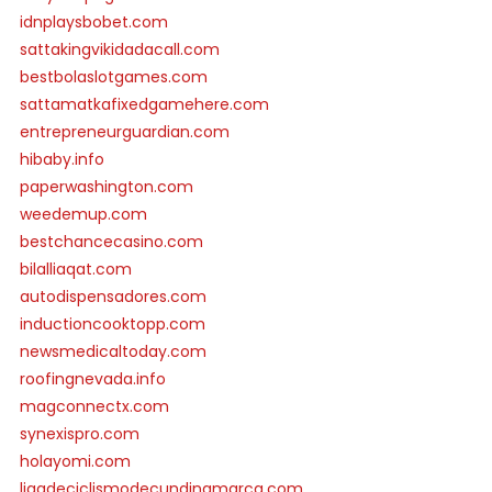
idnplaysbobet.com
sattakingvikidadacall.com
bestbolaslotgames.com
sattamatkafixedgamehere.com
entrepreneurguardian.com
hibaby.info
paperwashington.com
weedemup.com
bestchancecasino.com
bilalliaqat.com
autodispensadores.com
inductioncooktopp.com
newsmedicaltoday.com
roofingnevada.info
magconnectx.com
synexispro.com
holayomi.com
ligadeciclismodecundinamarca.com