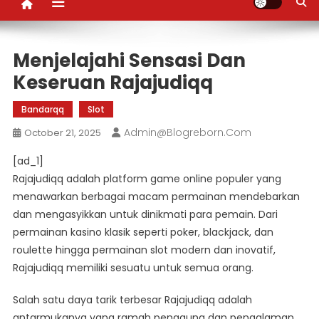
Menjelajahi Sensasi Dan
Keseruan Rajajudiqq
Bandarqq
Slot
Admin@blogreborn.com
October 21, 2025
[ad_1]
Rajajudiqq adalah platform game online populer yang
menawarkan berbagai macam permainan mendebarkan
dan mengasyikkan untuk dinikmati para pemain. Dari
permainan kasino klasik seperti poker, blackjack, dan
roulette hingga permainan slot modern dan inovatif,
Rajajudiqq memiliki sesuatu untuk semua orang.
Salah satu daya tarik terbesar Rajajudiqq adalah
antarmukanya yang ramah pengguna dan pengalaman