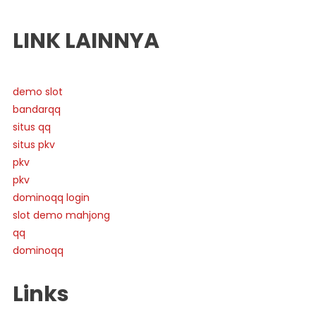
LINK LAINNYA
demo slot
bandarqq
situs qq
situs pkv
pkv
pkv
dominoqq login
slot demo mahjong
qq
dominoqq
Links