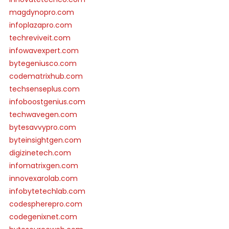
magdynopro.com
infoplazapro.com
techreviveit.com
infowavexpert.com
bytegeniusco.com
codematrixhub.com
techsenseplus.com
infoboostgenius.com
techwavegen.com
bytesavvypro.com
byteinsightgen.com
digizinetech.com
infomatrixgen.com
innovexarolab.com
infobytetechlab.com
codespherepro.com
codegenixnet.com