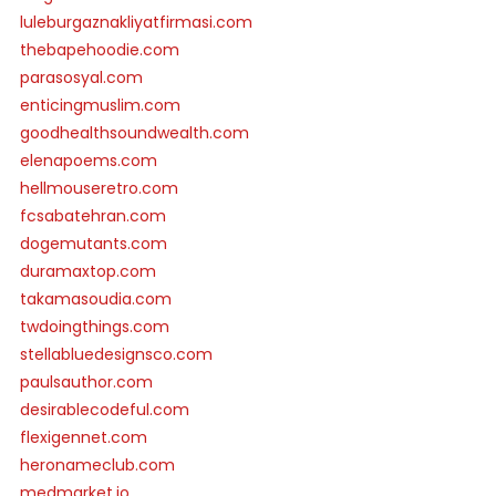
luleburgaznakliyatfirmasi.com
thebapehoodie.com
parasosyal.com
enticingmuslim.com
goodhealthsoundwealth.com
elenapoems.com
hellmouseretro.com
fcsabatehran.com
dogemutants.com
duramaxtop.com
takamasoudia.com
twdoingthings.com
stellabluedesignsco.com
paulsauthor.com
desirablecodeful.com
flexigennet.com
heronameclub.com
medmarket.io