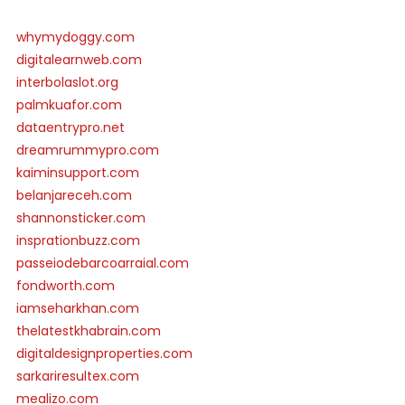
whymydoggy.com
digitalearnweb.com
interbolaslot.org
palmkuafor.com
dataentrypro.net
dreamrummypro.com
kaiminsupport.com
belanjareceh.com
shannonsticker.com
insprationbuzz.com
passeiodebarcoarraial.com
fondworth.com
iamseharkhan.com
thelatestkhabrain.com
digitaldesignproperties.com
sarkariresultex.com
mealizo.com