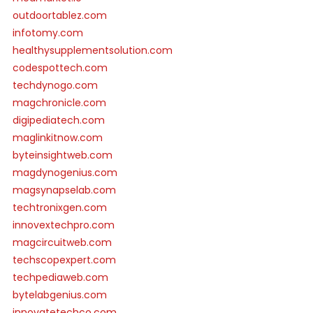
outdoortablez.com
infotomy.com
healthysupplementsolution.com
codespottech.com
techdynogo.com
magchronicle.com
digipediatech.com
maglinkitnow.com
byteinsightweb.com
magdynogenius.com
magsynapselab.com
techtronixgen.com
innovextechpro.com
magcircuitweb.com
techscopexpert.com
techpediaweb.com
bytelabgenius.com
innovatetechco.com