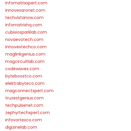
infomatrixxpert.com
innovexaronet.com
techvistanow.com
infomatrixhq.com
cubixiosparklab.com
novaevotech.com
innovextechco.com
maglinkgenius.com
magcircuitlab.com
codewavex.com
byteboostco.com
elektrabyteco.com
magconnectxpert.com
truzestgenius.com
techpulsenet.com
zephyrtechxpert.com
infovortexco.com
digizinelab.com