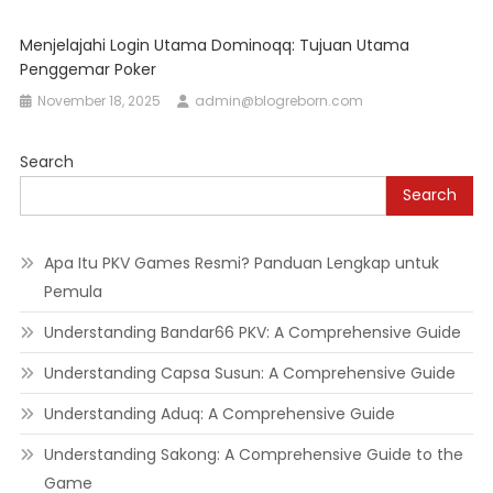
Menjelajahi Login Utama Dominoqq: Tujuan Utama
Penggemar Poker
November 18, 2025
admin@blogreborn.com
Search
Search
Apa Itu PKV Games Resmi? Panduan Lengkap untuk
Pemula
Understanding Bandar66 PKV: A Comprehensive Guide
Understanding Capsa Susun: A Comprehensive Guide
Understanding Aduq: A Comprehensive Guide
Understanding Sakong: A Comprehensive Guide to the
Game