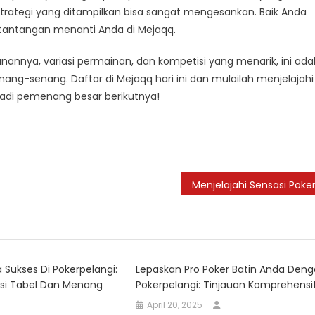
strategi yang ditampilkan bisa sangat mengesankan. Baik Anda
 tantangan menanti Anda di Mejaqq.
nnya, variasi permainan, dan kompetisi yang menarik, ini ada
ng-senang. Daftar di Mejaqq hari ini dan mulailah menjelajahi
jadi pemenang besar berikutnya!
Sukses Di Pokerpelangi:
Lepaskan Pro Poker Batin Anda Den
si Tabel Dan Menang
Pokerpelangi: Tinjauan Komprehensi
April 20, 2025