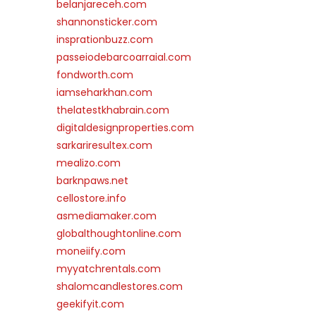
belanjareceh.com
shannonsticker.com
insprationbuzz.com
passeiodebarcoarraial.com
fondworth.com
iamseharkhan.com
thelatestkhabrain.com
digitaldesignproperties.com
sarkariresultex.com
mealizo.com
barknpaws.net
cellostore.info
asmediamaker.com
globalthoughtonline.com
moneiify.com
myyatchrentals.com
shalomcandlestores.com
geekifyit.com