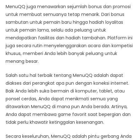
MenuQQ juga menawarkan sejumlah bonus dan promosi
untuk membuat semuanya tetap menarik. Dari bonus
sambutan untuk pemain baru hingga hadiah loyalitas
untuk pemain lama, selalu ada peluang untuk
mendapatkan fasilitas dan hadiah tambahan. Platform ini
juga secara rutin menyelenggarakan acara dan kompetisi
khusus, memberi Anda lebih banyak peluang untuk
menang besar.
Salah satu hal terbaik tentang MenuQQ adalah dapat
diakses dari perangkat apa pun dengan koneksi internet.
Baik Anda lebih suka bermain di komputer, tablet, atau
ponsel cerdas, Anda dapat menikmati semua yang
ditawarkan MenuQQ di mana pun Anda berada. Artinya,
Anda dapat membawa game favorit saat bepergian dan
tidak perlu khawatir ketinggalan kesenangan.
Secara keseluruhan, MenuQQ adalah pintu gerbang Anda