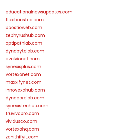
educationalnewsupdates.com
flexiboostco.com
boostioweb.com
zephyrushub.com
optipathlab.com
dynabytelab.com
evolvionet.com
synexisplus.com
vortexonet.com
maxxifynet.com
innovexahub.com
dynacorelab.com
synexistechco.com
truvivopro.com
vividusco.com
vortexahq.com
zenithifyit.com