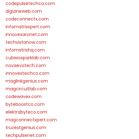
codepulsetechco.com
digizineweb.com
codeconnectx.com
infomatrixxpert.com
innovexaronet.com
techvistanow.com
infomatrixhq.com
cubixiosparklab.com
novaevotech.com
innovextechco.com
maglinkgenius.com
magcircuitlab.com
codewavex.com
byteboostco.com
elektrabyteco.com
magconnectxpert.com
truzestgenius.com
techpulsenet.com