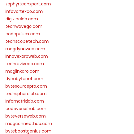
zephyrtechxpert.com
infovortexco.com
digizinelab.com
techwavego.com
codepulsex.com
techscopetech.com
magdynoweb.com
innovexaroweb.com
techreviveco.com
maglinkaro.com
dynabytenet.com
bytesourcepro.com
techspherelab.com
infomatrixlab.com
codeversehub.com
byteverseweb.com
magconnecthub.com
byteboostgenius.com