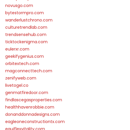
novusgo.com
bytestormpro.com
wanderlustchrono.com
culturetrendlab.com
trendsensehub.com
ticktockenigma.com
eulerxr.com
geekifygenius.com
orbitextech.com
magconnecttech.com
zenifyweb.com
livetogel.co
genmatfiredoor.com
findlascegasproperties.com
healthhavenrobbie.com
donanddonnadesigns.com
eagleoneconstructiontx.com
equiflexvitality.com