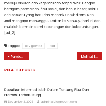
menuju hiburan dan kegembiraan tanpa akhir. Dengan
beragam permainan, fitur sosial, dan bonus besar, selalu
ada sesuatu yang baru dan menarik untuk ditemukan.
Jadi mengapa menunggu? Daftar ke MenuQQ hari ini dan
mulailah bermain demi kesenangan dan keberuntungan.
[ad_2]
Tagged
pkv games
slot
Post
Panduan Utama untuk Memasukkan Hematqq ke dalam Regimen Kesehatan Anda
Melihat Lebih Dekat Aturan dan Gameplay Murniqq
navigation
RELATED POSTS
Dapatkan Informasi Lebih Dalam Tentang Fitur Dan
Promosi Terbaru Ituqq
December 3, 2025
admin@blogreborn.com