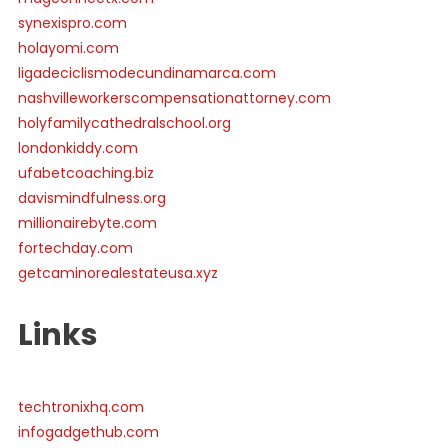
synexispro.com
holayomi.com
ligadeciclismodecundinamarca.com
nashvilleworkerscompensationattorney.com
holyfamilycathedralschool.org
londonkiddy.com
ufabetcoaching.biz
davismindfulness.org
millionairebyte.com
fortechday.com
getcaminorealestateusa.xyz
Links
techtronixhq.com
infogadgethub.com