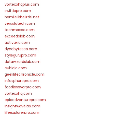
vortexohqplus.com
swiftiopro.com
hamilelikbelirtisi.net
versalotech.com
techmaxco.com
exceedolab.com
activaxio.com
dynabytesco.com
stylegurupro.com
datawizardslab.com
cubiqio.com
geeklifechronicle.com
infospherepro.com
foodiesavorpro.com
vortexohq.com
epicadventurepro.com
insightwavelab.com
lifeexplorerpro.com