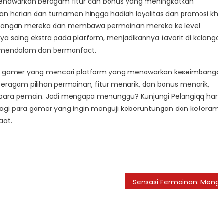
 menawarkan beragam fitur dan bonus yang meningkatkan
n harian dan turnamen hingga hadiah loyalitas dan promosi kh
nangan mereka dan membawa permainan mereka ke level
a saing ekstra pada platform, menjadikannya favorit di kalang
 mendalam dan bermanfaat.
para gamer yang mencari platform yang menawarkan keseimbang
ragam pilihan permainan, fitur menarik, dan bonus menarik,
ara pemain. Jadi mengapa menunggu? Kunjungi Pelangiqq hari 
bagi para gamer yang ingin menguji keberuntungan dan keteram
aat.