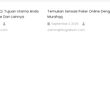
Q: Tujuan Utama Anda
Temukan Sensasi Poker Online Den
ne Dan Lainnya
Murahqq
September 2, 2025
n.com
admin@blogreborn.com