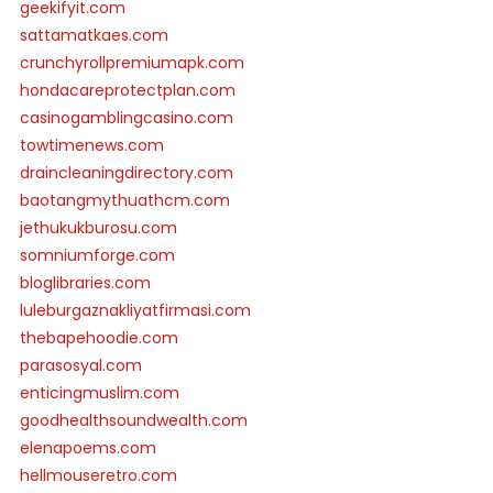
geekifyit.com
sattamatkaes.com
crunchyrollpremiumapk.com
hondacareprotectplan.com
casinogamblingcasino.com
towtimenews.com
draincleaningdirectory.com
baotangmythuathcm.com
jethukukburosu.com
somniumforge.com
bloglibraries.com
luleburgaznakliyatfirmasi.com
thebapehoodie.com
parasosyal.com
enticingmuslim.com
goodhealthsoundwealth.com
elenapoems.com
hellmouseretro.com