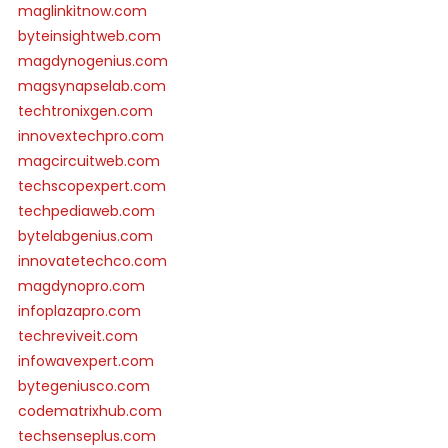
maglinkitnow.com
byteinsightweb.com
magdynogenius.com
magsynapselab.com
techtronixgen.com
innovextechpro.com
magcircuitweb.com
techscopexpert.com
techpediaweb.com
bytelabgenius.com
innovatetechco.com
magdynopro.com
infoplazapro.com
techreviveit.com
infowavexpert.com
bytegeniusco.com
codematrixhub.com
techsenseplus.com