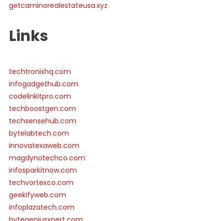
getcaminorealestateusa.xyz
Links
techtronixhq.com
infogadgethub.com
codelinkitpro.com
techboostgen.com
techsensehub.com
bytelabtech.com
innovatexaweb.com
magdynotechco.com
infosparkitnow.com
techvortexco.com
geekifyweb.com
infoplazatech.com
bytegeniusxpert.com