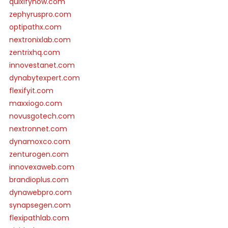
quixifynow.com
zephyruspro.com
optipathx.com
nextronixlab.com
zentrixhq.com
innovestanet.com
dynabytexpert.com
flexifyit.com
maxxiogo.com
novusgotech.com
nextronnet.com
dynamoxco.com
zenturogen.com
innovexaweb.com
brandioplus.com
dynawebpro.com
synapsegen.com
flexipathlab.com