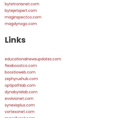
bytetronixnet.com
bytejetxpert.com
maginspectco.com
magdynogo.com
Links
educationalnewsupdates.com
flexiboostco.com
boostioweb.com
zephyrushub.com
optipathlab.com
dynabytelab.com
evolvionet.com
synexisplus.com
vortexonet.com