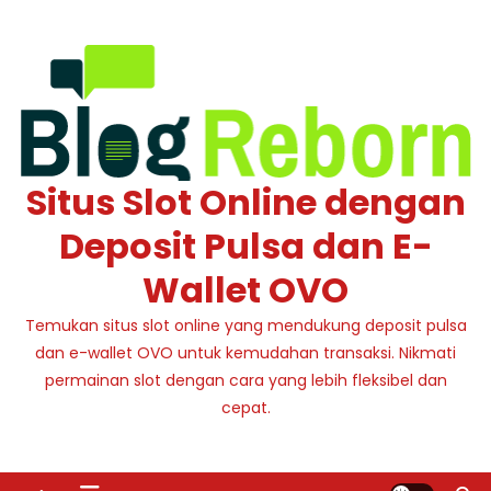
Skip
to
content
Situs Slot Online dengan
Deposit Pulsa dan E-
Wallet OVO
Temukan situs slot online yang mendukung deposit pulsa
dan e-wallet OVO untuk kemudahan transaksi. Nikmati
permainan slot dengan cara yang lebih fleksibel dan
cepat.