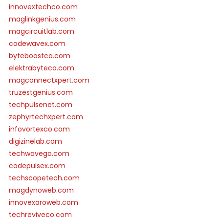
innovextechco.com
maglinkgenius.com
magcircuitlab.com
codewavex.com
byteboostco.com
elektrabyteco.com
magconnectxpert.com
truzestgenius.com
techpulsenet.com
zephyrtechxpert.com
infovortexco.com
digizinelab.com
techwavego.com
codepulsex.com
techscopetech.com
magdynoweb.com
innovexaroweb.com
techreviveco.com