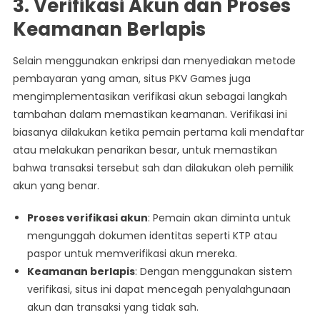
3. Verifikasi Akun dan Proses
Keamanan Berlapis
Selain menggunakan enkripsi dan menyediakan metode
pembayaran yang aman, situs PKV Games juga
mengimplementasikan verifikasi akun sebagai langkah
tambahan dalam memastikan keamanan. Verifikasi ini
biasanya dilakukan ketika pemain pertama kali mendaftar
atau melakukan penarikan besar, untuk memastikan
bahwa transaksi tersebut sah dan dilakukan oleh pemilik
akun yang benar.
Proses verifikasi akun
: Pemain akan diminta untuk
mengunggah dokumen identitas seperti KTP atau
paspor untuk memverifikasi akun mereka.
Keamanan berlapis
: Dengan menggunakan sistem
verifikasi, situs ini dapat mencegah penyalahgunaan
akun dan transaksi yang tidak sah.