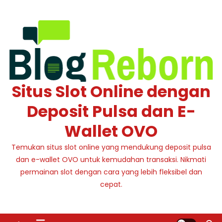
Skip
to
content
Situs Slot Online dengan
Deposit Pulsa dan E-
Wallet OVO
Temukan situs slot online yang mendukung deposit pulsa
dan e-wallet OVO untuk kemudahan transaksi. Nikmati
permainan slot dengan cara yang lebih fleksibel dan
cepat.