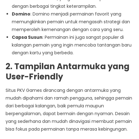
dengan berbagai tingkat keterampilan.
Domino
: Domino menjadi permainan favorit yang
memungkinkan pemain untuk mengasah strategi dan
memperoleh kemenangan dengan cara yang seru.
Capsa Susun
: Permainan ini juga sangat populer di
kalangan pemain yang ingin mencoba tantangan baru
dengan kartu yang berbeda.
2. Tampilan Antarmuka yang
User-Friendly
Situs PKV Games dirancang dengan antarmuka yang
mudah dipahami dan ramah pengguna, sehingga pemain
dari berbagai kalangan, baik pemula maupun
berpengalaman, dapat bermain dengan nyaman. Desain
yang sederhana dan mudah dinavigasi membuat pemain
bisa fokus pada permainan tanpa merasa kebingungan.