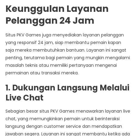
Keunggulan Layanan
Pelanggan 24 Jam
Situs PKV Games juga menyediakan layanan pelanggan
yang responsif 24 jam, siap membantu pemain kapan
saja mereka membutuhkan bantuan. Layanan ini sangat
penting, terutama bagi pemain yang mungkin mengalami
masalah teknis atau memiliki pertanyaan mengenai
permainan atau transaksi mereka.
1. Dukungan Langsung Melalui
Live Chat
Sebagian besar situs PKV Games menawarkan layanan live
chat, yang memungkinkan pemain untuk berinteraksi
langsung dengan customer service dan mendapatkan
jawaban segera. Layanan ini sangat membantu ketika ada