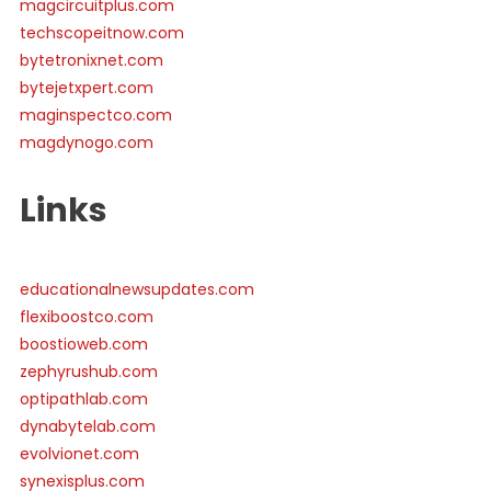
magcircuitplus.com
techscopeitnow.com
bytetronixnet.com
bytejetxpert.com
maginspectco.com
magdynogo.com
Links
educationalnewsupdates.com
flexiboostco.com
boostioweb.com
zephyrushub.com
optipathlab.com
dynabytelab.com
evolvionet.com
synexisplus.com