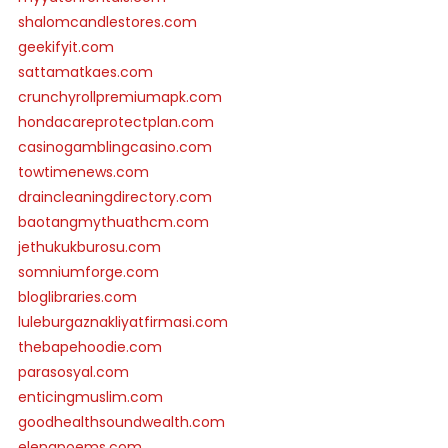
shalomcandlestores.com
geekifyit.com
sattamatkaes.com
crunchyrollpremiumapk.com
hondacareprotectplan.com
casinogamblingcasino.com
towtimenews.com
draincleaningdirectory.com
baotangmythuathcm.com
jethukukburosu.com
somniumforge.com
bloglibraries.com
luleburgaznakliyatfirmasi.com
thebapehoodie.com
parasosyal.com
enticingmuslim.com
goodhealthsoundwealth.com
elenapoems.com