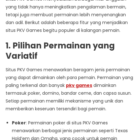
yang tidak hanya meningkatkan pengalaman bermain,
tetapi juga membuat permainan lebih menyenangkan
dan adil. Berikut adalah beberapa fitur yang menjadikan
situs PKV Games begitu populer di kalangan pemain.
1. Pilihan Permainan yang
Variatif
Situs PKV Games menawarkan beragam jenis permainan
yang dapat dimainkan oleh para pemain. Permainan yang
paling terkenal dan banyak
pkv games
dimainkan
termasuk poker, domino, bandar ceme, dan capsa susun.
Setiap permainan memiliki mekanisme yang unik dan
memberikan keseruan tersendiri bagi pemain.
Poker
: Permainan poker di situs PKV Games
menawarkan berbagai jenis permainan seperti Texas
Hold’em dan Omaha, yang cocok untuk pemain