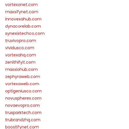
vortexonet.com
maxxifynet.com
innovexahub.com
dynacorelab.com
synexistechco.com
truvivopro.com
vividusco.com
vortexahq.com
zenithifyit.com
maxxiohub.com
zephyraweb.com
vortexaweb.com
optigeniusco.com
novuspherex.com
novaevopro.com
trusparktech.com
trubrandzhq.com
boostifynet.com