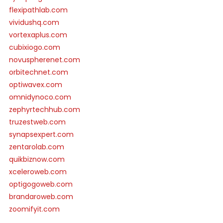
flexipathlab.com
vividushq.com
vortexaplus.com
cubixiogo.com
novuspherenet.com
orbitechnet.com
optiwavex.com
omnidynoco.com
zephyrtechhub.com
truzestweb.com
synapsexpert.com
zentarolab.com
quikbiznow.com
xceleroweb.com
optigogoweb.com
brandaroweb.com
zoomifyit.com