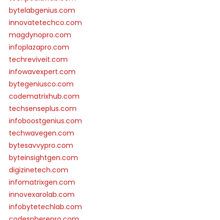
bytelabgenius.com
innovatetechco.com
magdynopro.com
infoplazapro.com
techreviveit.com
infowavexpert.com
bytegeniusco.com
codematrixhub.com
techsenseplus.com
infoboostgenius.com
techwavegen.com
bytesavvypro.com
byteinsightgen.com
digizinetech.com
infomatrixgen.com
innovexarolab.com
infobytetechlab.com
codespherepro.com