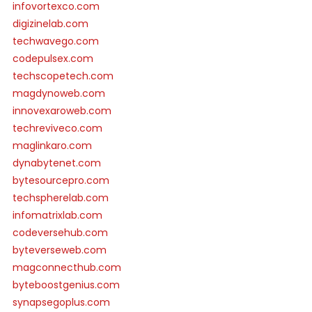
infovortexco.com
digizinelab.com
techwavego.com
codepulsex.com
techscopetech.com
magdynoweb.com
innovexaroweb.com
techreviveco.com
maglinkaro.com
dynabytenet.com
bytesourcepro.com
techspherelab.com
infomatrixlab.com
codeversehub.com
byteverseweb.com
magconnecthub.com
byteboostgenius.com
synapsegoplus.com