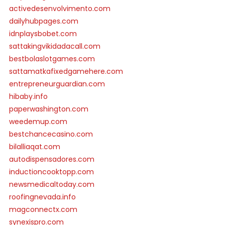
activedesenvolvimento.com
dailyhubpages.com
idnplaysbobet.com
sattakingvikidadacall.com
bestbolaslotgames.com
sattamatkafixedgamehere.com
entrepreneurguardian.com
hibaby.info
paperwashington.com
weedemup.com
bestchancecasino.com
bilalliaqat.com
autodispensadores.com
inductioncooktopp.com
newsmedicaltoday.com
roofingnevada.info
magconnectx.com
synexispro.com