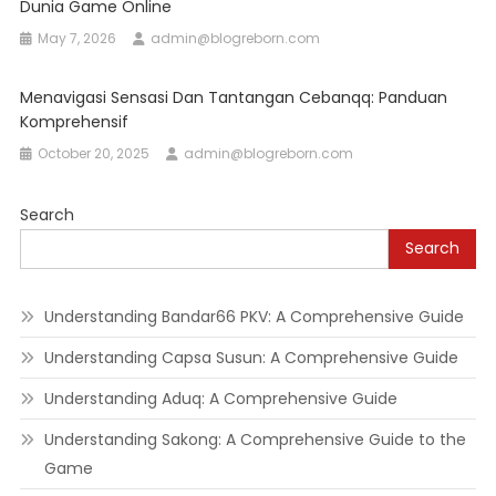
Dunia Game Online
May 7, 2026
admin@blogreborn.com
Menavigasi Sensasi Dan Tantangan Cebanqq: Panduan
Komprehensif
October 20, 2025
admin@blogreborn.com
Search
Search
Understanding Bandar66 PKV: A Comprehensive Guide
Understanding Capsa Susun: A Comprehensive Guide
Understanding Aduq: A Comprehensive Guide
Understanding Sakong: A Comprehensive Guide to the
Game