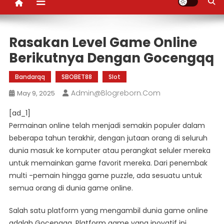
Rasakan Level Game Online
Berikutnya Dengan Gocengqq
Bandarqq
SBOBET88
Slot
Admin@blogreborn.com
May 9, 2025
[ad_1]
Permainan online telah menjadi semakin populer dalam
beberapa tahun terakhir, dengan jutaan orang di seluruh
dunia masuk ke komputer atau perangkat seluler mereka
untuk memainkan game favorit mereka. Dari penembak
multi -pemain hingga game puzzle, ada sesuatu untuk
semua orang di dunia game online.
Salah satu platform yang mengambil dunia game online
adalah Gocengqq. Platform game yang inovatif ini