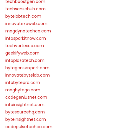
techboostgen.com
techsensehub.com
bytelabtech.com
innovatexaweb.com
magdynotechco.com
infosparkitnow.com
techvortexco.com
geekifyweb.com
infoplazatech.com
bytegeniusxpert.com
innovatebytelab.com
infobytepro.com
magbytego.com
codegeniusnet.com
infoinsightnet.com
bytesourcehq.com
byteinsightnet.com
codepulsetechco.com