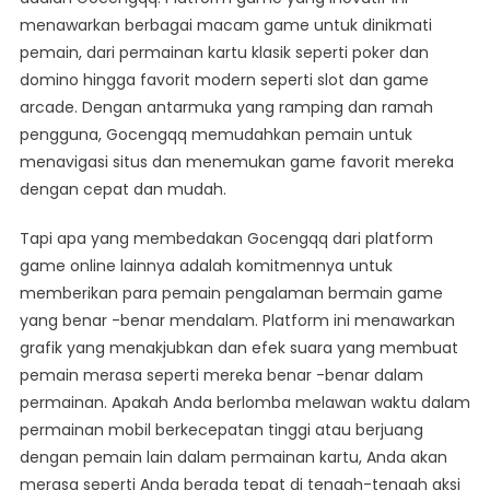
menawarkan berbagai macam game untuk dinikmati
pemain, dari permainan kartu klasik seperti poker dan
domino hingga favorit modern seperti slot dan game
arcade. Dengan antarmuka yang ramping dan ramah
pengguna, Gocengqq memudahkan pemain untuk
menavigasi situs dan menemukan game favorit mereka
dengan cepat dan mudah.
Tapi apa yang membedakan Gocengqq dari platform
game online lainnya adalah komitmennya untuk
memberikan para pemain pengalaman bermain game
yang benar -benar mendalam. Platform ini menawarkan
grafik yang menakjubkan dan efek suara yang membuat
pemain merasa seperti mereka benar -benar dalam
permainan. Apakah Anda berlomba melawan waktu dalam
permainan mobil berkecepatan tinggi atau berjuang
dengan pemain lain dalam permainan kartu, Anda akan
merasa seperti Anda berada tepat di tengah-tengah aksi