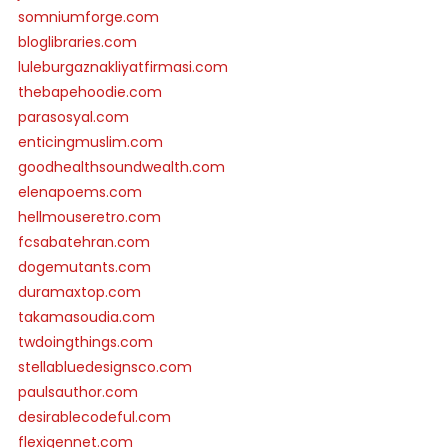
somniumforge.com
bloglibraries.com
luleburgaznakliyatfirmasi.com
thebapehoodie.com
parasosyal.com
enticingmuslim.com
goodhealthsoundwealth.com
elenapoems.com
hellmouseretro.com
fcsabatehran.com
dogemutants.com
duramaxtop.com
takamasoudia.com
twdoingthings.com
stellabluedesignsco.com
paulsauthor.com
desirablecodeful.com
flexigennet.com