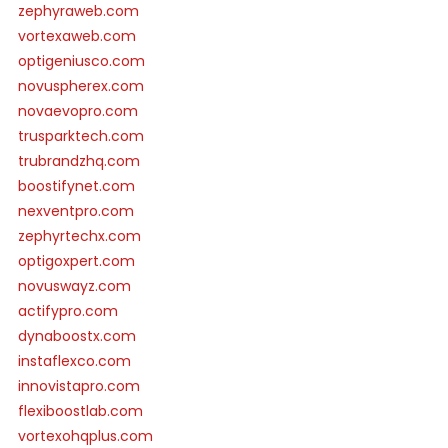
zephyraweb.com
vortexaweb.com
optigeniusco.com
novuspherex.com
novaevopro.com
trusparktech.com
trubrandzhq.com
boostifynet.com
nexventpro.com
zephyrtechx.com
optigoxpert.com
novuswayz.com
actifypro.com
dynaboostx.com
instaflexco.com
innovistapro.com
flexiboostlab.com
vortexohqplus.com