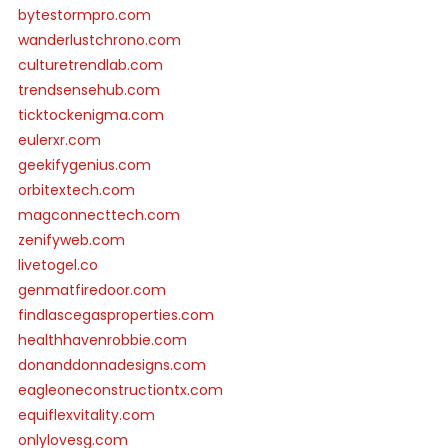
bytestormpro.com
wanderlustchrono.com
culturetrendlab.com
trendsensehub.com
ticktockenigma.com
eulerxr.com
geekifygenius.com
orbitextech.com
magconnecttech.com
zenifyweb.com
livetogel.co
genmatfiredoor.com
findlascegasproperties.com
healthhavenrobbie.com
donanddonnadesigns.com
eagleoneconstructiontx.com
equiflexvitality.com
onlylovesg.com