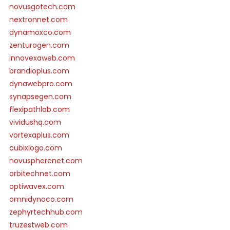
novusgotech.com
nextronnet.com
dynamoxco.com
zenturogen.com
innovexaweb.com
brandioplus.com
dynawebpro.com
synapsegen.com
flexipathlab.com
vividushq.com
vortexaplus.com
cubixiogo.com
novuspherenet.com
orbitechnet.com
optiwavex.com
omnidynoco.com
zephyrtechhub.com
truzestweb.com